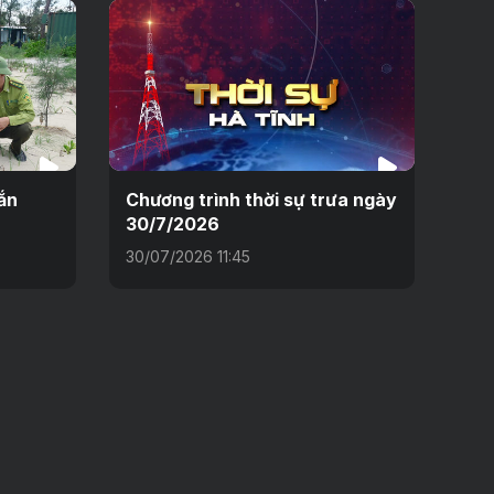
ắn
Chương trình thời sự trưa ngày
30/7/2026
30/07/2026 11:45