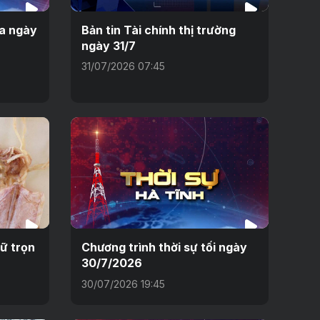
ưa ngày
Bản tin Tài chính thị trường
ngày 31/7
31/07/2026 07:45
ữ trọn
Chương trình thời sự tối ngày
30/7/2026
30/07/2026 19:45