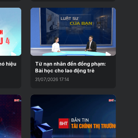
hó hiệu
Từ nạn nhân đến đồng phạm:
Bài học cho lao động trẻ
31/07/2026 17:14