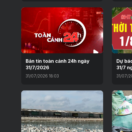
Bản tin toàn cảnh 24h ngày
Dự báo
31/7/2026
31/7 n
31/07/2026 18:03
31/07/2