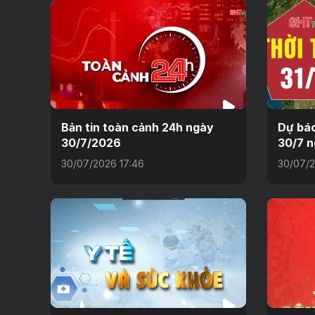
Bản tin toàn cảnh 24h ngày
Dự báo
30/7/2026
30/7 n
30/07/2026 17:46
30/07/2