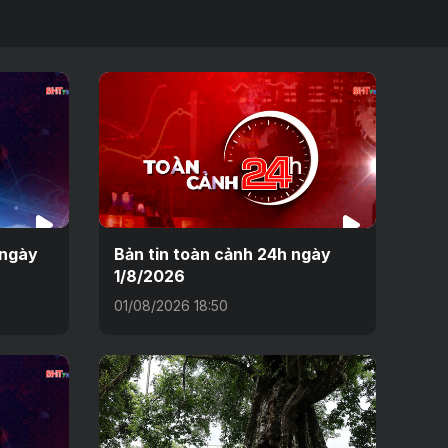
 ngày
Bản tin toàn cảnh 24h ngày
1/8/2026
01/08/2026 18:50