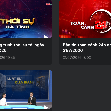
 trình thời sự tối ngày
Bản tin toàn cảnh 24h n
026
31/7/2026
026 19:45
31/07/2026 18:03