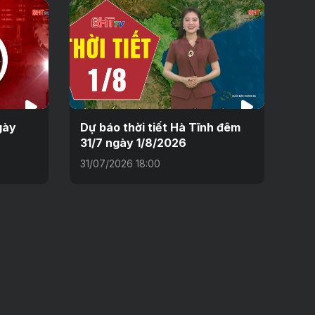
gày
Dự báo thời tiết Hà Tĩnh đêm
31/7 ngày 1/8/2026
31/07/2026 18:00