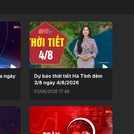
ưa ngày
Dự báo thời tiết Hà Tĩnh đêm
3/8 ngày 4/8/2026
03/08/2026 17:48