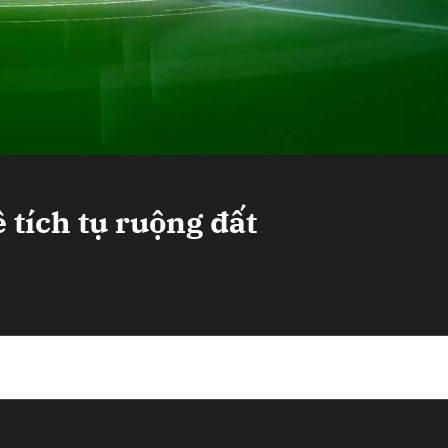
 tích tụ ruộng đất