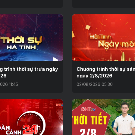
 trình thời sự trưa ngày
Chương trình thời sự sá
026
ngày 2/8/2026
026 11:45
02/08/2026 05:30