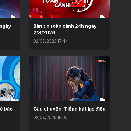
 ngày
Bản tin toàn cảnh 24h ngày
2/8/2026
02/08/2026 17:44
để bảo
Câu chuyện: Tiếng hát lạc điệu
02/08/2026 15:00