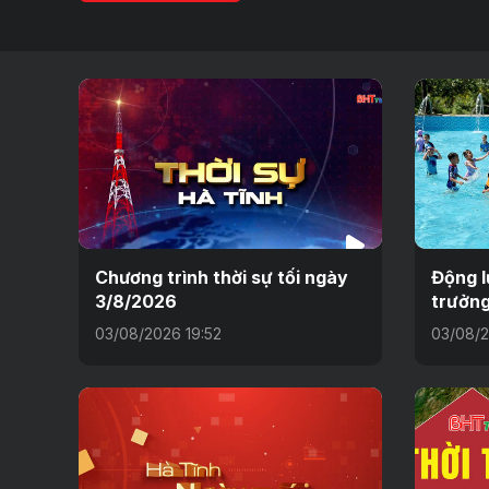
Chương trình thời sự tối ngày
Động l
3/8/2026
trưởng
03/08/2026 19:52
03/08/2