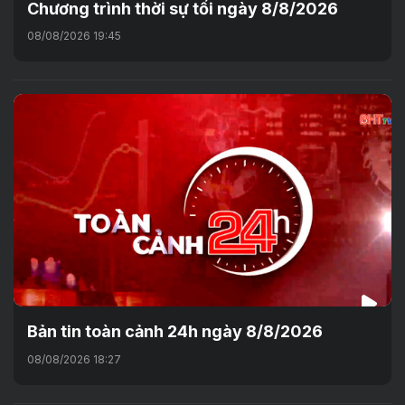
Chương trình thời sự tối ngày 8/8/2026
08/08/2026 19:45
Bản tin toàn cảnh 24h ngày 8/8/2026
08/08/2026 18:27