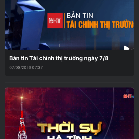
Bản tin Tài chính thị trường ngày 7/8
07/08/2026 07:37