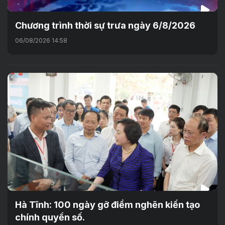
Chương trình thời sự trưa ngày 6/8/2026
06/08/2026 14:58
Hà Tĩnh: 100 ngày gỡ điểm nghẽn kiến tạo
chính quyền số.