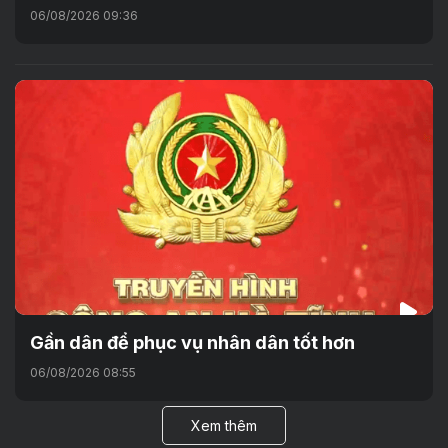
06/08/2026 09:36
Gần dân để phục vụ nhân dân tốt hơn
06/08/2026 08:55
Xem thêm