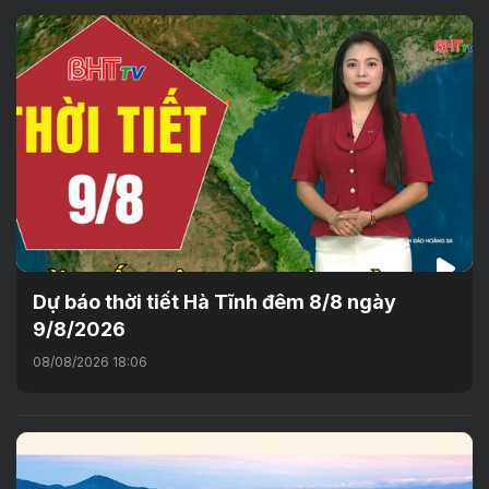
Dự báo thời tiết Hà Tĩnh đêm 8/8 ngày
9/8/2026
08/08/2026 18:06