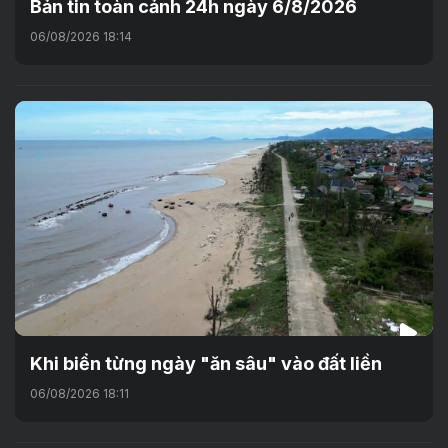
Bản tin toàn cảnh 24h ngày 6/8/2026
06/08/2026 18:14
Khi biển từng ngày "ăn sâu" vào đất liền
06/08/2026 18:11