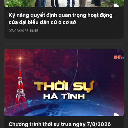
Kỹ năng quyết định quan trọng hoạt động
của đại biểu dân cử ở cơ sở
07/08/2026 14:45
Chương trình thời sự trưa ngày 7/8/2026