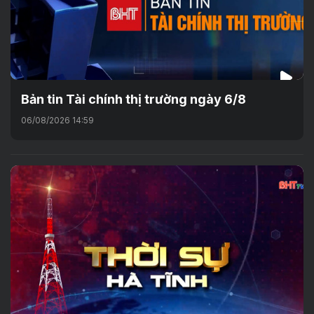
Bản tin Tài chính thị trường ngày 6/8
06/08/2026 14:59