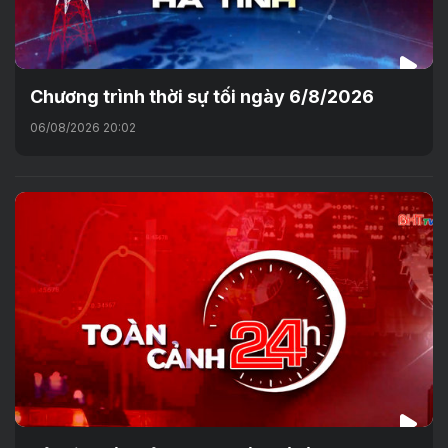
Chương trình thời sự tối ngày 6/8/2026
06/08/2026 20:02