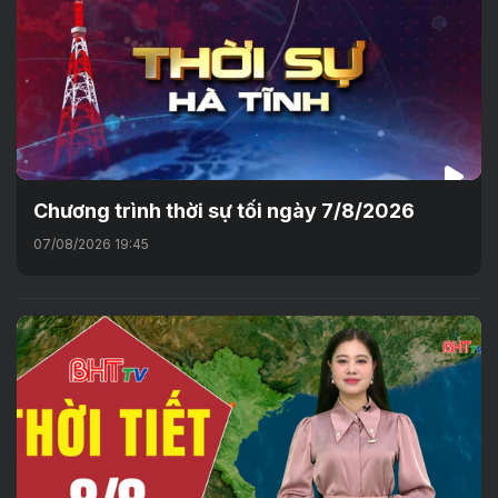
Chương trình thời sự tối ngày 7/8/2026
07/08/2026 19:45