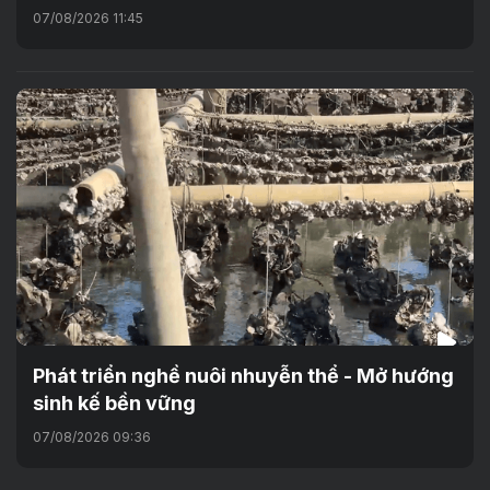
07/08/2026 11:45
Phát triển nghề nuôi nhuyễn thể - Mở hướng
sinh kế bền vững
07/08/2026 09:36