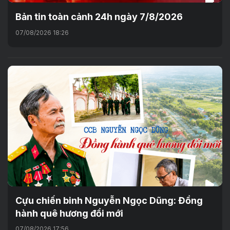
Bản tin toàn cảnh 24h ngày 7/8/2026
07/08/2026 18:26
Cựu chiến binh Nguyễn Ngọc Dũng: Đồng
hành quê hương đổi mới
07/08/2026 17:56