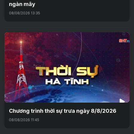
ngàn mây
08/08/2026 13:35
Chương trình thời sự trưa ngày 8/8/2026
08/08/2026 11:45