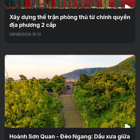
Xây dựng thế trận phòng thủ từ chính quyền
địa phương 2 cấp
08/08/2026 15:13
Hoành Sơn Quan - Đèo Ngang: Dấu xưa giữa