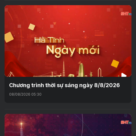
Chương trình thời sự sáng ngày 8/8/2026
08/08/2026 05:30