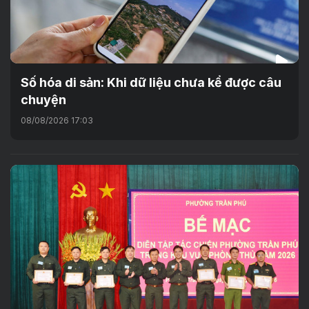
Số hóa di sản: Khi dữ liệu chưa kể được câu
chuyện
08/08/2026 17:03