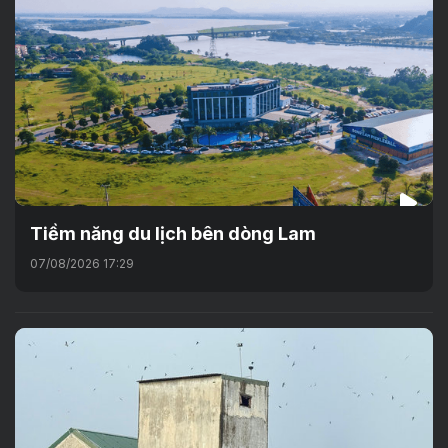
Tiềm năng du lịch bên dòng Lam
07/08/2026 17:29