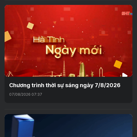
Chương trình thời sự sáng ngày 7/8/2026
07/08/2026 07:37