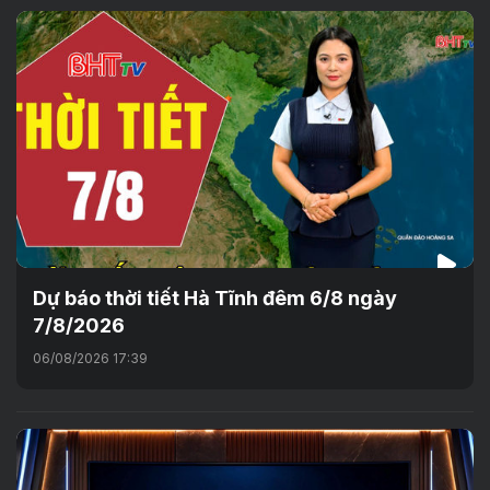
Dự báo thời tiết Hà Tĩnh đêm 6/8 ngày
7/8/2026
06/08/2026 17:39