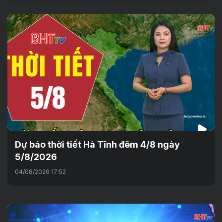
Dự báo thời tiết Hà Tĩnh đêm 4/8 ngày
5/8/2026
04/08/2026 17:52