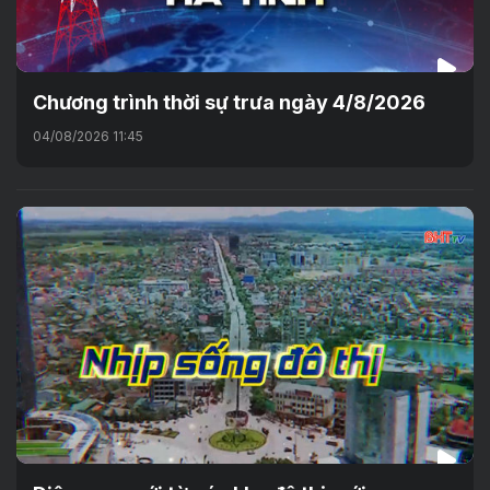
Chương trình thời sự trưa ngày 4/8/2026
04/08/2026 11:45