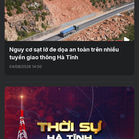
Nguy cơ sạt lở đe dọa an toàn trên nhiều
tuyến giao thông Hà Tĩnh
04/08/2026 14:00