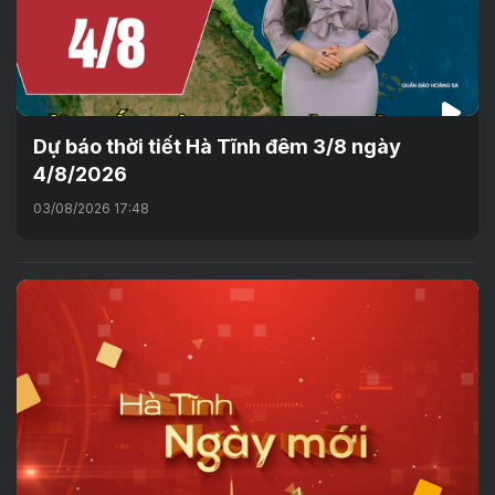
Dự báo thời tiết Hà Tĩnh đêm 3/8 ngày
4/8/2026
03/08/2026 17:48