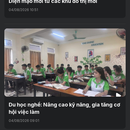
Diện mạo mới từ các khu đô thị mới
04/08/2026 10:51
Du học nghề: Nâng cao kỹ năng, gia tăng cơ
hội việc làm
04/08/2026 09:01