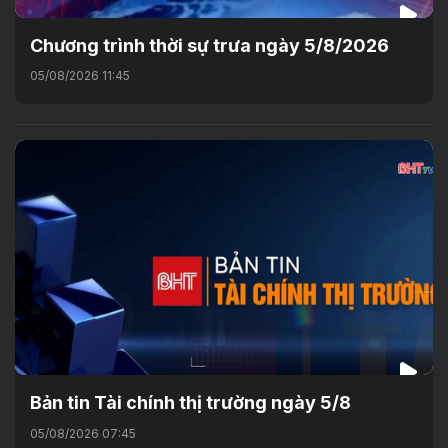
Chương trình thời sự trưa ngày 5/8/2026
05/08/2026 11:45
Bản tin Tài chính thị trường ngày 5/8
05/08/2026 07:45