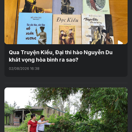
Qua Truyện Kiều, Đại thi hào Nguyễn Du
khát vọng hòa bình ra sao?
02/08/2026 16:38