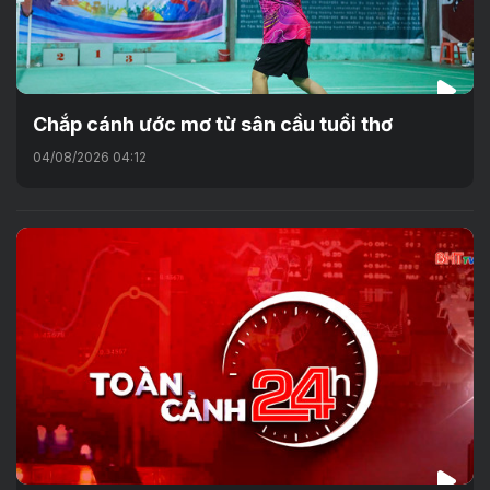
Chắp cánh ước mơ từ sân cầu tuổi thơ
04/08/2026 04:12