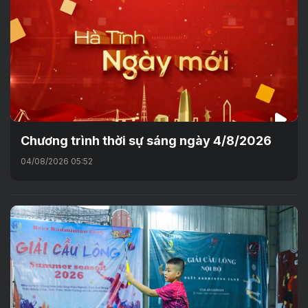
Chương trình thời sự sáng ngày 4/8/2026
04/08/2026 05:52