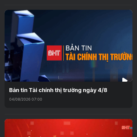
Bản tin Tài chính thị trường ngày 4/8
04/08/2026 07:00