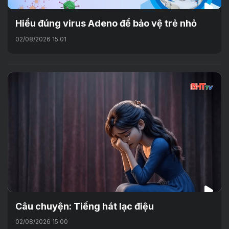
Hiểu đúng virus Adeno để bảo vệ trẻ nhỏ
02/08/2026 15:01
Câu chuyện: Tiếng hát lạc điệu
02/08/2026 15:00