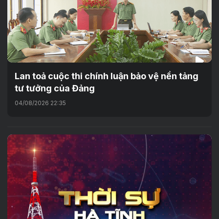
Lan toả cuộc thi chính luận bảo vệ nền tảng
tư tưởng của Đảng
04/08/2026 22:35