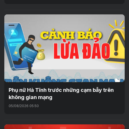
Phụ nữ Hà Tĩnh trước những cạm bẫy trên
không gian mạng
05/08/2026 05:50