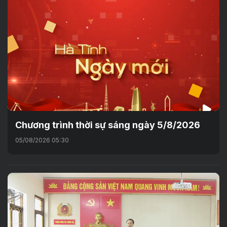
Chương trình thời sự sáng ngày 5/8/2026
05/08/2026 05:30