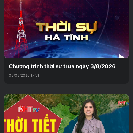
Chương trình thời sự trưa ngày 3/8/2026
03/08/2026 17:51