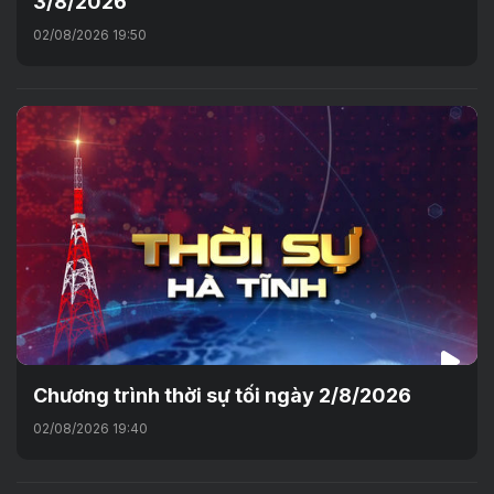
3/8/2026
02/08/2026 19:50
Chương trình thời sự tối ngày 2/8/2026
02/08/2026 19:40