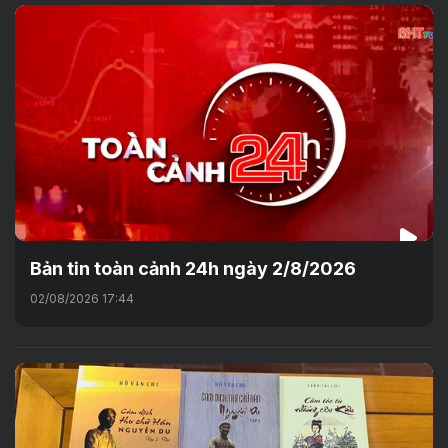
Bản tin toàn cảnh 24h ngày 2/8/2026
02/08/2026 17:44