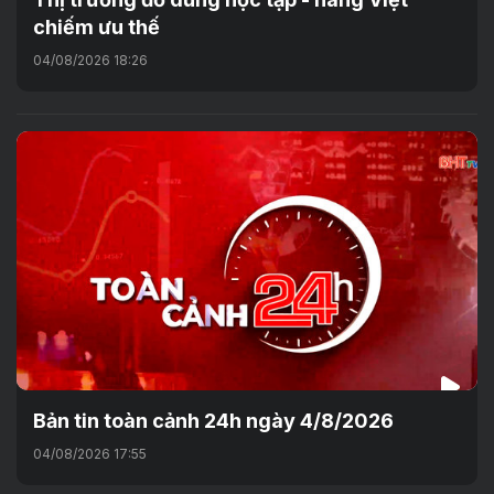
chiếm ưu thế
04/08/2026 18:26
Bản tin toàn cảnh 24h ngày 4/8/2026
04/08/2026 17:55