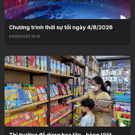
Chương trình thời sự tối ngày 4/8/2026
04/08/2026 19:45
Thị trường đồ dùng học tập - hàng Việt