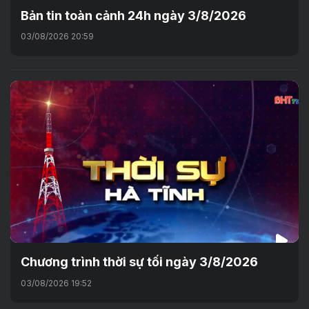
Bản tin toàn cảnh 24h ngày 3/8/2026
03/08/2026 20:59
Chương trình thời sự tối ngày 3/8/2026
03/08/2026 19:52