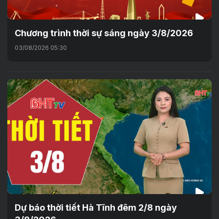
Chương trình thời sự sáng ngày 3/8/2026
03/08/2026 05:30
Dự báo thời tiết Hà Tĩnh đêm 2/8 ngày