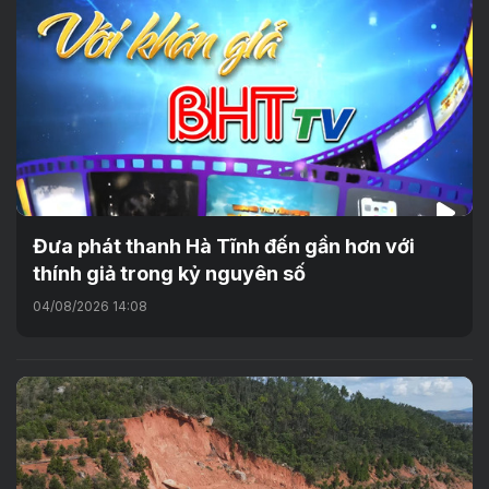
Đưa phát thanh Hà Tĩnh đến gần hơn với
thính giả trong kỷ nguyên số
04/08/2026 14:08