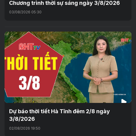
Chương trình thời sự sáng ngày 3/8/2026
03/08/2026 05:30
Dự báo thời tiết Hà Tĩnh đêm 2/8 ngày
3/8/2026
02/08/2026 19:50