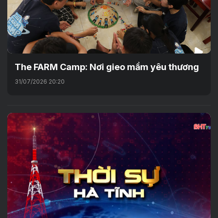
The FARM Camp: Nơi gieo mầm yêu thương
31/07/2026 20:20