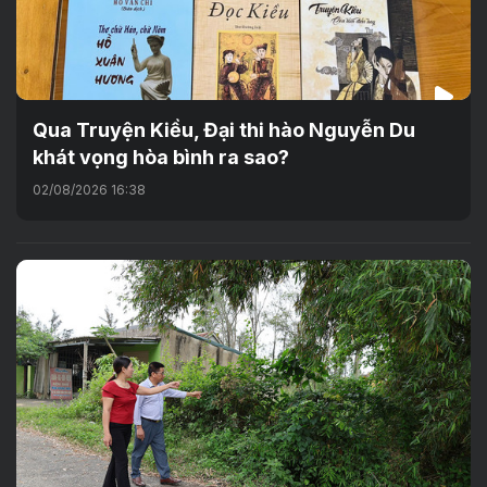
Qua Truyện Kiều, Đại thi hào Nguyễn Du
khát vọng hòa bình ra sao?
02/08/2026 16:38