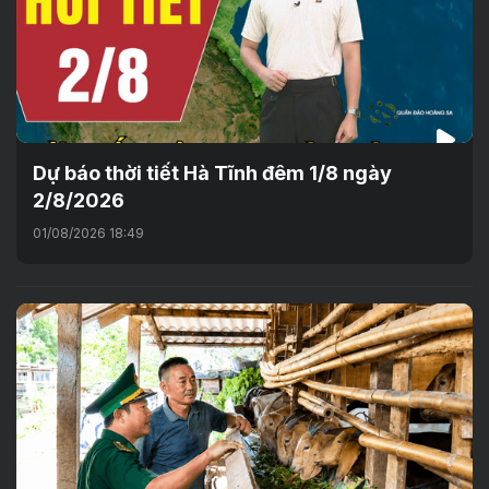
Dự báo thời tiết Hà Tĩnh đêm 1/8 ngày
2/8/2026
01/08/2026 18:49