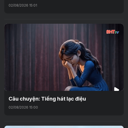
02/08/2026 15:01
Câu chuyện: Tiếng hát lạc điệu
02/08/2026 15:00