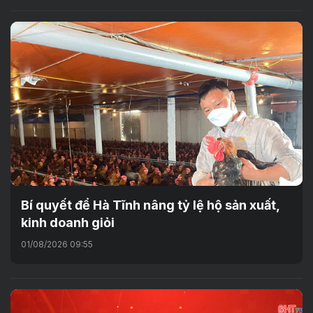
Bí quyết để Hà Tĩnh nâng tỷ lệ hộ sản xuất,
kinh doanh giỏi
01/08/2026 09:55