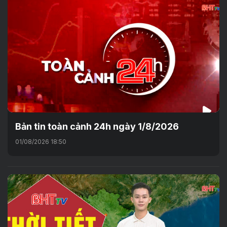
Bản tin toàn cảnh 24h ngày 1/8/2026
01/08/2026 18:50