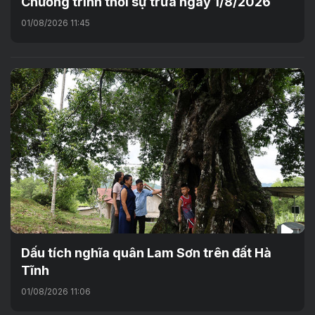
Chương trình thời sự trưa ngày 1/8/2026
01/08/2026 11:45
Dấu tích nghĩa quân Lam Sơn trên đất Hà
Tĩnh
01/08/2026 11:06