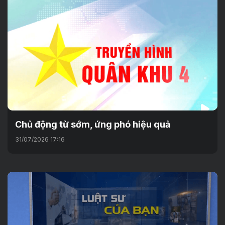
Chủ động từ sớm, ứng phó hiệu quả
31/07/2026 17:16