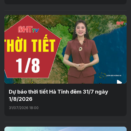
Dự báo thời tiết Hà Tĩnh đêm 31/7 ngày
1/8/2026
31/07/2026 18:00