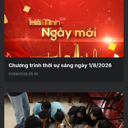
Chương trình thời sự sáng ngày 1/8/2026
01/08/2026 05:30