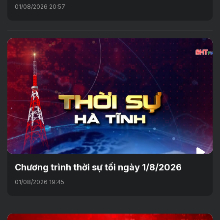
01/08/2026 20:57
Chương trình thời sự tối ngày 1/8/2026
01/08/2026 19:45