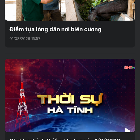
Điểm tựa lòng dân nơi biên cương
01/08/2026 15:57