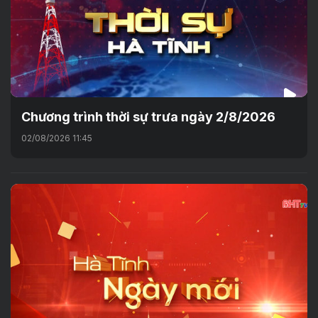
Chương trình thời sự trưa ngày 2/8/2026
02/08/2026 11:45