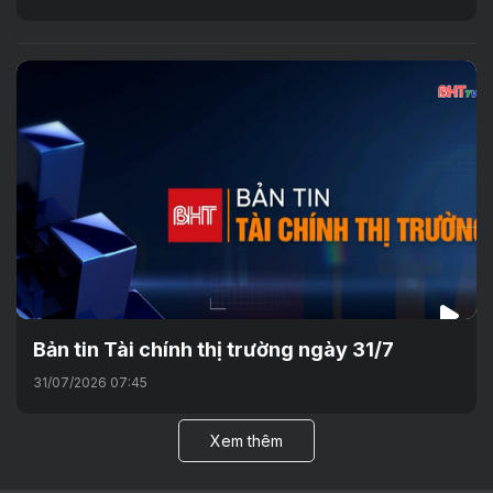
Bản tin Tài chính thị trường ngày 31/7
31/07/2026 07:45
Xem thêm