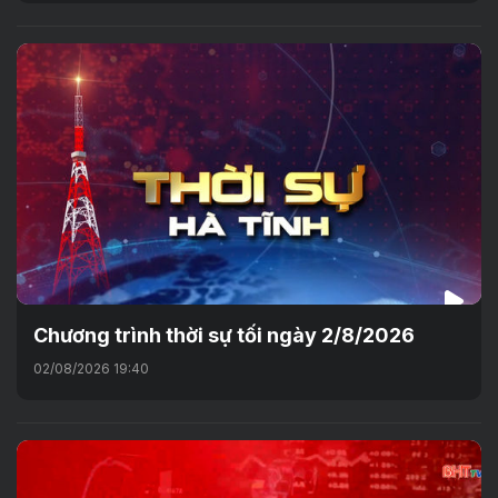
Chương trình thời sự tối ngày 2/8/2026
02/08/2026 19:40