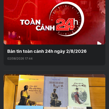
Bản tin toàn cảnh 24h ngày 2/8/2026
02/08/2026 17:44