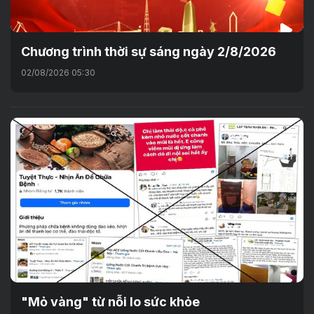
Chương trình thời sự sáng ngày 2/8/2026
02/08/2026 05:30
"Mỏ vàng" từ nỗi lo sức khỏe