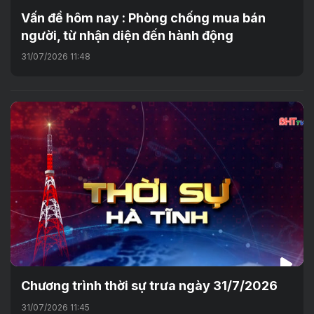
Vấn đề hôm nay : Phòng chống mua bán
người, từ nhận diện đến hành động
31/07/2026 11:48
Chương trình thời sự trưa ngày 31/7/2026
31/07/2026 11:45