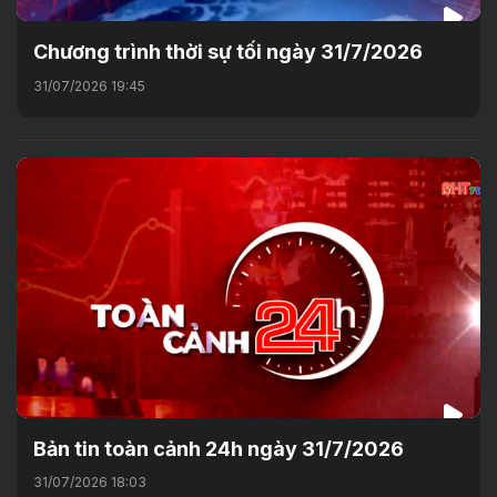
Chương trình thời sự tối ngày 31/7/2026
31/07/2026 19:45
Bản tin toàn cảnh 24h ngày 31/7/2026
31/07/2026 18:03