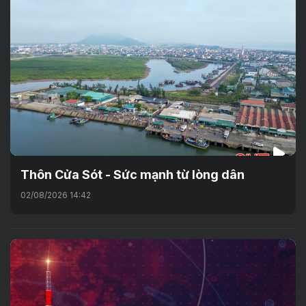
Thôn Cửa Sót - Sức mạnh từ lòng dân
02/08/2026 14:42