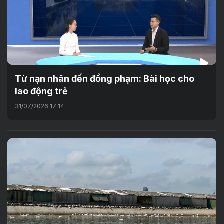
Từ nạn nhân đến đồng phạm: Bài học cho
lao động trẻ
31/07/2026 17:14