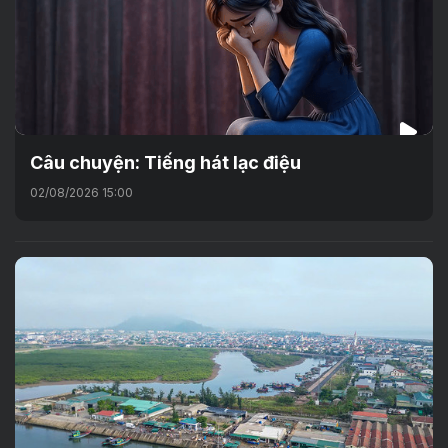
Câu chuyện: Tiếng hát lạc điệu
02/08/2026 15:00