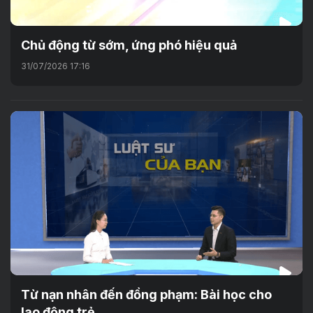
Chủ động từ sớm, ứng phó hiệu quả
31/07/2026 17:16
Từ nạn nhân đến đồng phạm: Bài học cho
lao động trẻ