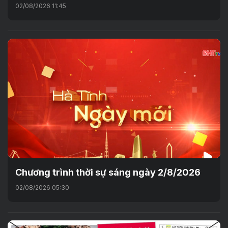
02/08/2026 11:45
Chương trình thời sự sáng ngày 2/8/2026
02/08/2026 05:30