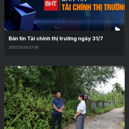
Bản tin Tài chính thị trường ngày 31/7
31/07/2026 07:45