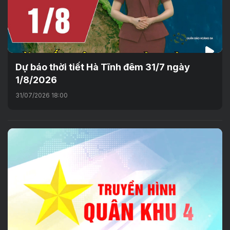
Dự báo thời tiết Hà Tĩnh đêm 31/7 ngày
1/8/2026
31/07/2026 18:00