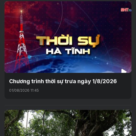
Chương trình thời sự trưa ngày 1/8/2026
01/08/2026 11:45