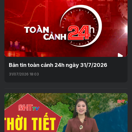
Bản tin toàn cảnh 24h ngày 31/7/2026
31/07/2026 18:03