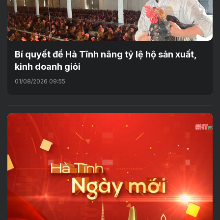
Bí quyết để Hà Tĩnh nâng tỷ lệ hộ sản xuất,
kinh doanh giỏi
01/08/2026 09:55