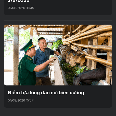
2/8/2026
01/08/2026 18:49
Điểm tựa lòng dân nơi biên cương
01/08/2026 15:57