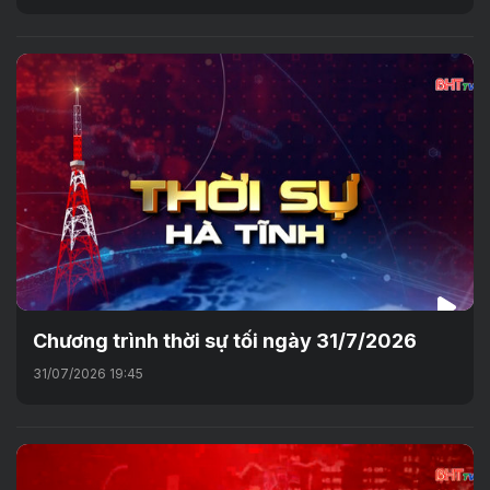
Chương trình thời sự tối ngày 31/7/2026
31/07/2026 19:45