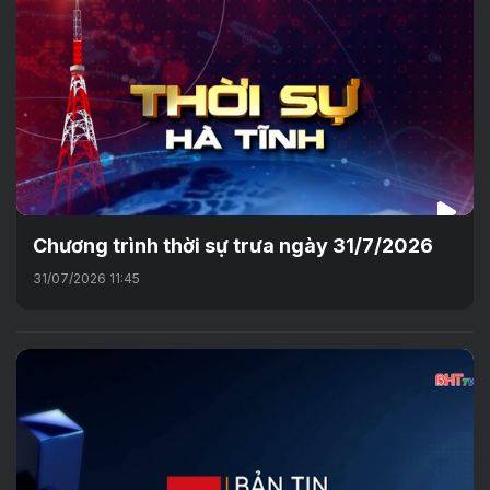
Chương trình thời sự trưa ngày 31/7/2026
31/07/2026 11:45