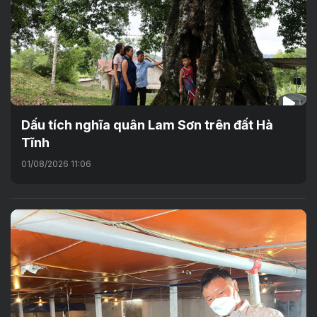
Dấu tích nghĩa quân Lam Sơn trên đất Hà
Tĩnh
01/08/2026 11:06