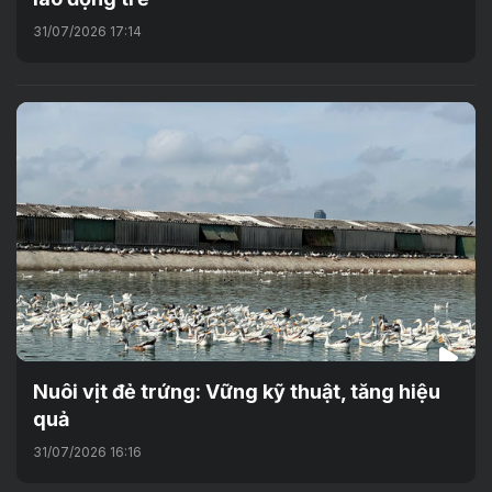
31/07/2026 17:14
Nuôi vịt đẻ trứng: Vững kỹ thuật, tăng hiệu
quả
31/07/2026 16:16