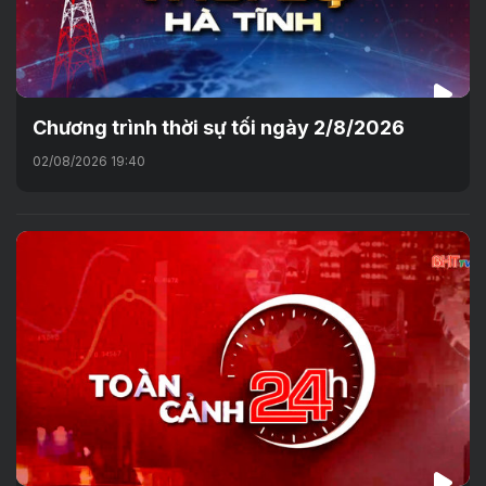
Chương trình thời sự tối ngày 2/8/2026
02/08/2026 19:40