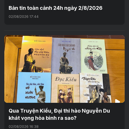
Bản tin toàn cảnh 24h ngày 2/8/2026
02/08/2026 17:44
Qua Truyện Kiều, Đại thi hào Nguyễn Du
khát vọng hòa bình ra sao?
02/08/2026 16:38