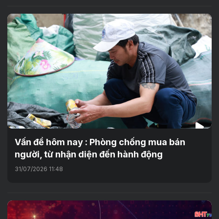
Vấn đề hôm nay : Phòng chống mua bán
người, từ nhận diện đến hành động
31/07/2026 11:48