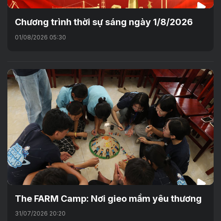
Chương trình thời sự sáng ngày 1/8/2026
01/08/2026 05:30
The FARM Camp: Nơi gieo mầm yêu thương
31/07/2026 20:20