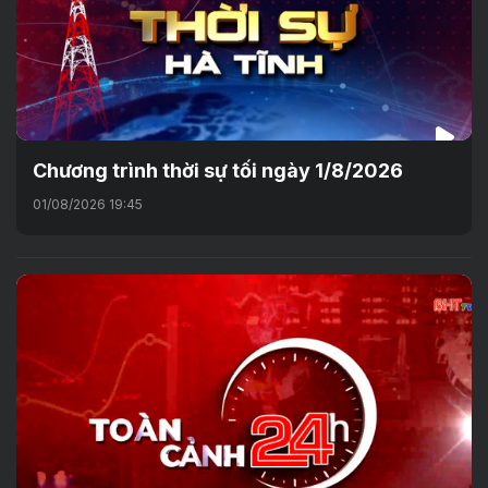
Chương trình thời sự tối ngày 1/8/2026
01/08/2026 19:45