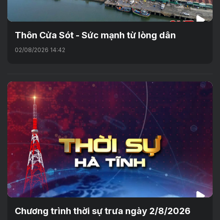
Thôn Cửa Sót - Sức mạnh từ lòng dân
02/08/2026 14:42
Chương trình thời sự trưa ngày 2/8/2026