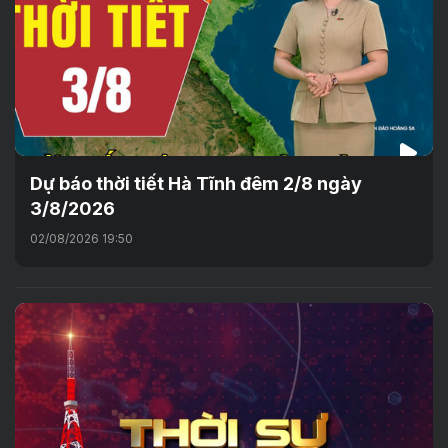
Dự báo thời tiết Hà Tĩnh đêm 2/8 ngày
3/8/2026
02/08/2026 19:50