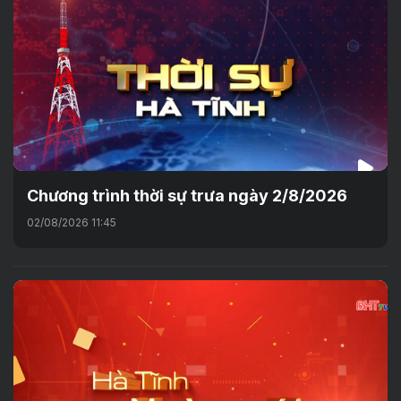
Chương trình thời sự trưa ngày 2/8/2026
02/08/2026 11:45