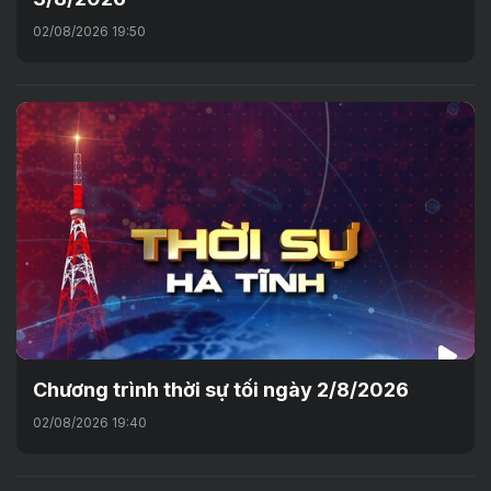
02/08/2026 19:50
Chương trình thời sự tối ngày 2/8/2026
02/08/2026 19:40