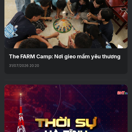
The FARM Camp: Nơi gieo mầm yêu thương
31/07/2026 20:20