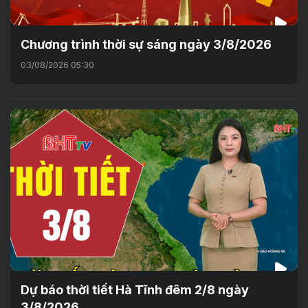
Chương trình thời sự sáng ngày 3/8/2026
03/08/2026 05:30
Dự báo thời tiết Hà Tĩnh đêm 2/8 ngày
3/8/2026