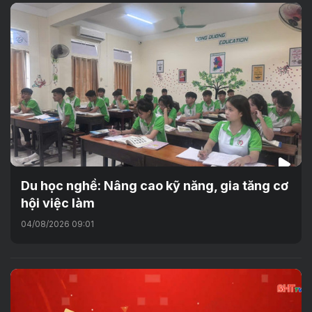
Du học nghề: Nâng cao kỹ năng, gia tăng cơ
hội việc làm
04/08/2026 09:01