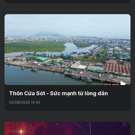
Thôn Cửa Sót - Sức mạnh từ lòng dân
02/08/2026 14:42