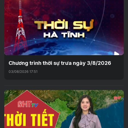
Chương trình thời sự trưa ngày 3/8/2026
03/08/2026 17:51