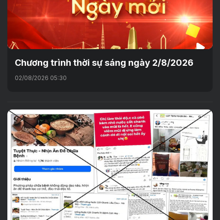
Chương trình thời sự sáng ngày 2/8/2026
02/08/2026 05:30