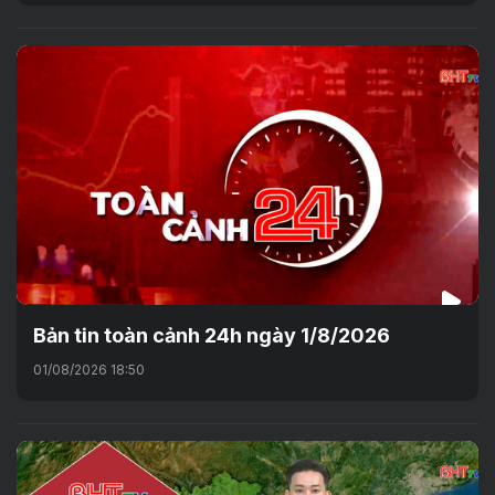
Bản tin toàn cảnh 24h ngày 1/8/2026
01/08/2026 18:50