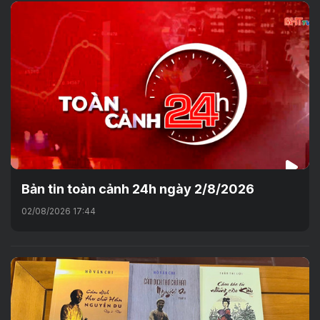
Bản tin toàn cảnh 24h ngày 2/8/2026
02/08/2026 17:44