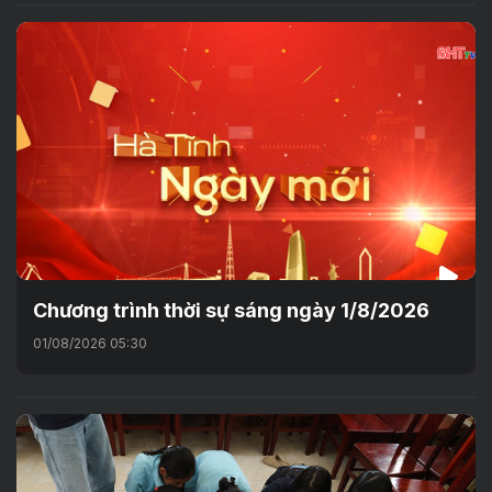
Chương trình thời sự sáng ngày 1/8/2026
01/08/2026 05:30