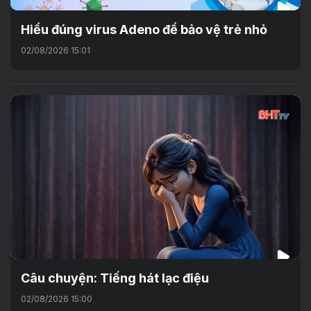
Hiểu đúng virus Adeno để bảo vệ trẻ nhỏ
02/08/2026 15:01
Câu chuyện: Tiếng hát lạc điệu
02/08/2026 15:00