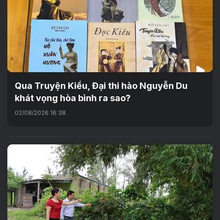
Qua Truyện Kiều, Đại thi hào Nguyễn Du
khát vọng hòa bình ra sao?
02/08/2026 16:38