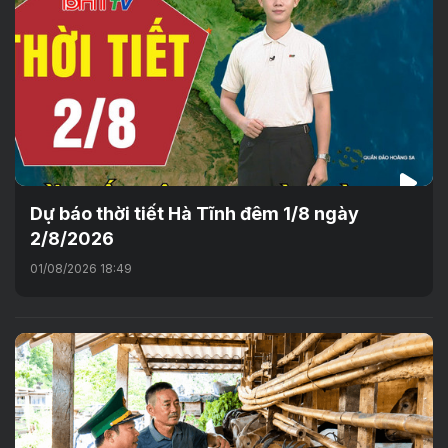
Dự báo thời tiết Hà Tĩnh đêm 1/8 ngày
2/8/2026
01/08/2026 18:49