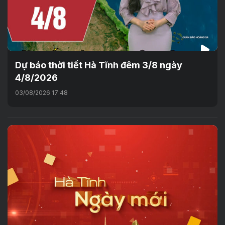
Dự báo thời tiết Hà Tĩnh đêm 3/8 ngày
4/8/2026
03/08/2026 17:48