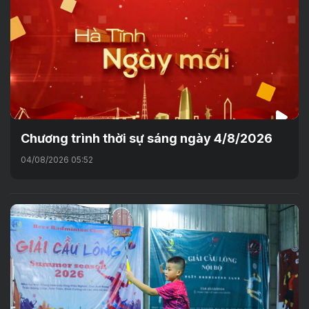
Chương trình thời sự sáng ngày 4/8/2026
04/08/2026 05:52