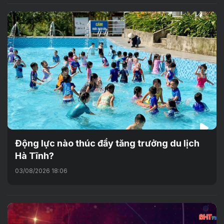
Động lực nào thúc đẩy tăng trưởng du lịch
Hà Tĩnh?
03/08/2026 18:06