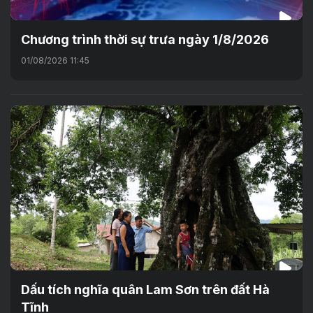
Chương trình thời sự trưa ngày 1/8/2026
01/08/2026 11:45
Dấu tích nghĩa quân Lam Sơn trên đất Hà
Tĩnh