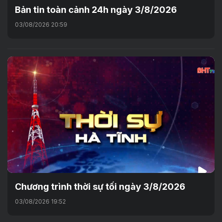
Bản tin toàn cảnh 24h ngày 3/8/2026
03/08/2026 20:59
Chương trình thời sự tối ngày 3/8/2026
03/08/2026 19:52