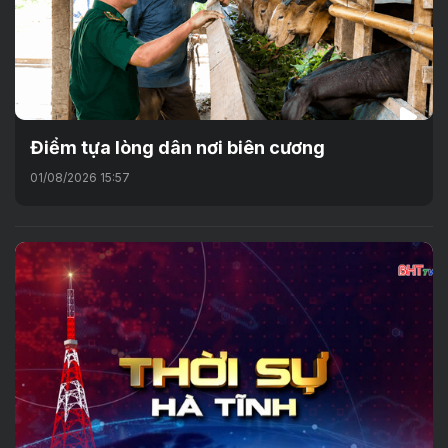
Điểm tựa lòng dân nơi biên cương
01/08/2026 15:57