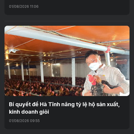
01/08/2026 11:06
Bí quyết để Hà Tĩnh nâng tỷ lệ hộ sản xuất,
kinh doanh giỏi
01/08/2026 09:55