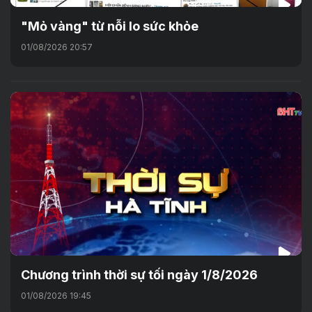
"Mỏ vàng" từ nỗi lo sức khỏe
01/08/2026 20:57
Chương trình thời sự tối ngày 1/8/2026
01/08/2026 19:45