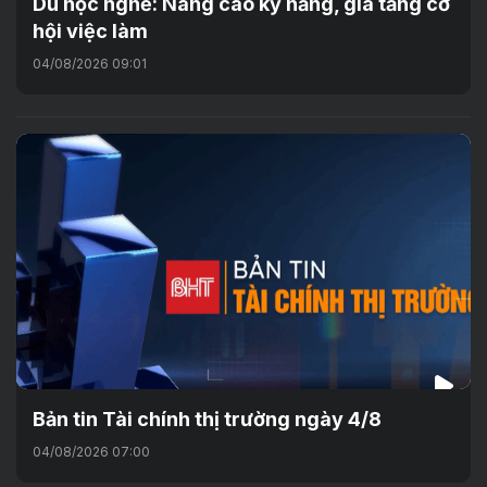
Du học nghề: Nâng cao kỹ năng, gia tăng cơ
hội việc làm
04/08/2026 09:01
Bản tin Tài chính thị trường ngày 4/8
04/08/2026 07:00