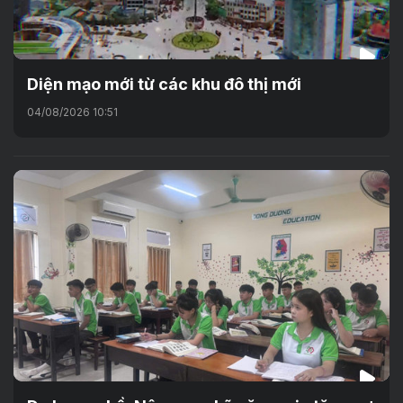
Diện mạo mới từ các khu đô thị mới
04/08/2026 10:51