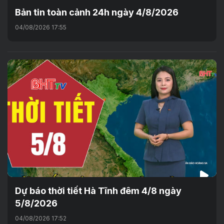
Bản tin toàn cảnh 24h ngày 4/8/2026
04/08/2026 17:55
Dự báo thời tiết Hà Tĩnh đêm 4/8 ngày
5/8/2026
04/08/2026 17:52