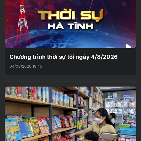
Chương trình thời sự tối ngày 4/8/2026
04/08/2026 19:45