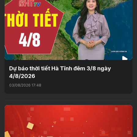
Dự báo thời tiết Hà Tĩnh đêm 3/8 ngày
4/8/2026
03/08/2026 17:48