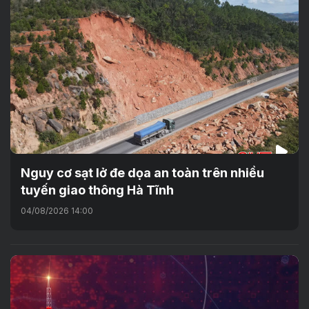
Nguy cơ sạt lở đe dọa an toàn trên nhiều
tuyến giao thông Hà Tĩnh
04/08/2026 14:00