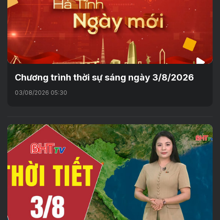
Chương trình thời sự sáng ngày 3/8/2026
03/08/2026 05:30