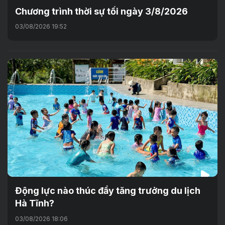
Chương trình thời sự tối ngày 3/8/2026
03/08/2026 19:52
Động lực nào thúc đẩy tăng trưởng du lịch
Hà Tĩnh?
03/08/2026 18:06