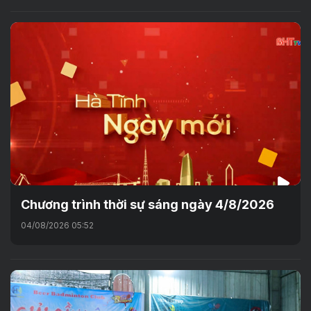
Chương trình thời sự sáng ngày 4/8/2026
04/08/2026 05:52