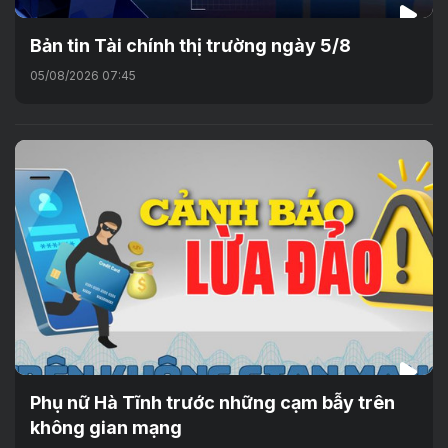
Bản tin Tài chính thị trường ngày 5/8
05/08/2026 07:45
Phụ nữ Hà Tĩnh trước những cạm bẫy trên
không gian mạng