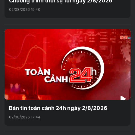
Chương trình thời sự tối ngày 2/8/2026
02/08/2026 19:40
Bản tin toàn cảnh 24h ngày 2/8/2026
02/08/2026 17:44