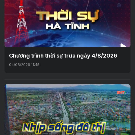
Chương trình thời sự trưa ngày 4/8/2026
04/08/2026 11:45