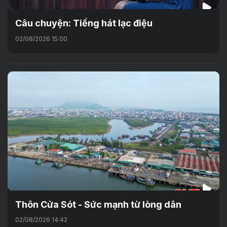
Câu chuyện: Tiếng hát lạc điệu
02/08/2026 15:00
Thôn Cửa Sót - Sức mạnh từ lòng dân
02/08/2026 14:42