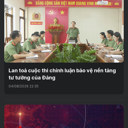
Lan toả cuộc thi chính luận bảo vệ nền tảng
tư tưởng của Đảng
04/08/2026 22:35