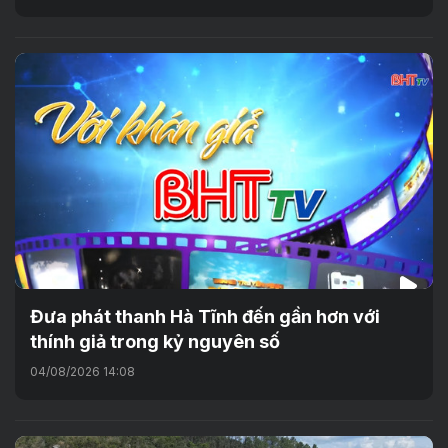
Đưa phát thanh Hà Tĩnh đến gần hơn với
thính giả trong kỷ nguyên số
04/08/2026 14:08