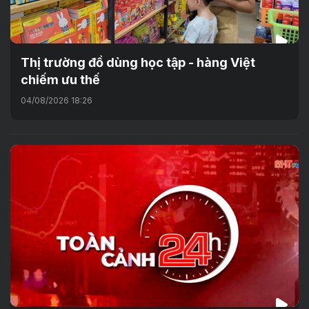
Thị trường đồ dùng học tập - hàng Việt
chiếm ưu thế
04/08/2026 18:26