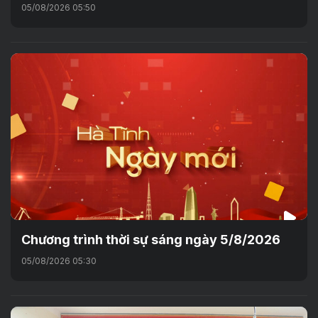
05/08/2026 05:50
Chương trình thời sự sáng ngày 5/8/2026
05/08/2026 05:30