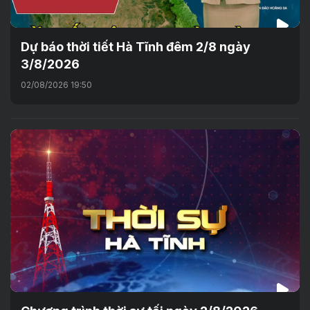
Dự báo thời tiết Hà Tĩnh đêm 2/8 ngày
3/8/2026
02/08/2026 19:50