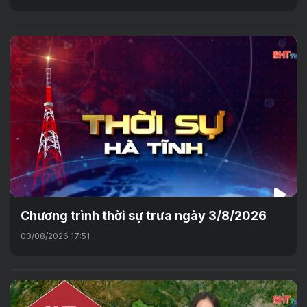
Chương trình thời sự trưa ngày 3/8/2026
03/08/2026 17:51