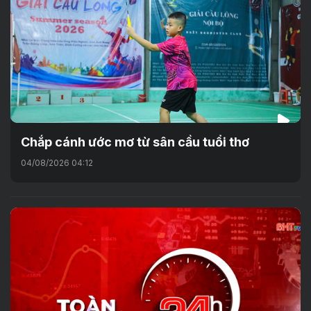
Chắp cánh ước mơ từ sân cầu tuổi thơ
04/08/2026 04:12