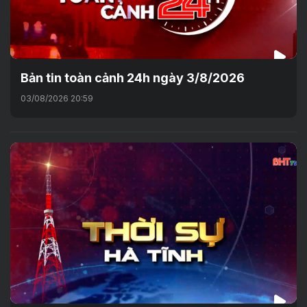
Bản tin toàn cảnh 24h ngày 3/8/2026
03/08/2026 20:59