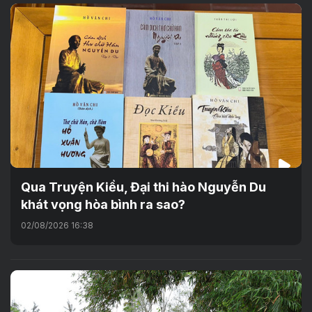
Qua Truyện Kiều, Đại thi hào Nguyễn Du
khát vọng hòa bình ra sao?
02/08/2026 16:38