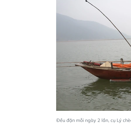
Đều đặn mỗi ngày 2 lần, cụ Lý chè