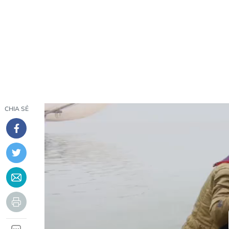
CHIA SẺ