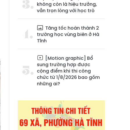
không còn là hiệu trưởng,
vẫn trọn lòng với học trò
Tăng tốc hoàn thành 2
trường học vùng biên ở Hà
Tĩnh
[Motion graphic] Bổ
sung trường hợp được
cộng điểm khi thi công
chức từ 1/8/2026 bao gồm
những ai?