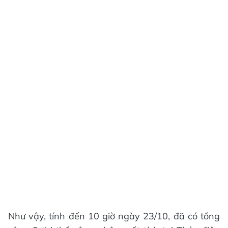
Như vậy, tính đến 10 giờ ngày 23/10, đã có tổng