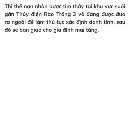
Thi thể nạn nhân được tìm thấy tại khu vực suối
gần Thủy điện Rào Trăng 3 và đang được đưa
ra ngoài để làm thủ tục xác định danh tính, sau
đó sẽ bàn giao cho gia đình mai táng.