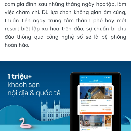
cảm gia đình sau những tháng ngày học tập, làm
việc chăm chỉ. Dù lựa chọn không gian ấm cúng,
thuận tiện ngay trung tâm thành phố hay một
resort biệt lập xa hoa trên đảo, sự chuẩn bị chu
đáo thông qua công nghệ số sẽ là bệ phóng
hoàn hảo.