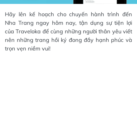
Hãy lên kế hoạch cho chuyến hành trình đến
Nha Trang ngay hôm nay, tận dụng sự tiện lợi
của Traveloka để cùng những người thân yêu viết
nên những trang hồi ký đong đầy hạnh phúc và
trọn vẹn niềm vui!