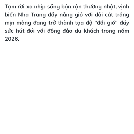
Tạm rời xa nhịp sống bận rộn thường nhật, vịnh
biển Nha Trang đầy nắng gió với dải cát trắng
mịn màng đang trở thành tọa độ "đổi gió" đầy
sức hút đối với đông đảo du khách trong năm
2026.