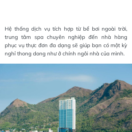
Hệ thống dịch vụ tích hợp từ bể bơi ngoài trời,
trung tâm spa chuyên nghiệp đến nhà hàng
phục vụ thực đơn đa dạng sẽ giúp bạn có một kỳ
nghỉ thong dong như ở chính ngôi nhà của mình.