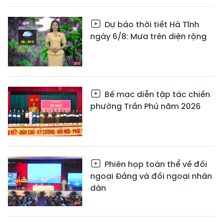
Dự báo thời tiết Hà Tĩnh
ngày 6/8: Mưa trên diện rộng
Bế mạc diễn tập tác chiến
phường Trần Phú năm 2026
Phiên họp toàn thể về đối
ngoại Đảng và đối ngoại nhân
dân