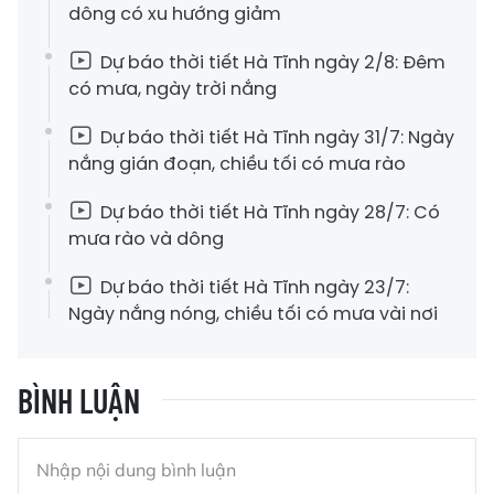
dông có xu hướng giảm
Dự báo thời tiết Hà Tĩnh ngày 2/8: Đêm
có mưa, ngày trời nắng
Dự báo thời tiết Hà Tĩnh ngày 31/7: Ngày
nắng gián đoạn, chiều tối có mưa rào
Dự báo thời tiết Hà Tĩnh ngày 28/7: Có
mưa rào và dông
Dự báo thời tiết Hà Tĩnh ngày 23/7:
Ngày nắng nóng, chiều tối có mưa vài nơi
BÌNH LUẬN