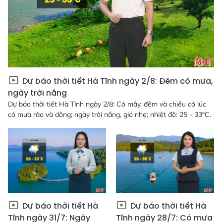
Dự báo thời tiết Hà Tĩnh ngày 2/8: Đêm có mưa,
ngày trời nắng
Dự báo thời tiết Hà Tĩnh ngày 2/8: Có mây, đêm và chiều có lúc
có mưa rào và dông; ngày trời nắng, gió nhẹ; nhiệt độ: 25 - 33°C.
Dự báo thời tiết Hà
Dự báo thời tiết Hà
Tĩnh ngày 31/7: Ngày
Tĩnh ngày 28/7: Có mưa