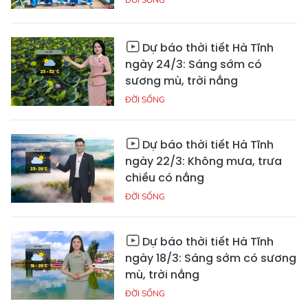
Dự báo thời tiết Hà Tĩnh
ngày 24/3: Sáng sớm có
sương mù, trời nắng
ĐỜI SỐNG
Dự báo thời tiết Hà Tĩnh
ngày 22/3: Không mưa, trưa
chiều có nắng
ĐỜI SỐNG
Dự báo thời tiết Hà Tĩnh
ngày 18/3: Sáng sớm có sương
mù, trời nắng
ĐỜI SỐNG