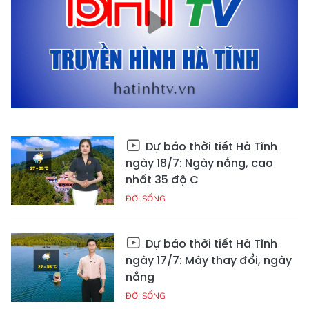
Dự báo thời tiết Hà Tĩnh
ngày 18/7: Ngày nắng, cao
nhất 35 độ C
ĐỜI SỐNG
Dự báo thời tiết Hà Tĩnh
ngày 17/7: Mây thay đổi, ngày
nắng
ĐỜI SỐNG