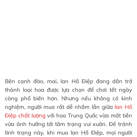
Bên cạnh đào, mai, lan Hồ Điệp đang dần trở
thành loại hoa được lựa chọn để chơi tết ngày
càng phổ biến hơn. Nhưng nếu không có kinh
nghiệm, người mua rất dễ nhầm lẫn giữa
lan Hồ
Điệp chất lượng
với hoa Trung Quốc vừa mất tiền
vừa ảnh hưởng tới tâm trạng vui xuân. Để tránh
tình trạng này, khi mua lan Hồ Điệp, mọi người