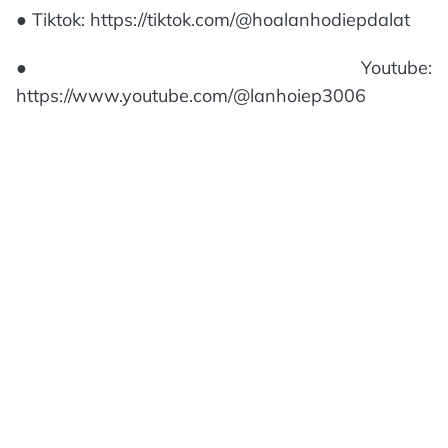
● Tiktok: https://tiktok.com/@hoalanhodiepdalat
● Youtube:
https://www.youtube.com/@lanhoiep3006