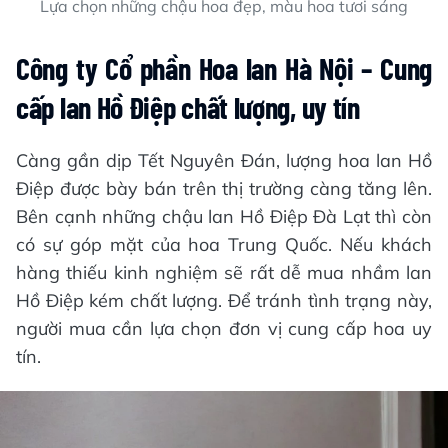
Lựa chọn những chậu hoa đẹp, màu hoa tươi sáng
Công ty Cổ phần Hoa lan Hà Nội – Cung
cấp lan Hồ Điệp chất lượng, uy tín
Càng gần dịp Tết Nguyên Đán, lượng hoa lan Hồ
Điệp được bày bán trên thị trường càng tăng lên.
Bên cạnh những chậu lan Hồ Điệp Đà Lạt thì còn
có sự góp mặt của hoa Trung Quốc. Nếu khách
hàng thiếu kinh nghiệm sẽ rất dễ mua nhầm lan
Hồ Điệp kém chất lượng. Để tránh tình trạng này,
người mua cần lựa chọn đơn vị cung cấp hoa uy
tín.