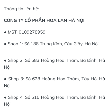
Thông tin liên hệ:
CÔNG TY CỔ PHẦN HOA LAN HÀ NỘI
● MST: 0109278959
● Shop 1: Số 188 Trung Kính, Cầu Giấy, Hà Nội
● Shop 2: Số 583 Hoàng Hoa Thám, Ba Đình, Hà
Nội
● Shop 3: Số 628 Hoàng Hoa Thám, Tây Hồ, Hà
Nội
● Shop 4: Số 615 Hoàng Hoa Thám, Ba Đình, Hà
Nội