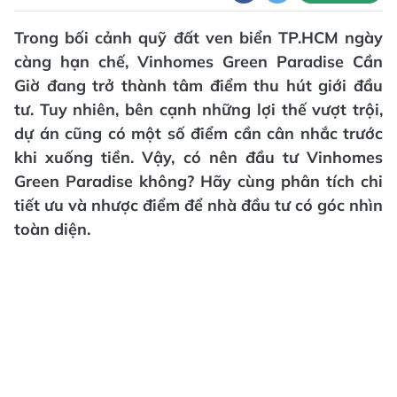
Trong bối cảnh quỹ đất ven biển TP.HCM ngày
càng hạn chế, Vinhomes Green Paradise Cần
Giờ đang trở thành tâm điểm thu hút giới đầu
tư. Tuy nhiên, bên cạnh những lợi thế vượt trội,
dự án cũng có một số điểm cần cân nhắc trước
khi xuống tiền. Vậy, có nên đầu tư Vinhomes
Green Paradise không? Hãy cùng phân tích chi
tiết ưu và nhược điểm để nhà đầu tư có góc nhìn
toàn diện.