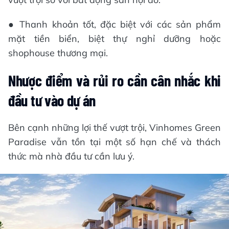
● Thanh khoản tốt, đặc biệt với các sản phẩm
mặt tiền biển, biệt thự nghỉ dưỡng hoặc
shophouse thương mại.
Nhược điểm và rủi ro cần cân nhắc khi
đầu tư vào dự án
Bên cạnh những lợi thế vượt trội, Vinhomes Green
Paradise vẫn tồn tại một số hạn chế và thách
thức mà nhà đầu tư cần lưu ý.