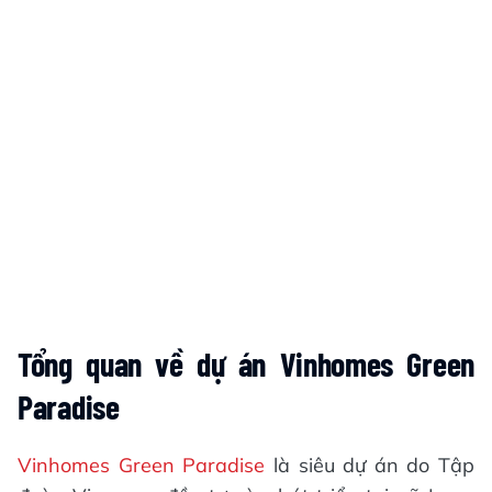
Tổng quan về dự án Vinhomes Green
Paradise
Vinhomes Green Paradise
là siêu dự án do Tập