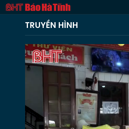
TRUYỀN HÌNH