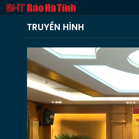
TRUYỀN HÌNH