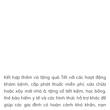
Kết hợp thăm và tặng quà Tết với các hoạt động
khám bệnh, cấp phát thuốc miễn phí, sửa chữa
hoặc xây mới nhà ở, tặng sổ tiết kiệm, học bổng,
thẻ bảo hiểm y tế và các hình thức hỗ trợ khác để
giúp các gia đình có hoàn cảnh khó khăn, nạn