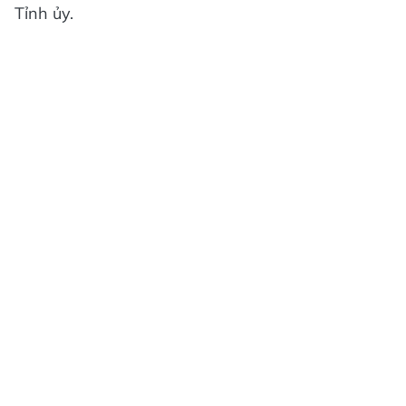
Tỉnh ủy.