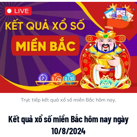
Trực tiếp kết quả xổ số miền Bắc hôm nay.
Kết quả xổ số miền Bắc hôm nay ngày
10/8/2024