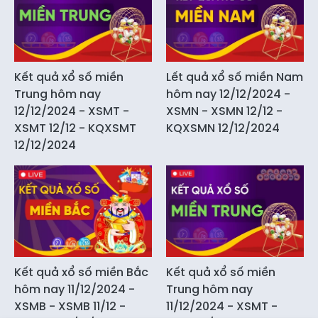
Kết quả xổ số miền
Lết quả xổ số miền Nam
Trung hôm nay
hôm nay 12/12/2024 -
12/12/2024 - XSMT -
XSMN - XSMN 12/12 -
XSMT 12/12 - KQXSMT
KQXSMN 12/12/2024
12/12/2024
Kết quả xổ số miền Bắc
Kết quả xổ số miền
hôm nay 11/12/2024 -
Trung hôm nay
XSMB - XSMB 11/12 -
11/12/2024 - XSMT -