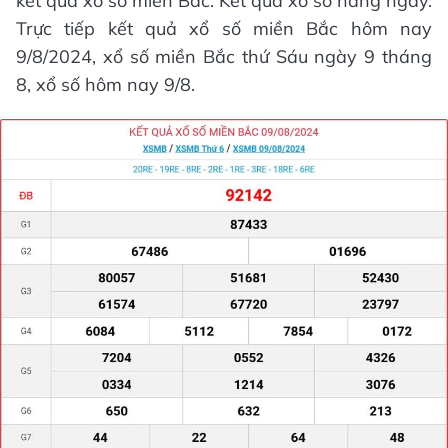
kết quả xổ số miền Bắc. Kết quả xổ số hàng ngày.
Trực tiếp kết quả xổ số miền Bắc hôm nay
9/8/2024, xổ số miền Bắc thứ Sáu ngày 9 tháng
8, xổ số hôm nay 9/8.