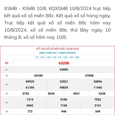
XSMB - XSMB 10/8, KQXSMB 10/8/2024 trực tiếp
kết quả xổ số miền Bắc. Kết quả xổ số hàng ngày.
Trực tiếp kết quả xổ số miền Bắc hôm nay
10/8/2024, xổ số miền Bắc thứ Bảy ngày 10
tháng 8, xổ số hôm nay 10/8.