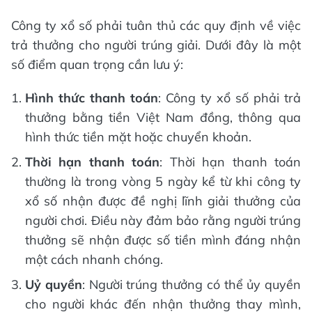
Công ty xổ số phải tuân thủ các quy định về việc
trả thưởng cho người trúng giải. Dưới đây là một
số điểm quan trọng cần lưu ý:
Hình thức thanh toán
: Công ty xổ số phải trả
thưởng bằng tiền Việt Nam đồng, thông qua
hình thức tiền mặt hoặc chuyển khoản.
Thời hạn thanh toán
: Thời hạn thanh toán
thường là trong vòng 5 ngày kể từ khi công ty
xổ số nhận được đề nghị lĩnh giải thưởng của
người chơi. Điều này đảm bảo rằng người trúng
thưởng sẽ nhận được số tiền mình đáng nhận
một cách nhanh chóng.
Uỷ quyền
: Người trúng thưởng có thể ủy quyền
cho người khác đến nhận thưởng thay mình,