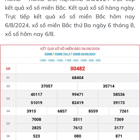
kết quả xổ số miền Bắc. Kết quả xổ số hàng ngày.
Trực tiếp kết quả xổ số miền Bắc hôm nay
6/8/2024, xổ số miền Bắc thứ Ba ngày 6 tháng 8,
xổ số hôm nay 6/8.