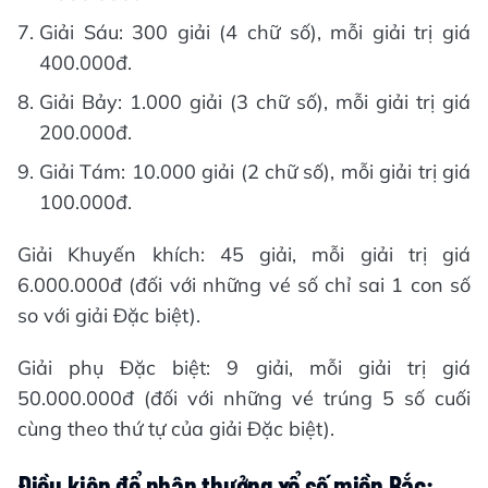
Giải Sáu: 300 giải (4 chữ số), mỗi giải trị giá
400.000đ.
Giải Bảy: 1.000 giải (3 chữ số), mỗi giải trị giá
200.000đ.
Giải Tám: 10.000 giải (2 chữ số), mỗi giải trị giá
100.000đ.
Giải Khuyến khích: 45 giải, mỗi giải trị giá
6.000.000đ (đối với những vé số chỉ sai 1 con số
so với giải Đặc biệt).
Giải phụ Đặc biệt: 9 giải, mỗi giải trị giá
50.000.000đ (đối với những vé trúng 5 số cuối
cùng theo thứ tự của giải Đặc biệt).
Điều kiện để nhận thưởng xổ số miền Bắc: