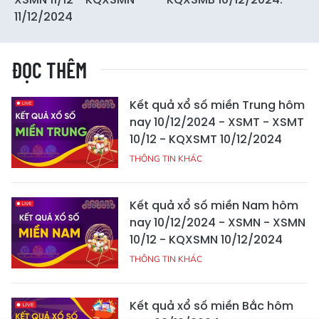
11/12/2024
ĐỌC THÊM
Kết quả xổ số miền Trung hôm
nay 10/12/2024 - XSMT - XSMT
10/12 - KQXSMT 10/12/2024
THÔNG TIN KHÁC
Kết quả xổ số miền Nam hôm
nay 10/12/2024 - XSMN - XSMN
10/12 - KQXSMN 10/12/2024
THÔNG TIN KHÁC
Kết quả xổ số miền Bắc hôm