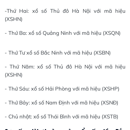
-Thứ Hai: xổ số Thủ đô Hà Nội với mã hiệu
(XSHN)
- Thứ Ba: xổ số Quảng Ninh với mã hiệu (XSQN)
- Thứ Tư xổ số Bắc Ninh với mã hiệu (XSBN)
- Thứ Năm: xổ số Thủ đô Hà Nội với mã hiệu
(XSHN)
- Thứ Sáu: xổ số Hải Phòng với mã hiệu (XSHP)
- Thứ Bảy: xổ số Nam Định với mã hiệu (XSNĐ)
- Chủ nhật: xổ số Thái Bình với mã hiệu (XSTB)