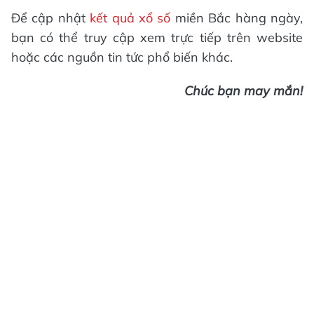
Để cập nhật
kết quả xổ số
miền Bắc hàng ngày,
bạn có thể truy cập xem trực tiếp trên website
hoặc các nguồn tin tức phổ biến khác.
Chúc bạn may mắn!