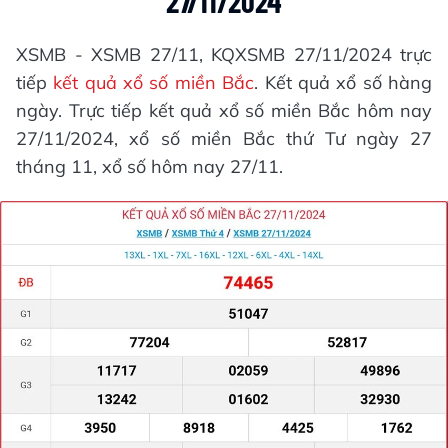
27/11/2024
XSMB - XSMB 27/11, KQXSMB 27/11/2024 trực
tiếp
kết quả xổ số miền Bắc
. Kết quả xổ số hàng
ngày. Trực tiếp kết quả xổ số miền Bắc hôm nay
27/11/2024, xổ số miền Bắc thứ Tư ngày 27
tháng 11, xổ số hôm nay 27/11.