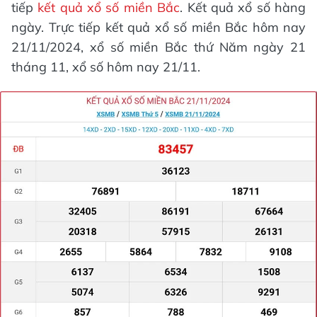
tiếp
kết quả xổ số miền Bắc
. Kết quả xổ số hàng
ngày. Trực tiếp kết quả xổ số miền Bắc hôm nay
21/11/2024, xổ số miền Bắc thứ Năm ngày 21
tháng 11, xổ số hôm nay 21/11.