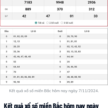
Kết quả xổ số miền Bắc hôm nay ngày 7/11/2024.
Kết quả xổ số miền Bắc hôm nay ngày