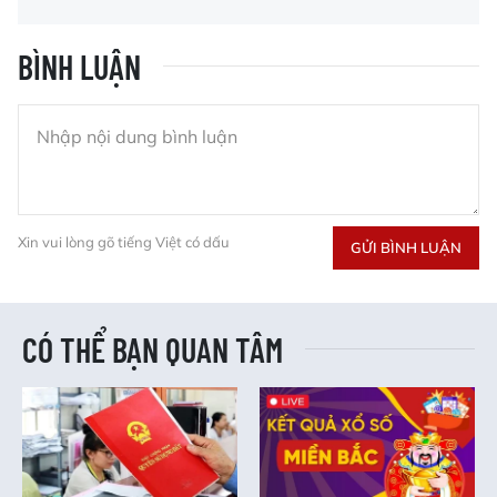
BÌNH LUẬN
Xin vui lòng gõ tiếng Việt có dấu
GỬI BÌNH LUẬN
CÓ THỂ BẠN QUAN TÂM