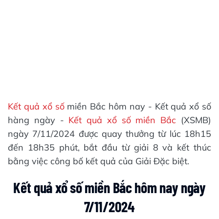
Kết quả xổ số
miền Bắc hôm nay - Kết quả xổ số
hàng ngày -
Kết quả xổ số miền Bắc
(XSMB)
ngày 7/11/2024 được quay thưởng từ lúc 18h15
đến 18h35 phút, bắt đầu từ giải 8 và kết thúc
bằng việc công bố kết quả của Giải Đặc biệt.
Kết quả xổ số miền Bắc hôm nay ngày
7/11/2024