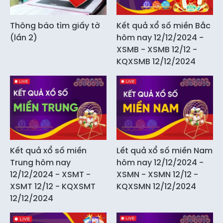
Thông báo tìm giấy tờ
Kết quả xổ số miền Bắc
(lần 2)
hôm nay 12/12/2024 -
XSMB - XSMB 12/12 -
KQXSMB 12/12/2024
Kết quả xổ số miền
Lết quả xổ số miền Nam
Trung hôm nay
hôm nay 12/12/2024 -
12/12/2024 - XSMT -
XSMN - XSMN 12/12 -
XSMT 12/12 - KQXSMT
KQXSMN 12/12/2024
12/12/2024