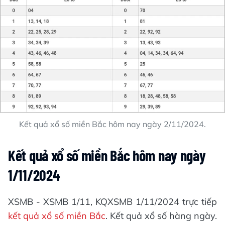
Kết quả xổ số miền Bắc hôm nay ngày 2/11/2024.
Kết quả xổ số miền Bắc hôm nay ngày
1/11/2024
XSMB - XSMB 1/11, KQXSMB 1/11/2024 trực tiếp
kết quả xổ số miền Bắc
. Kết quả xổ số hàng ngày.