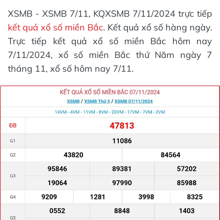
XSMB - XSMB 7/11, KQXSMB 7/11/2024 trực tiếp
kết quả xổ số miền Bắc
. Kết quả xổ số hàng ngày.
Trực tiếp kết quả xổ số miền Bắc hôm nay
7/11/2024, xổ số miền Bắc thứ Năm ngày 7
tháng 11, xổ số hôm nay 7/11.