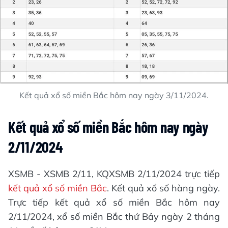
Kết quả xổ số miền Bắc hôm nay ngày 3/11/2024.
Kết quả xổ số miền Bắc hôm nay ngày
2/11/2024
XSMB - XSMB 2/11, KQXSMB 2/11/2024 trực tiếp
kết quả xổ số miền Bắc
. Kết quả xổ số hàng ngày.
Trực tiếp kết quả xổ số miền Bắc hôm nay
2/11/2024, xổ số miền Bắc thứ Bảy ngày 2 tháng