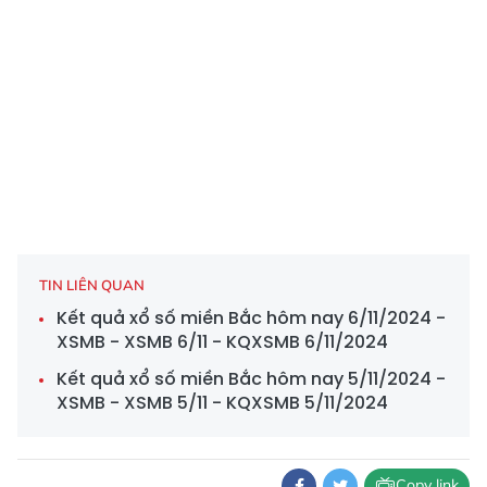
TIN LIÊN QUAN
Kết quả xổ số miền Bắc hôm nay 6/11/2024 -
XSMB - XSMB 6/11 - KQXSMB 6/11/2024
Kết quả xổ số miền Bắc hôm nay 5/11/2024 -
XSMB - XSMB 5/11 - KQXSMB 5/11/2024
Copy link