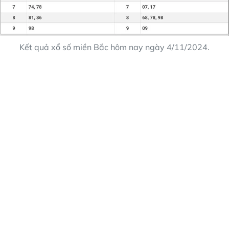
Kết quả xổ số miền Bắc hôm nay ngày 4/11/2024.