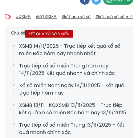
#XSMB
#KQXSMB
#kết quả xổ số
#kết quả xổ số miền 
Chủ đề
KẾT QUẢ XỔ SỐ 3 MIỀN
XSMB 14/11/2025 - Trực tiếp kết quả xổ số
miền Bắc hôm nay nhanh nhất
Trực tiếp xổ số miền Trung hôm nay
14/11/2025: Kết quả nhanh và chính xác
Xổ số miền Nam ngày 14/11/2025 - Kết quả
trực tiếp hôm nay
XSMB 13/11 - KQXSMB 13/11/2025 - Trực tiếp
kết quả xổ số miền Bắc hôm nay 13/11/2025
Trực tiếp xổ số miền Trung 13/11/2025 - Kết
quả nhanh chính xác