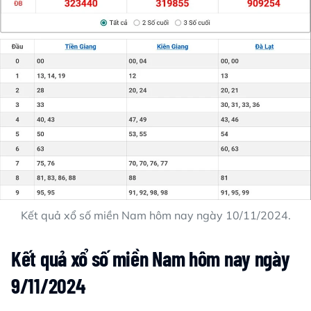
Kết quả xổ số miền Nam hôm nay ngày 10/11/2024.
Kết quả xổ số miền Nam hôm nay ngày
9/11/2024