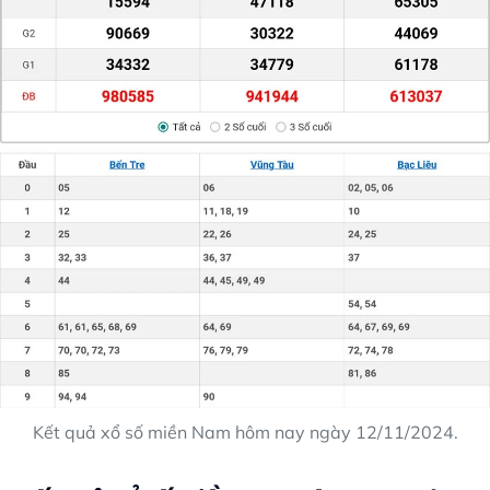
Kết quả xổ số miền Nam hôm nay ngày 12/11/2024.