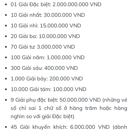
01 Giải Đặc biệt: 2.000.000.000 VND
10 Giải nhất: 30.000.000 VND
10 Giải nhì: 15.000.000 VND
20 Giải ba: 10.000.000 VND
70 Giải tư: 3.000.000 VND
100 Giải năm: 1.000.000 VND
300 Giải sáu: 400.000 VND
1.000 Giải bảy: 200.000 VND
10.000 Giải tám: 100.000 VND
9 Giải phụ đặc biệt: 50.000.000 VND (những vé
số chỉ sai 1 chữ số ở hàng trăm hoặc hàng
nghìn so với giải Đặc biệt)
45 Giải khuyến khích: 6.000.000 VND (dành