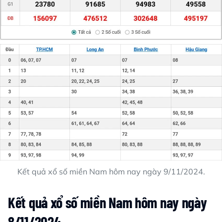
Kết quả xổ số miền Nam hôm nay ngày 9/11/2024.
Kết quả xổ số miền Nam hôm nay ngày
8/11/2024