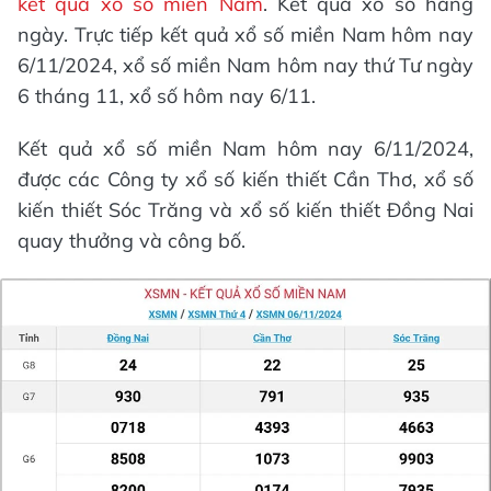
kết quả xổ số miền Nam
. Kết quả xổ số hàng
ngày. Trực tiếp kết quả xổ số miền Nam hôm nay
6/11/2024, xổ số miền Nam hôm nay thứ Tư ngày
6 tháng 11, xổ số hôm nay 6/11.
Kết quả xổ số miền Nam hôm nay 6/11/2024,
được các Công ty xổ số kiến thiết Cần Thơ, xổ số
kiến thiết Sóc Trăng và xổ số kiến thiết Đồng Nai
quay thưởng và công bố.