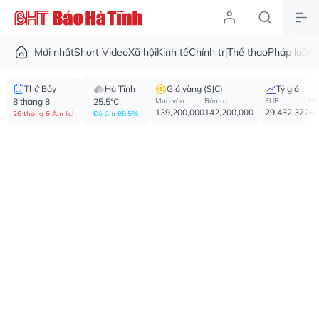
Mới nhất
Short Video
Xã hội
Kinh tế
Chính trị
Thể thao
Pháp luật
V
Thứ Bảy
Hà Tĩnh
Giá vàng (SJC)
Tỷ giá
8 tháng 8
25.5°C
Mua vào
Bán ra
EUR
USD
139,200,000
142,200,000
29,432.37
26,
26 tháng 6 Âm lịch
Độ ẩm 95.5%