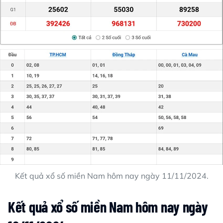
Kết quả xổ số miền Nam hôm nay ngày 11/11/2024.
Kết quả xổ số miền Nam hôm nay ngày