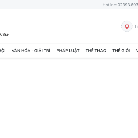
Hotline: 02393.69
T
HỘI
VĂN HÓA - GIẢI TRÍ
PHÁP LUẬT
THỂ THAO
THẾ GIỚI