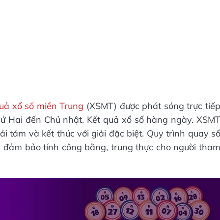
uả xổ số miền Trung
(XSMT) được phát sóng trực tiế
ứ Hai đến Chủ nhật. Kết quả xổ số hàng ngày. XSM
i tám và kết thúc với giải đặc biệt. Quy trình quay s
, đảm bảo tính công bằng, trung thực cho người tha