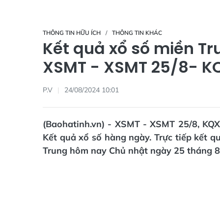
THÔNG TIN HỮU ÍCH
THÔNG TIN KHÁC
Kết quả xổ số miền T
XSMT - XSMT 25/8- K
P.V
24/08/2024 10:01
(Baohatinh.vn) - XSMT - XSMT 25/8, KQX
Kết quả xổ số hàng ngày. Trực tiếp kết 
Trung hôm nay Chủ nhật ngày 25 tháng 8,