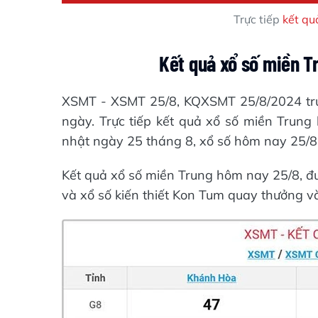
Trực tiếp
kết qu
Kết quả xổ số miền 
XSMT - XSMT 25/8, KQXSMT 25/8/2024 tr
ngày. Trực tiếp kết quả xổ số miền Trun
nhật ngày 25 tháng 8, xổ số hôm nay 25/8
Kết quả xổ số miền Trung hôm nay 25/8, đư
và xổ số kiến thiết Kon Tum quay thưởng v