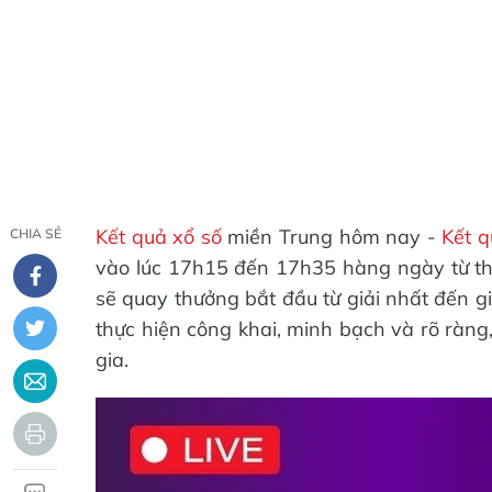
Kết quả xổ số
miền Trung hôm nay -
Kết q
CHIA SẺ
vào lúc 17h15 đến 17h35 hàng ngày từ th
sẽ quay thưởng bắt đầu từ giải nhất đến giả
thực hiện công khai, minh bạch và rõ ràng
gia.