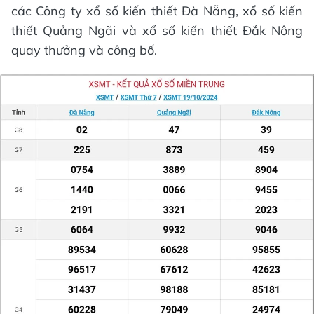
các Công ty xổ số kiến thiết Đà Nẵng, xổ số kiến
thiết Quảng Ngãi và xổ số kiến thiết Đắk Nông
quay thưởng và công bố.