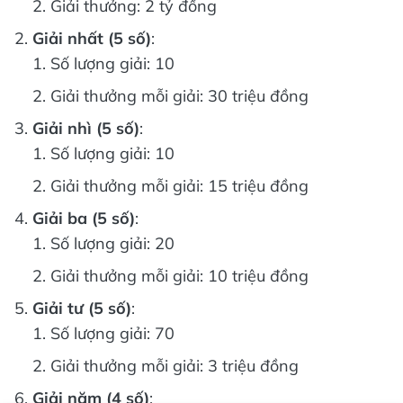
Giải thưởng: 2 tỷ đồng
Giải nhất (5 số)
:
Số lượng giải: 10
Giải thưởng mỗi giải: 30 triệu đồng
Giải nhì (5 số)
:
Số lượng giải: 10
Giải thưởng mỗi giải: 15 triệu đồng
Giải ba (5 số)
:
Số lượng giải: 20
Giải thưởng mỗi giải: 10 triệu đồng
Giải tư (5 số)
:
Số lượng giải: 70
Giải thưởng mỗi giải: 3 triệu đồng
Giải năm (4 số)
: