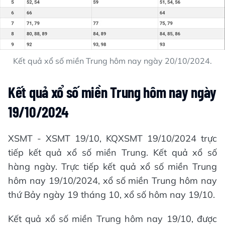
Kết quả xổ số miền Trung hôm nay ngày 20/10/2024.
Kết quả xổ số miền Trung hôm nay ngày
19/10/2024
XSMT - XSMT 19/10, KQXSMT 19/10/2024 trực
tiếp kết quả xổ số miền Trung. Kết quả xổ số
hàng ngày. Trực tiếp kết quả xổ số miền Trung
hôm nay 19/10/2024, xổ số miền Trung hôm nay
thứ Bảy ngày 19 tháng 10, xổ số hôm nay 19/10.
Kết quả xổ số miền Trung hôm nay 19/10, được