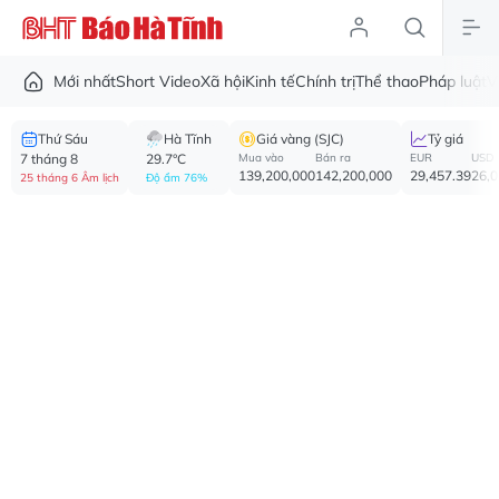
Mới nhất
Short Video
Xã hội
Kinh tế
Chính trị
Thể thao
Pháp luật
V
Thứ Sáu
Hà Tĩnh
Giá vàng (SJC)
Tỷ giá
7 tháng 8
29.7°C
Mua vào
Bán ra
EUR
USD
139,200,000
142,200,000
29,457.39
26,
25 tháng 6 Âm lịch
Độ ẩm 76%