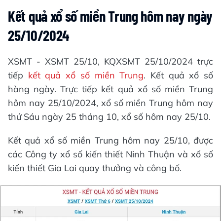
Kết quả xổ số miền Trung hôm nay ngày
25/10/2024
XSMT - XSMT 25/10, KQXSMT 25/10/2024 trực
tiếp
kết quả xổ số miền Trung
. Kết quả xổ số
hàng ngày. Trực tiếp kết quả xổ số miền Trung
hôm nay 25/10/2024, xổ số miền Trung hôm nay
thứ Sáu ngày 25 tháng 10, xổ số hôm nay 25/10.
Kết quả xổ số miền Trung hôm nay 25/10, được
các Công ty xổ số kiến thiết Ninh Thuận và xổ số
kiến thiết Gia Lai quay thưởng và công bố.