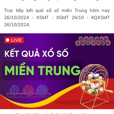
Trực tiếp kết quả xổ số miền Trung hôm nay
26/10/2024 - XSMT - XSMT 26/10 - KQXSMT
26/10/2024.