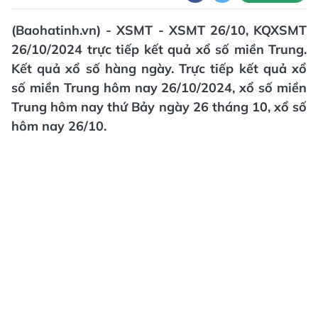
(Baohatinh.vn) - XSMT - XSMT 26/10, KQXSMT
26/10/2024 trực tiếp kết quả xổ số miền Trung.
Kết quả xổ số hàng ngày. Trực tiếp kết quả xổ
số miền Trung hôm nay 26/10/2024, xổ số miền
Trung hôm nay thứ Bảy ngày 26 tháng 10, xổ số
hôm nay 26/10.