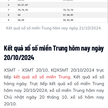
Kết quả xổ số miền Trung hôm nay ngày 21/10/2024.
Kết quả xổ số miền Trung hôm nay ngày
20/10/2024
XSMT - XSMT 20/10, KQXSMT 20/10/2024 trực
tiếp
kết quả xổ số miền Trung
. Kết quả xổ số
hàng ngày. Trực tiếp kết quả xổ số miền Trung
hôm nay 20/10/2024, xổ số miền Trung hôm nay
Chủ nhật ngày 20 tháng 10, xổ số hôm nay
20/10.