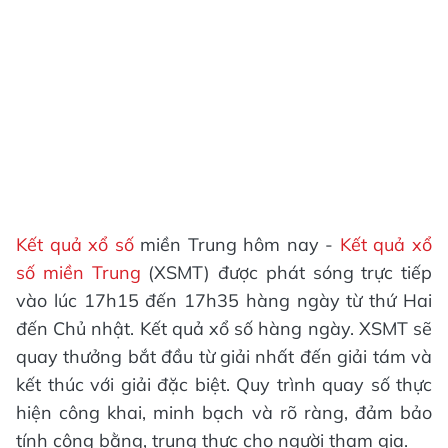
Kết quả xổ số
miền Trung hôm nay -
Kết quả xổ
số miền Trung
(XSMT) được phát sóng trực tiếp
vào lúc 17h15 đến 17h35 hàng ngày từ thứ Hai
đến Chủ nhật. Kết quả xổ số hàng ngày. XSMT sẽ
quay thưởng bắt đầu từ giải nhất đến giải tám và
kết thúc với giải đặc biệt. Quy trình quay số thực
hiện công khai, minh bạch và rõ ràng, đảm bảo
tính công bằng, trung thực cho người tham gia.