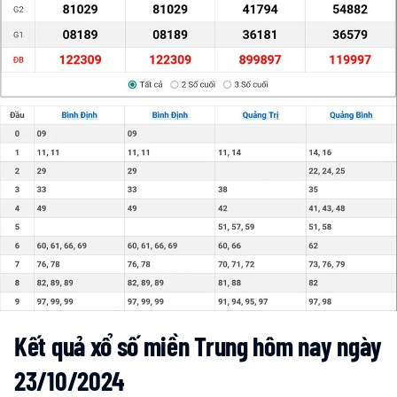
Kết quả xổ số miền Trung hôm nay ngày
23/10/2024