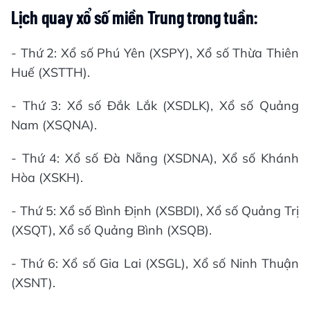
Lịch quay xổ số miền Trung trong tuần:
- Thứ 2: Xổ số Phú Yên (XSPY), Xổ số Thừa Thiên
Huế (XSTTH).
- Thứ 3: Xổ số Đắk Lắk (XSDLK), Xổ số Quảng
Nam (XSQNA).
- Thứ 4: Xổ số Đà Nẵng (XSDNA), Xổ số Khánh
Hòa (XSKH).
- Thứ 5: Xổ số Bình Định (XSBDI), Xổ số Quảng Trị
(XSQT), Xổ số Quảng Bình (XSQB).
- Thứ 6: Xổ số Gia Lai (XSGL), Xổ số Ninh Thuận
(XSNT).