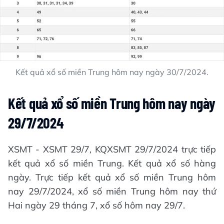
Kết quả xổ số miền Trung hôm nay ngày 30/7/2024.
Kết quả xổ số miền Trung hôm nay ngày
29/7/2024
XSMT - XSMT 29/7, KQXSMT 29/7/2024 trực tiếp
kết quả xổ số miền Trung. Kết quả xổ số hàng
ngày. Trực tiếp kết quả xổ số miền Trung hôm
nay 29/7/2024, xổ số miền Trung hôm nay thứ
Hai ngày 29 tháng 7, xổ số hôm nay 29/7.