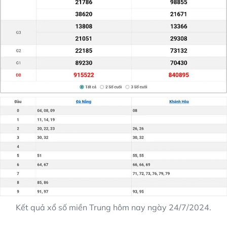
Kết quả xổ số miền Trung hôm nay ngày 24/7/2024.