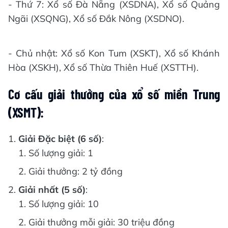
- Thứ 7: Xổ số Đà Nẵng (XSDNA), Xổ số Quảng
Ngãi (XSQNG), Xổ số Đắk Nông (XSDNO).
- Chủ nhật: Xổ số Kon Tum (XSKT), Xổ số Khánh
Hòa (XSKH), Xổ số Thừa Thiên Huế (XSTTH).
Cơ cấu giải thưởng của xổ số miền Trung
(XSMT):
Giải Đặc biệt (6 số)
:
Số lượng giải: 1
Giải thưởng: 2 tỷ đồng
Giải nhất (5 số)
:
Số lượng giải: 10
Giải thưởng mỗi giải: 30 triệu đồng