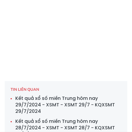
TIN LIÊN QUAN
Kết quả xổ số miền Trung hôm nay
29/7/2024 - XSMT - XSMT 29/7 - KQXSMT
29/7/2024
Kết quả xổ số miền Trung hôm nay
28/7/2024 - XSMT - XSMT 28/7 - KQXSMT