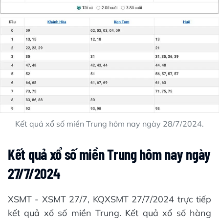
Kết quả xổ số miền Trung hôm nay ngày 28/7/2024.
Kết quả xổ số miền Trung hôm nay ngày
27/7/2024
XSMT - XSMT 27/7, KQXSMT 27/7/2024 trực tiếp
kết quả xổ số miền Trung. Kết quả xổ số hàng