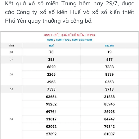
Kết quả xổ số miền Trung hôm nay 29/7, được
các Công ty xổ số kiến Huế và xổ số kiến thiết
Phú Yên quay thưởng và công bố.