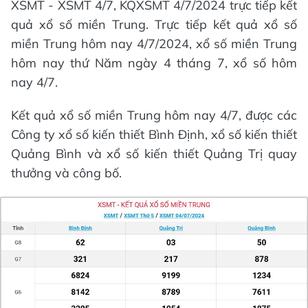
XSMT - XSMT 4/7, KQXSMT 4/7/2024 trực tiếp kết
quả xổ số miền Trung. Trực tiếp kết quả xổ số
miền Trung hôm nay 4/7/2024, xổ số miền Trung
hôm nay thứ Năm ngày 4 tháng 7, xổ số hôm
nay 4/7.
Kết quả xổ số miền Trung hôm nay 4/7, được các
Công ty xổ số kiến thiết Bình Định, xổ số kiến thiết
Quảng Bình và xổ số kiến thiết Quảng Trị quay
thưởng và công bố.