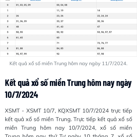
Kết quả xổ số miền Trung hôm nay ngày 11/7/2024.
Kết quả xổ số miền Trung hôm nay ngày
10/7/2024
XSMT - XSMT 10/7, KQXSMT 10/7/2024 trực tiếp
kết quả xổ số miền Trung. Trực tiếp kết quả xổ số
miền Trung hôm nay 10/7/2024, xổ số miền
Trung hôm nay thứ Tư ngày 10 tháng 7, xổ số