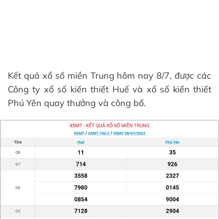
Kết quả xổ số miền Trung hôm nay 8/7, được các
Công ty xổ số kiến thiết Huế và xổ số kiến thiết
Phú Yên quay thưởng và công bố.