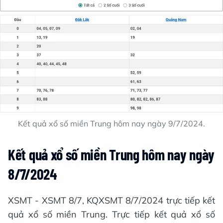
Kết quả xổ số miền Trung hôm nay ngày 9/7/2024.
Kết quả xổ số miền Trung hôm nay ngày
8/7/2024
XSMT - XSMT 8/7, KQXSMT 8/7/2024 trực tiếp kết
quả xổ số miền Trung. Trực tiếp kết quả xổ số