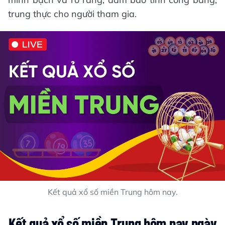
trung thực cho người tham gia.
Kết quả xổ số miền Trung hôm nay.
Kết quả xổ số miền Trung hôm nay ngày