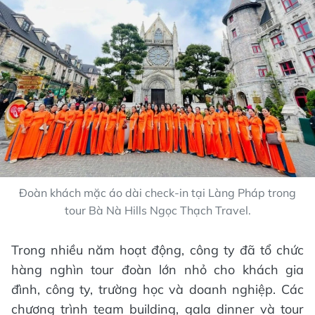
Đoàn khách mặc áo dài check-in tại Làng Pháp trong
tour Bà Nà Hills Ngọc Thạch Travel.
Trong nhiều năm hoạt động, công ty đã tổ chức
hàng nghìn tour đoàn lớn nhỏ cho khách gia
đình, công ty, trường học và doanh nghiệp. Các
chương trình team building, gala dinner và tour