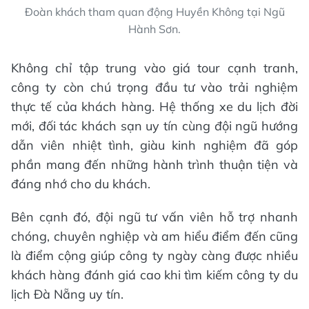
Đoàn khách tham quan động Huyền Không tại Ngũ
Hành Sơn.
Không chỉ tập trung vào giá tour cạnh tranh,
công ty còn chú trọng đầu tư vào trải nghiệm
thực tế của khách hàng. Hệ thống xe du lịch đời
mới, đối tác khách sạn uy tín cùng đội ngũ hướng
dẫn viên nhiệt tình, giàu kinh nghiệm đã góp
phần mang đến những hành trình thuận tiện và
đáng nhớ cho du khách.
Bên cạnh đó, đội ngũ tư vấn viên hỗ trợ nhanh
chóng, chuyên nghiệp và am hiểu điểm đến cũng
là điểm cộng giúp công ty ngày càng được nhiều
khách hàng đánh giá cao khi tìm kiếm công ty du
lịch Đà Nẵng uy tín.