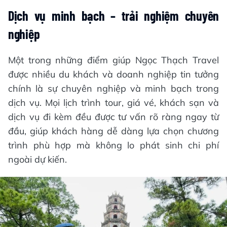
Dịch vụ minh bạch – trải nghiệm chuyên
nghiệp
Một trong những điểm giúp Ngọc Thạch Travel
được nhiều du khách và doanh nghiệp tin tưởng
chính là sự chuyên nghiệp và minh bạch trong
dịch vụ. Mọi lịch trình tour, giá vé, khách sạn và
dịch vụ đi kèm đều được tư vấn rõ ràng ngay từ
đầu, giúp khách hàng dễ dàng lựa chọn chương
trình phù hợp mà không lo phát sinh chi phí
ngoài dự kiến.