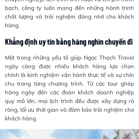
bạch, công ty luôn mang đến những hành trình
chất lượng và trải nghiệm đáng nhớ cho khách
hàng.
Khẳng định uy tín bằng hàng nghìn chuyến đi
Một trong những yếu tố giúp Ngọc Thạch Travel
ngày càng được nhiều khách hàng lựa chọn
chính là kinh nghiệm vận hành thực tế và sự chỉn
chu trong từng chương trình. Từ các tour ghép
hàng ngày đến các đoàn khách doanh nghiệp
quy mô lớn, mọi lịch trình đều được xây dựng rõ
ràng, tối ưu thời gian và đảm bảo trải nghiệm cho
khách hàng.