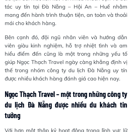
tác uy tín tại Đà Nẵng – Hội An – Huế nhằm
mang đến hành trình thuận tiện, an toàn và thoải
mái cho khách hàng.
Bên cạnh đó, đội ngũ nhân viên và hướng dẫn
viên giàu kinh nghiệm, hỗ trợ nhiệt tình và am
hiểu điểm đến cũng là một trong những yếu tố
giúp Ngọc Thạch Travel ngày càng khẳng định vị
thế trong nhóm công ty du lịch Đà Nẵng uy tín
được nhiều khách hàng đánh giá cao hiện nay.
Ngọc Thạch Travel – một trong những công ty
du lịch Đà Nẵng được nhiều du khách tin
tưởng
Với hơn một thập kỷ hoạt động trong lĩnh vực lữ