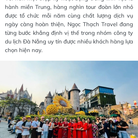
hành miền Trung, hàng nghìn tour đoàn lớn nhỏ
được tổ chức mỗi năm cùng chất lượng dịch vụ
ngày càng hoàn thiện, Ngọc Thạch Travel đang
từng bước khẳng định vị thế trong nhóm công ty
du lịch Đà Nẵng uy tín được nhiều khách hàng lựa
chọn hiện nay.