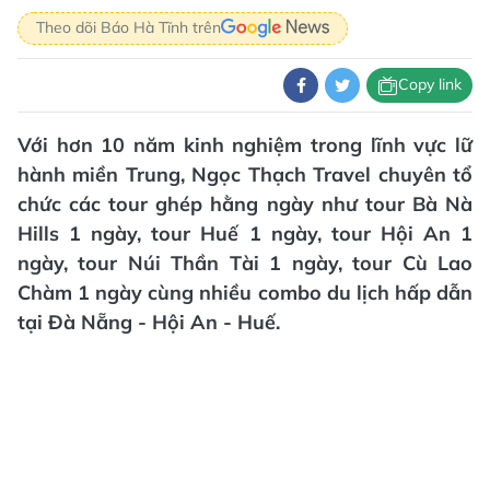
Theo dõi Báo Hà Tĩnh trên
Copy link
Với hơn 10 năm kinh nghiệm trong lĩnh vực lữ
hành miền Trung, Ngọc Thạch Travel chuyên tổ
chức các tour ghép hằng ngày như tour Bà Nà
Hills 1 ngày, tour Huế 1 ngày, tour Hội An 1
ngày, tour Núi Thần Tài 1 ngày, tour Cù Lao
Chàm 1 ngày cùng nhiều combo du lịch hấp dẫn
tại Đà Nẵng - Hội An - Huế.