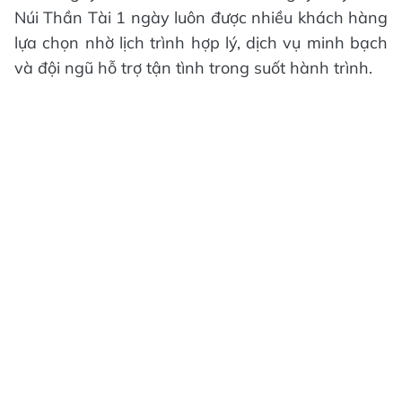
Núi Thần Tài 1 ngày luôn được nhiều khách hàng
lựa chọn nhờ lịch trình hợp lý, dịch vụ minh bạch
và đội ngũ hỗ trợ tận tình trong suốt hành trình.