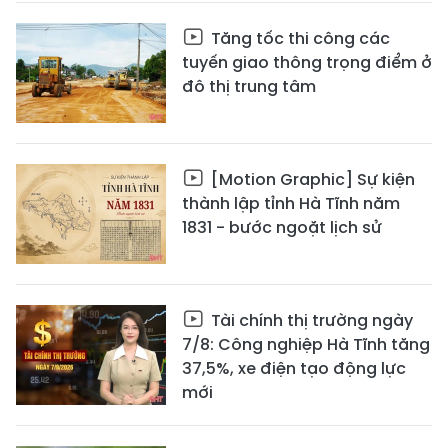
Tăng tốc thi công các
tuyến giao thông trọng điểm ở
đô thị trung tâm
[Motion Graphic] Sự kiện
thành lập tỉnh Hà Tĩnh năm
1831 - bước ngoặt lịch sử
Tài chính thị trường ngày
7/8: Công nghiệp Hà Tĩnh tăng
37,5%, xe điện tạo động lực
mới