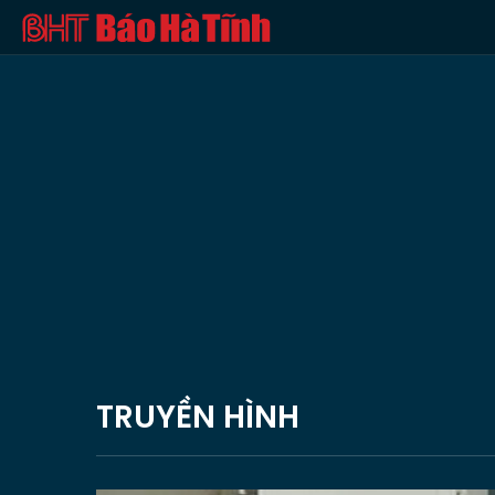
TRUYỀN HÌNH