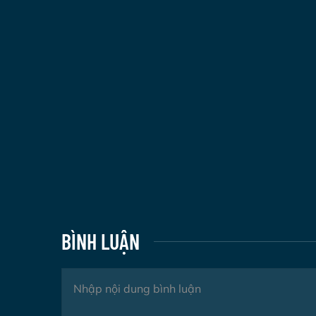
BÌNH LUẬN