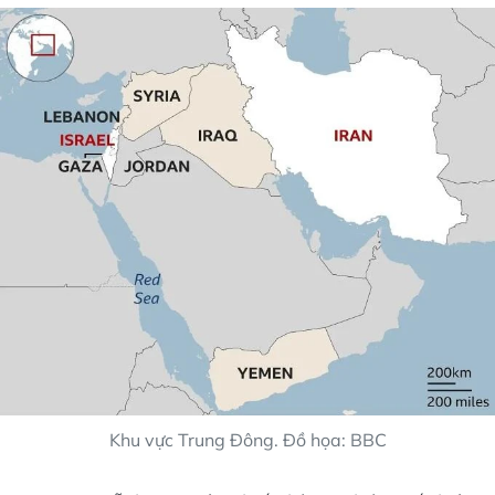
Khu vực Trung Đông. Đồ họa: BBC