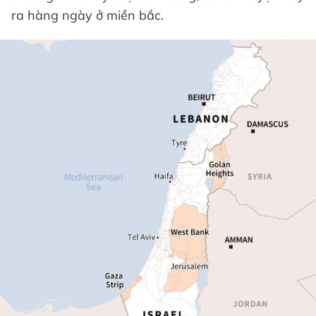
ra hàng ngày ở miền bắc.