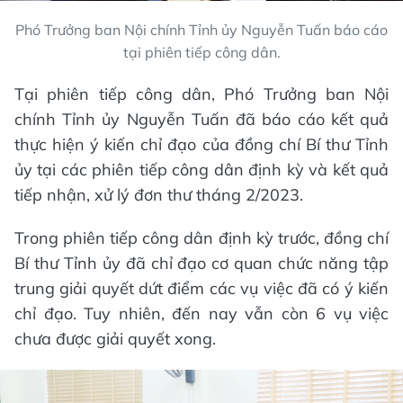
Phó Trưởng ban Nội chính Tỉnh ủy Nguyễn Tuấn báo cáo
tại phiên tiếp công dân.
Tại phiên tiếp công dân, Phó Trưởng ban Nội
chính Tỉnh ủy Nguyễn Tuấn đã báo cáo kết quả
thực hiện ý kiến chỉ đạo của đồng chí Bí thư Tỉnh
ủy tại các phiên tiếp công dân định kỳ và kết quả
tiếp nhận, xử lý đơn thư tháng 2/2023.
Trong phiên tiếp công dân định kỳ trước, đồng chí
Bí thư Tỉnh ủy đã chỉ đạo cơ quan chức năng tập
trung giải quyết dứt điểm các vụ việc đã có ý kiến
chỉ đạo. Tuy nhiên, đến nay vẫn còn 6 vụ việc
chưa được giải quyết xong.