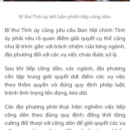
Bí thư Tỉnh ủy kết luận phiên tiếp công dân.
Bí thư Tỉnh ủy cũng yêu cầu Ban Nội chính Tỉnh
ủy phải nêu rõ quan điểm giải quyết cụ thể cũng
như lộ trình gắn với trách nhiệm của từng ngành,
địa phương đối với các vụ việc chưa được xử lý.
Sau khi tiếp công dân, các ngành, địa phương
cần tập trung giải quyết dứt điểm các vụ việc
theo thẩm quyền và đúng quy định pháp luật,
tránh tình trạng tồn đọng, kéo dài.
Các địa phương phải thực hiện nghiêm việc tiếp
công dân theo đúng quy định; đồng thời tăng
cường đối thoại với công dân để giải quyết các vụ