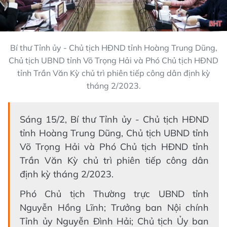
Bí thư Tỉnh ủy - Chủ tịch HĐND tỉnh Hoàng Trung Dũng,
Chủ tịch UBND tỉnh Võ Trọng Hải và Phó Chủ tịch HĐND
tỉnh Trần Văn Kỳ chủ trì phiên tiếp công dân định kỳ
tháng 2/2023.
Sáng 15/2, Bí thư Tỉnh ủy - Chủ tịch HĐND
tỉnh Hoàng Trung Dũng, Chủ tịch UBND tỉnh
Võ Trọng Hải và Phó Chủ tịch HĐND tỉnh
Trần Văn Kỳ chủ trì phiên tiếp công dân
định kỳ tháng 2/2023.
Phó Chủ tịch Thường trực UBND tỉnh
Nguyễn Hồng Lĩnh; Trưởng ban Nội chính
Tỉnh ủy Nguyễn Đình Hải; Chủ tịch Ủy ban