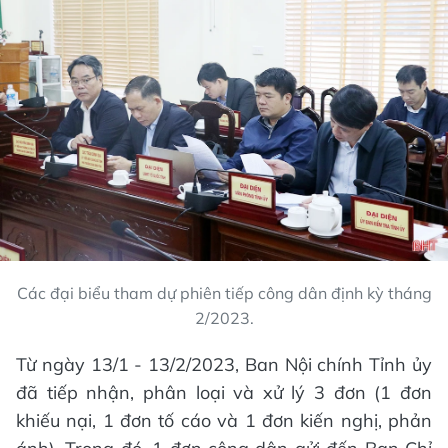
Các đại biểu tham dự phiên tiếp công dân định kỳ tháng
2/2023.
Từ ngày 13/1 - 13/2/2023, Ban Nội chính Tỉnh ủy
đã tiếp nhận, phân loại và xử lý 3 đơn (1 đơn
khiếu nại, 1 đơn tố cáo và 1 đơn kiến nghị, phản