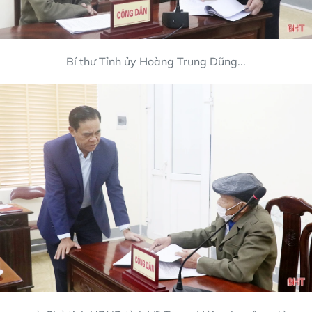
Bí thư Tỉnh ủy Hoàng Trung Dũng...