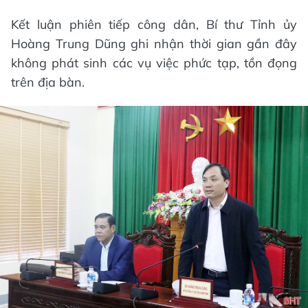
Kết luận phiên tiếp công dân, Bí thư Tỉnh ủy
Hoàng Trung Dũng ghi nhận thời gian gần đây
không phát sinh các vụ việc phức tạp, tồn đọng
trên địa bàn.