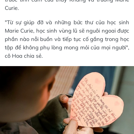
Curie.
"Từ sự giúp đỡ và những bức thư của học sinh
Marie Curie, học sinh vùng lũ sẽ nguôi ngoai được
phần nào nỗi buồn và tiếp tục cố gắng trong học
tập để không phụ lòng mong mỏi của mọi người",
cô Hoa chia sẻ.