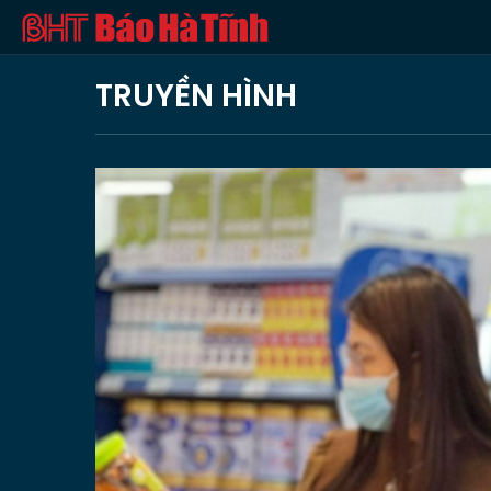
TRUYỀN HÌNH