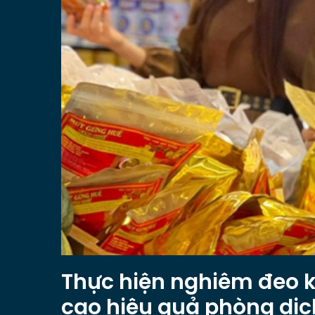
Thực hiện nghiêm đeo k
cao hiệu quả phòng dịc