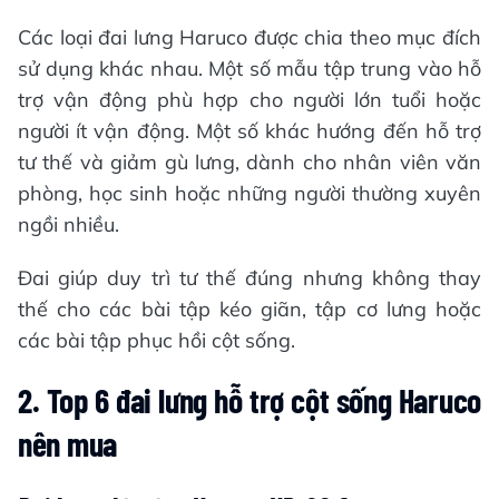
Các loại đai lưng Haruco được chia theo mục đích
sử dụng khác nhau. Một số mẫu tập trung vào hỗ
trợ vận động phù hợp cho người lớn tuổi hoặc
người ít vận động. Một số khác hướng đến hỗ trợ
tư thế và giảm gù lưng, dành cho nhân viên văn
phòng, học sinh hoặc những người thường xuyên
ngồi nhiều.
Đai giúp duy trì tư thế đúng nhưng không thay
thế cho các bài tập kéo giãn, tập cơ lưng hoặc
các bài tập phục hồi cột sống.
2. Top 6 đai lưng hỗ trợ cột sống Haruco
nên mua