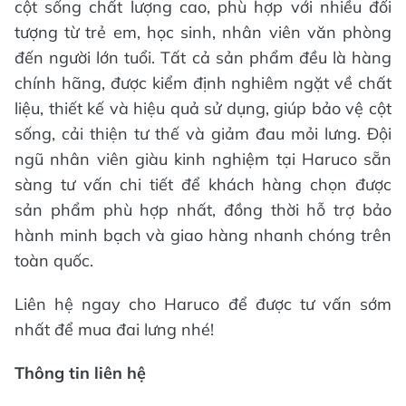
cột sống chất lượng cao, phù hợp với nhiều đối
tượng từ trẻ em, học sinh, nhân viên văn phòng
đến người lớn tuổi. Tất cả sản phẩm đều là hàng
chính hãng, được kiểm định nghiêm ngặt về chất
liệu, thiết kế và hiệu quả sử dụng, giúp bảo vệ cột
sống, cải thiện tư thế và giảm đau mỏi lưng. Đội
ngũ nhân viên giàu kinh nghiệm tại Haruco sẵn
sàng tư vấn chi tiết để khách hàng chọn được
sản phẩm phù hợp nhất, đồng thời hỗ trợ bảo
hành minh bạch và giao hàng nhanh chóng trên
toàn quốc.
Liên hệ ngay cho Haruco để được tư vấn sớm
nhất để mua đai lưng nhé!
Thông tin liên hệ