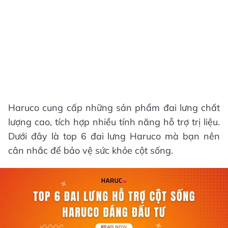
Haruco cung cấp những sản phẩm đai lưng chất
lượng cao, tích hợp nhiều tính năng hỗ trợ trị liệu.
Dưới đây là top 6 đai lưng Haruco mà bạn nên
cân nhắc để bảo vệ sức khỏe cột sống.