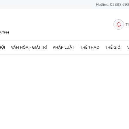
Hotline: 02393.69
T
HỘI
VĂN HÓA - GIẢI TRÍ
PHÁP LUẬT
THỂ THAO
THẾ GIỚI