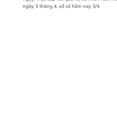
ngày 3 tháng 4, xổ số hôm nay 3/4.