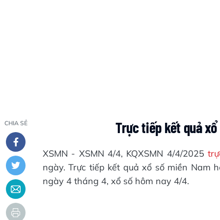
Trực tiếp kết quả x
CHIA SẺ
XSMN - XSMN 4/4, KQXSMN 4/4/2025
tr
ngày. Trực tiếp kết quả xổ số miền Nam
ngày 4 tháng 4, xổ số hôm nay 4/4.