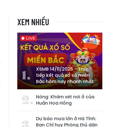
XEM NHIỀU
XSMB 14/11/2025 - Trực
tiếp kết quả xổ số miền
Bắc hôm nay nhanh nhất
t
m
Nóng: Khám xét nơi ở của
Huấn Hoa Hồng
Dự báo mưa lớn ở Hà Tĩnh:
Ban Chỉ huy Phòng thủ dân