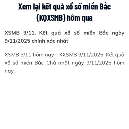
Xem lại kết quả xổ số miền Bắc
(KQXSMB) hôm qua
XSMB 9/11, Kết quả xổ số miền Bắc ngày
9/11/2025 chính xác nhất
XSMB 9/11 hôm nay - KXSMB 9/11/2025. Kết quả
xổ số miền Bắc Chủ nhật ngày 9/11/2025 hôm
nay.