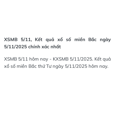
XSMB 5/11, Kết quả xổ số miền Bắc ngày
5/11/2025 chính xác nhất
XSMB 5/11 hôm nay - KXSMB 5/11/2025. Kết quả
xổ số miền Bắc thứ Tư ngày 5/11/2025 hôm nay.