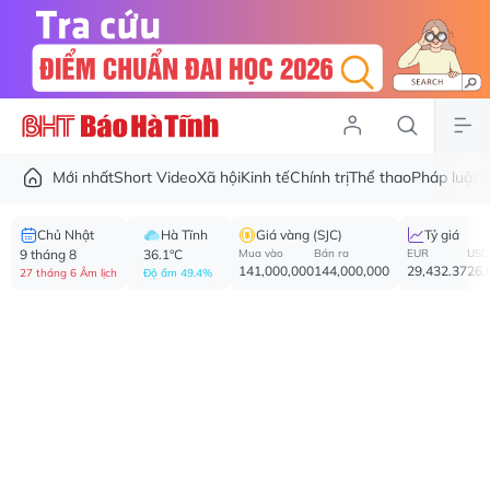
Mới nhất
Short Video
Xã hội
Kinh tế
Chính trị
Thể thao
Pháp luật
V
Chủ Nhật
Hà Tĩnh
Giá vàng (SJC)
Tỷ giá
9 tháng 8
36.1°C
Mua vào
Bán ra
EUR
USD
141,000,000
144,000,000
29,432.37
26,
27 tháng 6 Âm lịch
Độ ẩm 49.4%