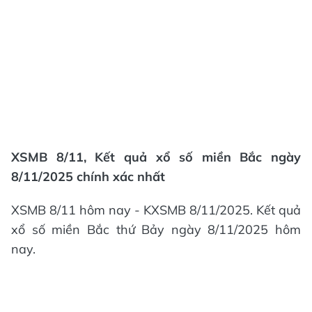
XSMB 8/11, Kết quả xổ số miền Bắc ngày
8/11/2025 chính xác nhất
XSMB 8/11 hôm nay - KXSMB 8/11/2025. Kết quả
xổ số miền Bắc thứ Bảy ngày 8/11/2025 hôm
nay.