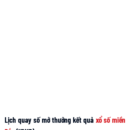
Lịch quay số mở thưởng kết quả
xổ số miền