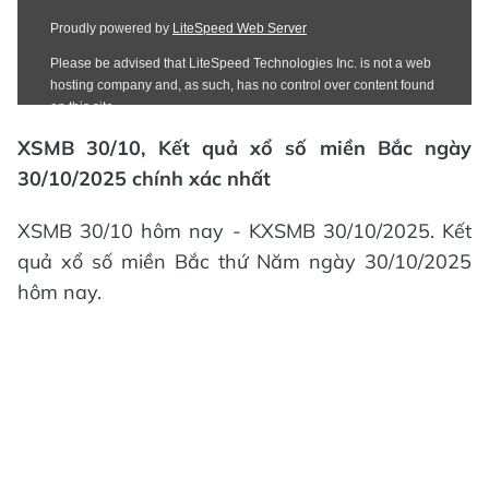
XSMB 30/10, Kết quả xổ số miền Bắc ngày
30/10/2025 chính xác nhất
XSMB 30/10 hôm nay - KXSMB 30/10/2025. Kết
quả xổ số miền Bắc thứ Năm ngày 30/10/2025
hôm nay.