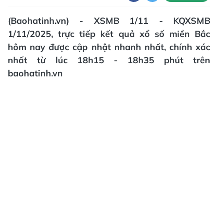
(Baohatinh.vn) - XSMB 1/11 - KQXSMB
1/11/2025, trực tiếp kết quả xổ số miền Bắc
hôm nay được cập nhật nhanh nhất, chính xác
nhất từ lúc 18h15 - 18h35 phút trên
baohatinh.vn