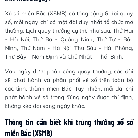
Xổ số miền Bắc (XSMB) có tổng cộng 6 đài quay
số, mỗi ngày chỉ có một đài duy nhất tổ chức mở
thưởng. Lịch quay thưởng cụ thể như sau: Thứ Hai
- Hà Nội, Thứ Ba - Quảng Ninh, Thứ Tư - Bắc
Ninh, Thứ Năm - Hà Nội, Thứ Sáu - Hải Phòng,
Thứ Bảy - Nam Định và Chủ Nhật - Thái Bình.
Vào ngày được phân công quay thưởng, các đài
sẽ phát hành và phân phối vé số trên toàn bộ
các tỉnh, thành miền Bắc. Tuy nhiên, mỗi đài chỉ
phát hành vé số trong đúng ngày được chỉ định,
không kéo dài sang ngày khác.
Thông tin cần biết khi trúng thưởng xổ số
miền Bắc (XSMB)