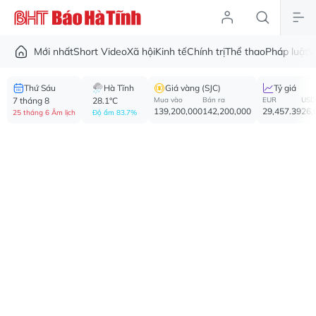
Mới nhất
Short Video
Xã hội
Kinh tế
Chính trị
Thể thao
Pháp luật
V
Thứ Sáu
Hà Tĩnh
Giá vàng (SJC)
Tỷ giá
7 tháng 8
28.1°C
Mua vào
Bán ra
EUR
USD
139,200,000
142,200,000
29,457.39
26,
25 tháng 6 Âm lịch
Độ ẩm 83.7%