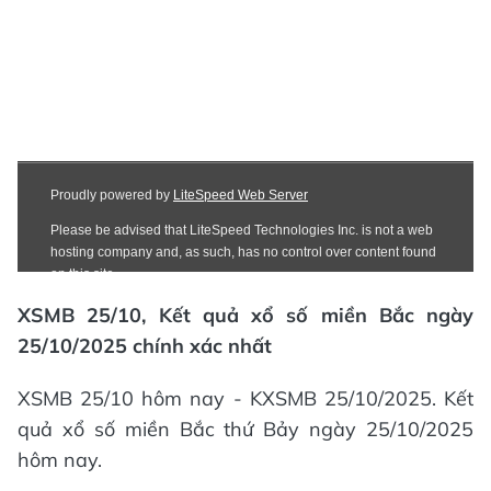
XSMB 25/10, Kết quả xổ số miền Bắc ngày
25/10/2025 chính xác nhất
XSMB 25/10 hôm nay - KXSMB 25/10/2025. Kết
quả xổ số miền Bắc thứ Bảy ngày 25/10/2025
hôm nay.