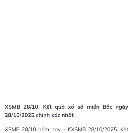
XSMB 28/10, Kết quả xổ số miền Bắc ngày
28/10/2025 chính xác nhất
XSMB 28/10 hôm nay - KXSMB 28/10/2025. Kết