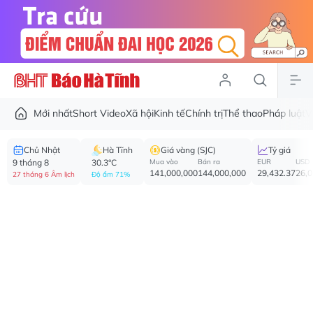
Mới nhất
Short Video
Xã hội
Kinh tế
Chính trị
Thể thao
Pháp luật
V
Chủ Nhật
Hà Tĩnh
Giá vàng (SJC)
Tỷ giá
9 tháng 8
30.3°C
Mua vào
Bán ra
EUR
USD
141,000,000
144,000,000
29,432.37
26,
27 tháng 6 Âm lịch
Độ ẩm 71%