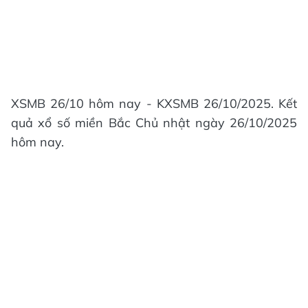
XSMB 26/10 hôm nay - KXSMB 26/10/2025. Kết
quả xổ số miền Bắc Chủ nhật ngày 26/10/2025
hôm nay.