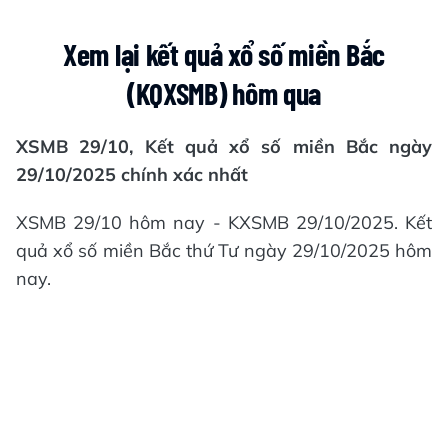
Xem lại kết quả xổ số miền Bắc
(KQXSMB) hôm qua
XSMB 29/10, Kết quả xổ số miền Bắc ngày
29/10/2025 chính xác nhất
XSMB 29/10 hôm nay - KXSMB 29/10/2025. Kết
quả xổ số miền Bắc thứ Tư ngày 29/10/2025 hôm
nay.