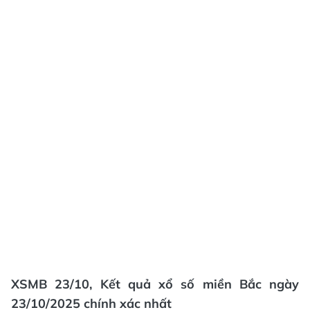
XSMB 23/10, Kết quả xổ số miền Bắc ngày
23/10/2025 chính xác nhất