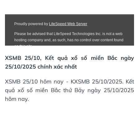
XSMB 25/10, Kết quả xổ số miền Bắc ngày
25/10/2025 chính xác nhất
XSMB 25/10 hôm nay - KXSMB 25/10/2025. Kết
quả xổ số miền Bắc thứ Bảy ngày 25/10/2025
hôm nay.