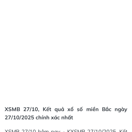
XSMB 27/10, Kết quả xổ số miền Bắc ngày
27/10/2025 chính xác nhất
XSMB 27/10 hôm nay - KXSMB 27/10/2025. Kết