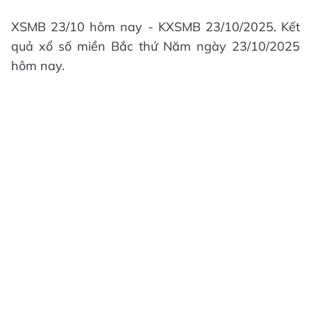
XSMB 23/10 hôm nay - KXSMB 23/10/2025. Kết
quả xổ số miền Bắc thứ Năm ngày 23/10/2025
hôm nay.