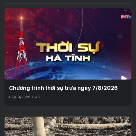
Chương trình thời sự trưa ngày 7/8/2026
07/08/2026 11:45