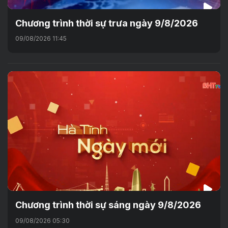
Chương trình thời sự trưa ngày 9/8/2026
09/08/2026 11:45
Chương trình thời sự sáng ngày 9/8/2026
09/08/2026 05:30