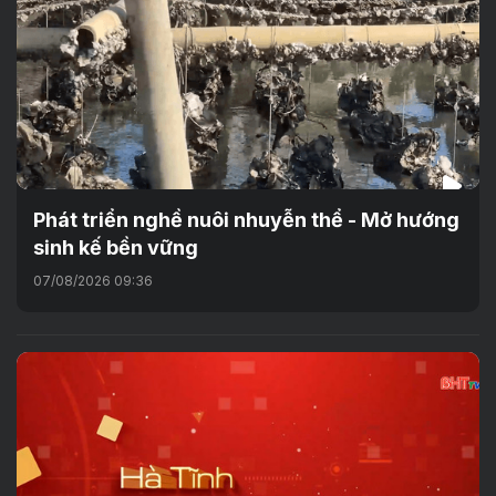
Phát triển nghề nuôi nhuyễn thể - Mở hướng
sinh kế bền vững
07/08/2026 09:36