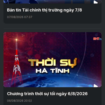
Bản tin Tài chính thị trường ngày 7/8
07/08/2026 07:37
Chương trình thời sự tối ngày 6/8/2026
06/08/2026 20:02