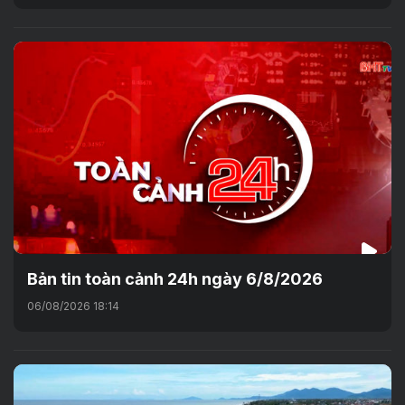
Bản tin toàn cảnh 24h ngày 6/8/2026
06/08/2026 18:14