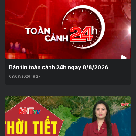
Bản tin toàn cảnh 24h ngày 8/8/2026
08/08/2026 18:27