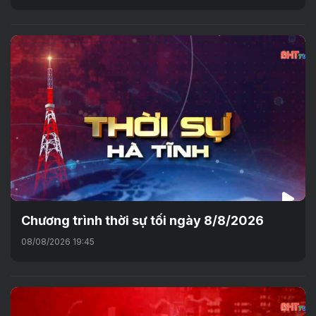
Chương trình thời sự tối ngày 8/8/2026
08/08/2026 19:45