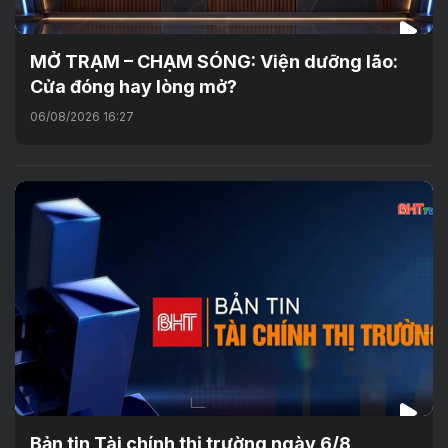
MỞ TRẠM – CHẠM SÓNG: Viện dưỡng lão:
Cửa đóng hay lòng mở?
06/08/2026 16:27
Bản tin Tài chính thị trường ngày 6/8