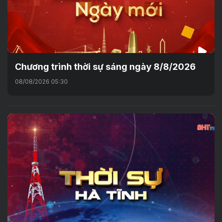
Chương trình thời sự sáng ngày 8/8/2026
08/08/2026 05:30