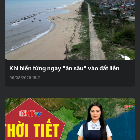
Khi biển từng ngày "ăn sâu" vào đất liền
06/08/2026 18:11