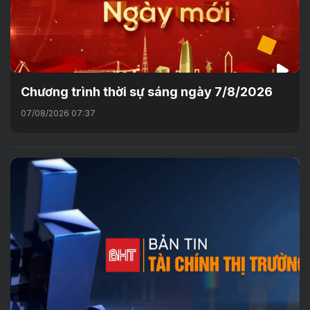
Chương trình thời sự sáng ngày 7/8/2026
07/08/2026 07:37