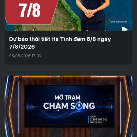
Dự báo thời tiết Hà Tĩnh đêm 6/8 ngày
7/8/2026
06/08/2026 17:39