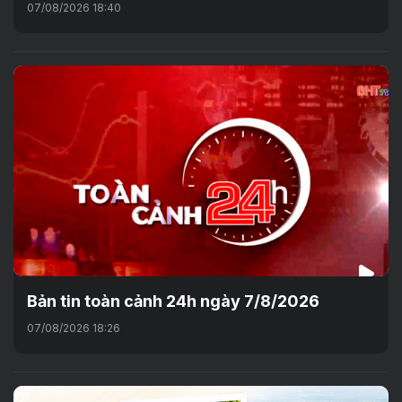
07/08/2026 18:40
Bản tin toàn cảnh 24h ngày 7/8/2026
07/08/2026 18:26