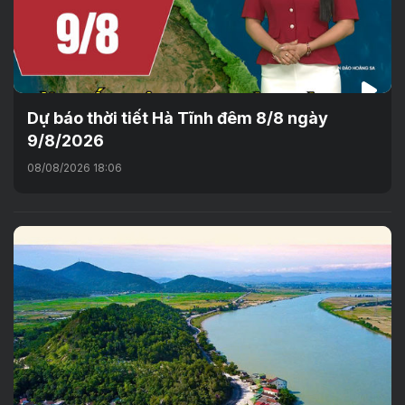
Dự báo thời tiết Hà Tĩnh đêm 8/8 ngày
9/8/2026
08/08/2026 18:06