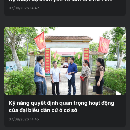
07/08/2026 14:47
Kỹ năng quyết định quan trọng hoạt động
của đại biểu dân cử ở cơ sở
07/08/2026 14:45