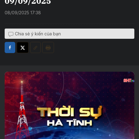
09/09/2025
08/09/2025 17:38
Chia sẻ ý kiến của bạn