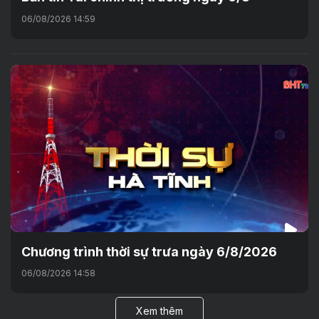
06/08/2026 14:59
Chương trình thời sự trưa ngày 6/8/2026
06/08/2026 14:58
Xem thêm