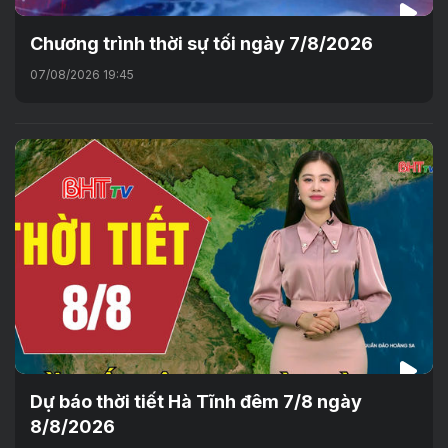
Chương trình thời sự tối ngày 7/8/2026
07/08/2026 19:45
Dự báo thời tiết Hà Tĩnh đêm 7/8 ngày
8/8/2026