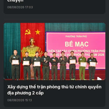
08/08/2026 17:03
Xây dựng thế trận phòng thủ từ chính quyền
địa phương 2 cấp
08/08/2026 15:13