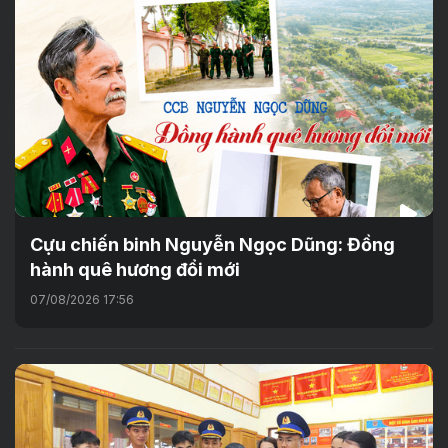
Cựu chiến binh Nguyễn Ngọc Dũng: Đồng
hành quê hương đổi mới
07/08/2026 17:56