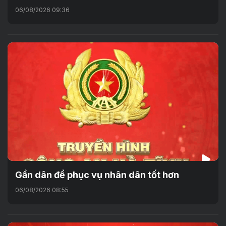
06/08/2026 09:36
Gần dân để phục vụ nhân dân tốt hơn
06/08/2026 08:55