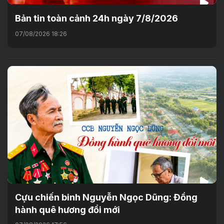
Bản tin toàn cảnh 24h ngày 7/8/2026
07/08/2026 18:26
Cựu chiến binh Nguyễn Ngọc Dũng: Đồng
hành quê hương đổi mới