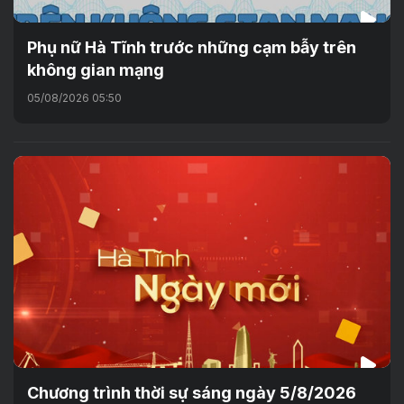
Phụ nữ Hà Tĩnh trước những cạm bẫy trên
không gian mạng
05/08/2026 05:50
Chương trình thời sự sáng ngày 5/8/2026