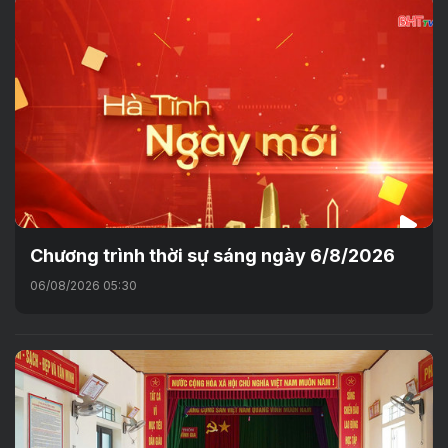
Chương trình thời sự sáng ngày 6/8/2026
06/08/2026 05:30