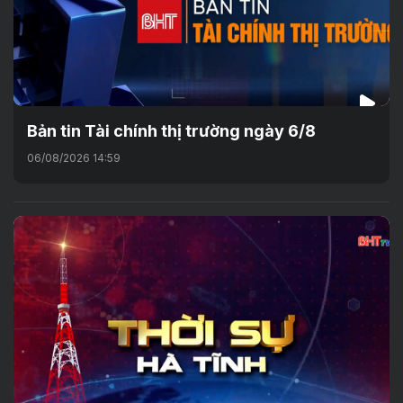
Bản tin Tài chính thị trường ngày 6/8
06/08/2026 14:59