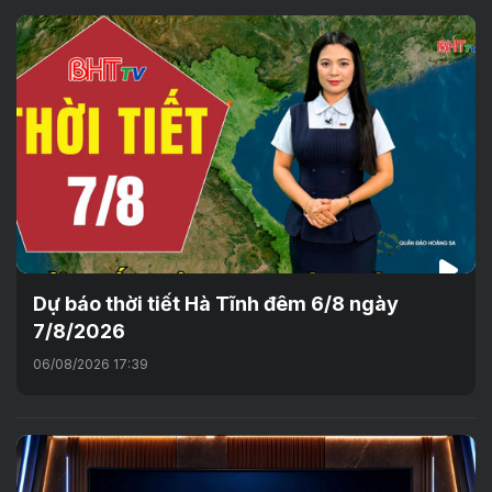
Dự báo thời tiết Hà Tĩnh đêm 6/8 ngày
7/8/2026
06/08/2026 17:39