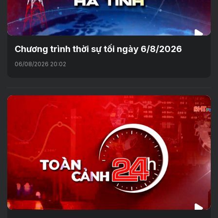
Chương trình thời sự tối ngày 6/8/2026
06/08/2026 20:02