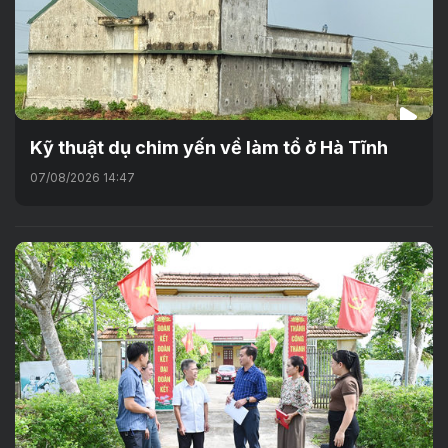
Kỹ thuật dụ chim yến về làm tổ ở Hà Tĩnh
07/08/2026 14:47