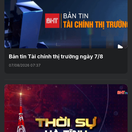
Bản tin Tài chính thị trường ngày 7/8
07/08/2026 07:37