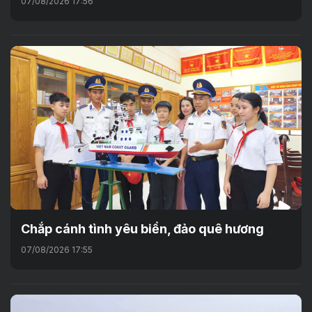
07/08/2026 17:56
Chắp cánh tình yêu biển, đảo quê hương
07/08/2026 17:55