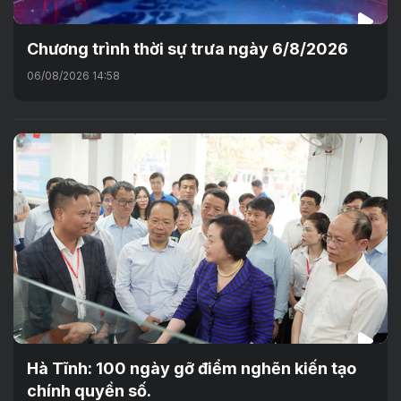
Chương trình thời sự trưa ngày 6/8/2026
06/08/2026 14:58
Hà Tĩnh: 100 ngày gỡ điểm nghẽn kiến tạo
chính quyền số.