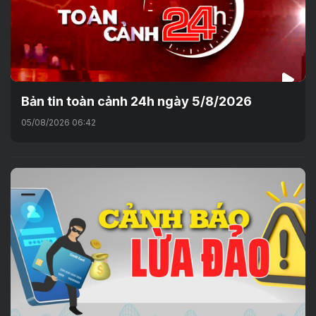
Bản tin toàn cảnh 24h ngày 5/8/2026
05/08/2026 06:42