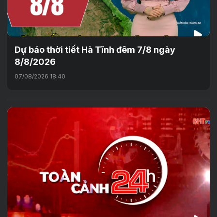
Dự báo thời tiết Hà Tĩnh đêm 7/8 ngày
8/8/2026
07/08/2026 18:40