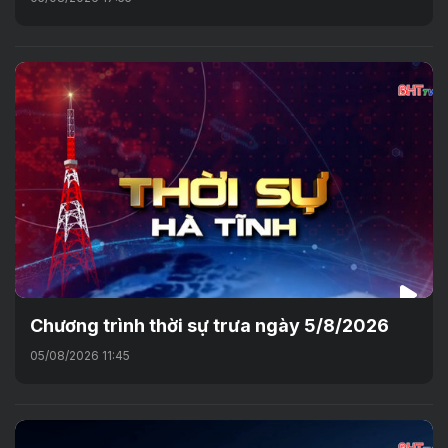
Chương trình thời sự trưa ngày 5/8/2026
05/08/2026 11:45