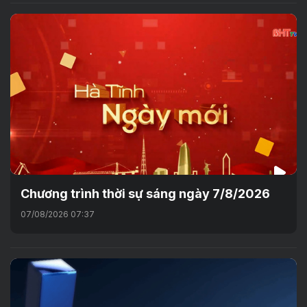
Chương trình thời sự sáng ngày 7/8/2026
07/08/2026 07:37