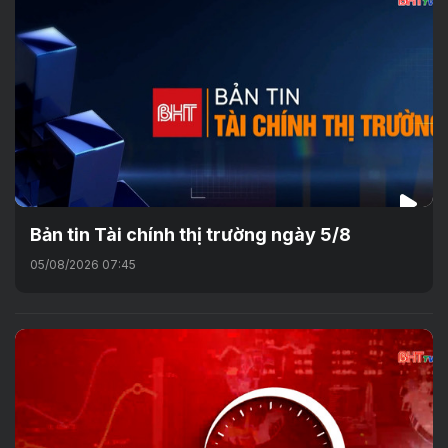
Bản tin Tài chính thị trường ngày 5/8
05/08/2026 07:45