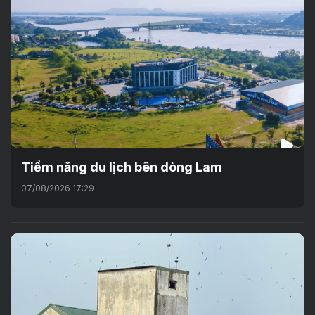
Tiềm năng du lịch bên dòng Lam
07/08/2026 17:29