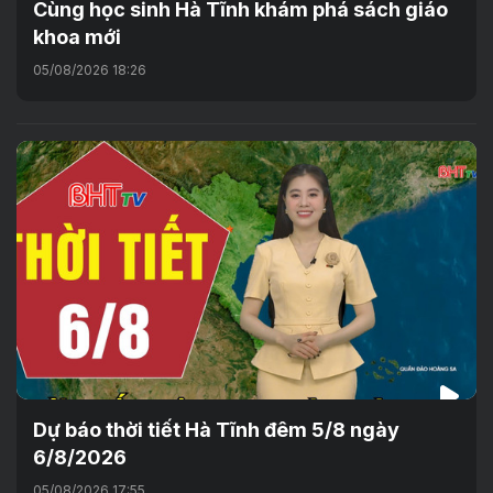
Cùng học sinh Hà Tĩnh khám phá sách giáo
khoa mới
05/08/2026 18:26
Dự báo thời tiết Hà Tĩnh đêm 5/8 ngày
6/8/2026
05/08/2026 17:55