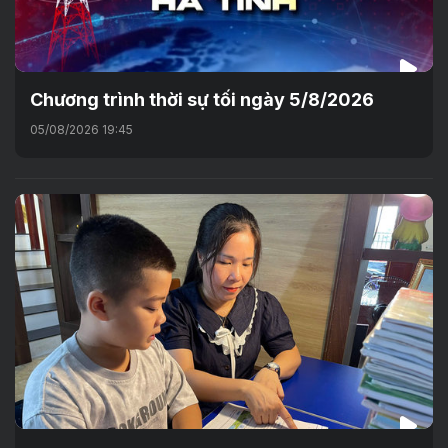
Chương trình thời sự tối ngày 5/8/2026
05/08/2026 19:45