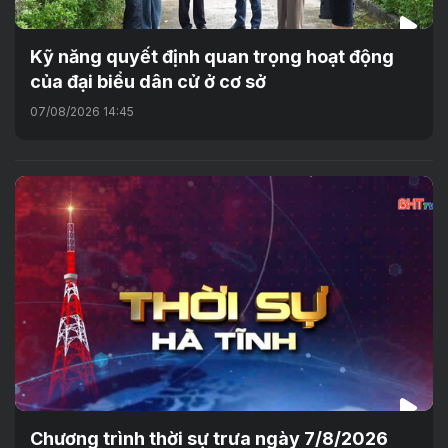
Kỹ năng quyết định quan trọng hoạt động
của đại biểu dân cử ở cơ sở
07/08/2026 14:45
Chương trình thời sự trưa ngày 7/8/2026