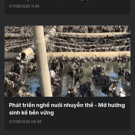
07/08/2026 11:45
Phát triển nghề nuôi nhuyễn thể - Mở hướng
sinh kế bền vững
07/08/2026 09:36