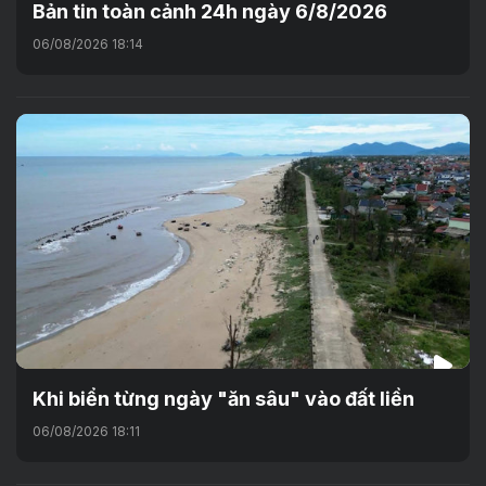
Bản tin toàn cảnh 24h ngày 6/8/2026
06/08/2026 18:14
Khi biển từng ngày "ăn sâu" vào đất liền
06/08/2026 18:11