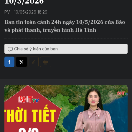
10/5/2026
PV - 10/05/2026 18:29
Bản tin toàn cảnh 24h ngày 10/5/2026 của Báo
và phát thanh, truyền hình Hà Tĩnh
Chia sẻ ý kiến của bạn