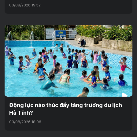
03/08/2026 19:52
Động lực nào thúc đẩy tăng trưởng du lịch
Hà Tĩnh?
03/08/2026 18:06