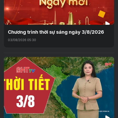
Chương trình thời sự sáng ngày 3/8/2026
03/08/2026 05:30