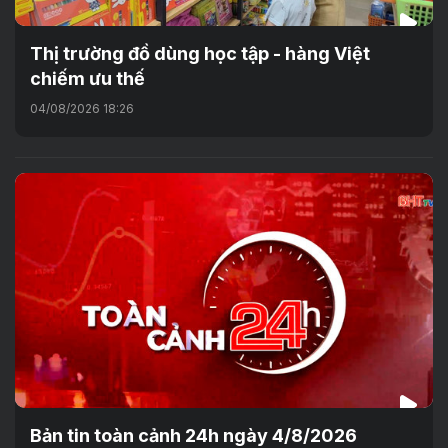
Thị trường đồ dùng học tập - hàng Việt
chiếm ưu thế
04/08/2026 18:26
Bản tin toàn cảnh 24h ngày 4/8/2026