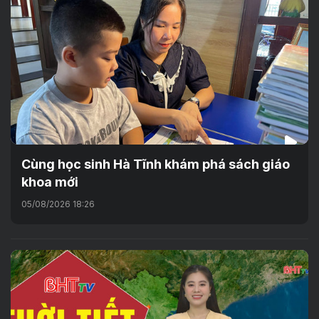
Cùng học sinh Hà Tĩnh khám phá sách giáo
khoa mới
05/08/2026 18:26