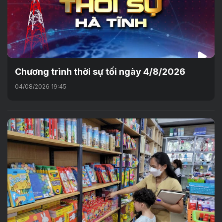
Chương trình thời sự tối ngày 4/8/2026
04/08/2026 19:45