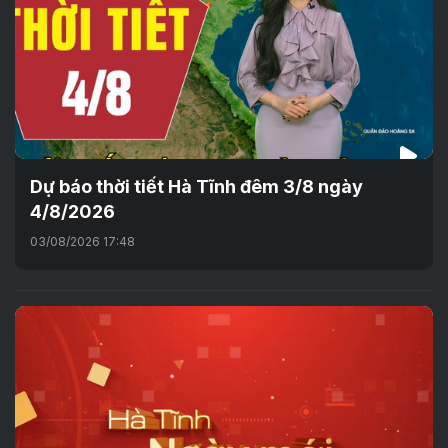
Dự báo thời tiết Hà Tĩnh đêm 3/8 ngày
4/8/2026
03/08/2026 17:48