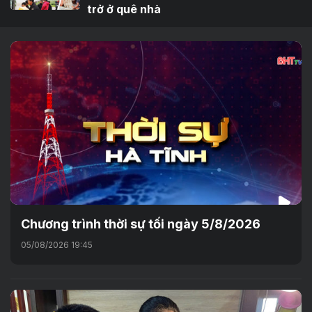
trở ở quê nhà
Chương trình thời sự tối ngày 5/8/2026
05/08/2026 19:45