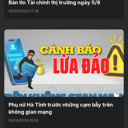
Bản tin Tài chính thị trường ngày 5/8
05/08/2026 07:45
Phụ nữ Hà Tĩnh trước những cạm bẫy trên
không gian mạng
05/08/2026 05:50