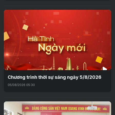
Chương trình thời sự sáng ngày 5/8/2026
05/08/2026 05:30