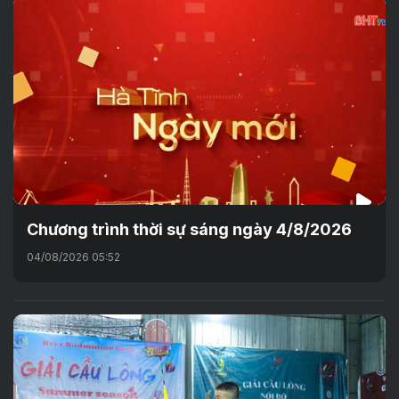
Chương trình thời sự sáng ngày 4/8/2026
04/08/2026 05:52