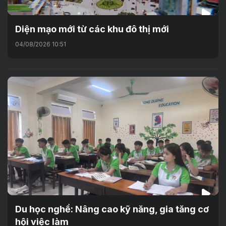
Diện mạo mới từ các khu đô thị mới
04/08/2026 10:51
Du học nghề: Nâng cao kỹ năng, gia tăng cơ
hội việc làm