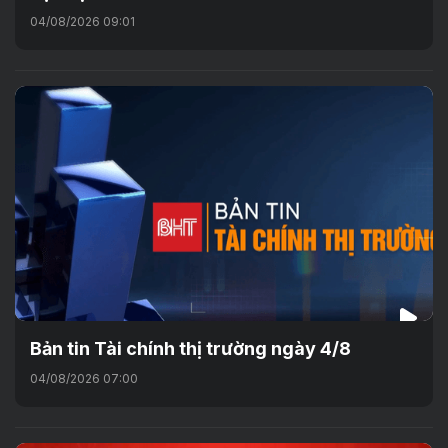
04/08/2026 09:01
Bản tin Tài chính thị trường ngày 4/8
04/08/2026 07:00