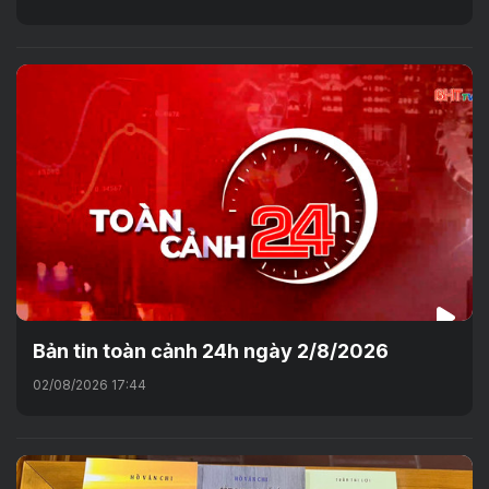
Bản tin toàn cảnh 24h ngày 2/8/2026
02/08/2026 17:44