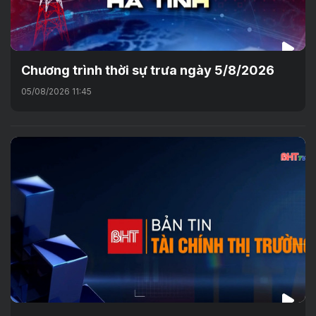
Chương trình thời sự trưa ngày 5/8/2026
05/08/2026 11:45