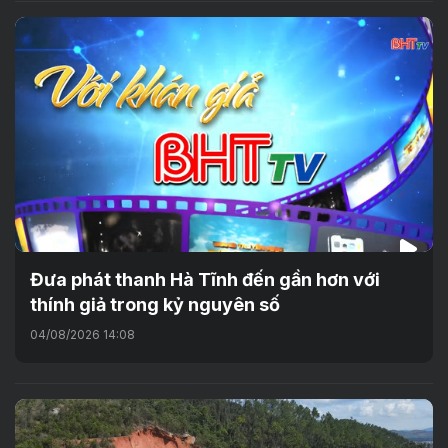
Đưa phát thanh Hà Tĩnh đến gần hơn với
thính giả trong kỷ nguyên số
04/08/2026 14:08