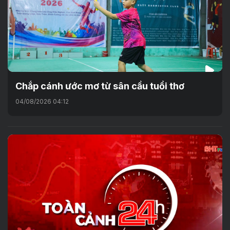
Chắp cánh ước mơ từ sân cầu tuổi thơ
04/08/2026 04:12