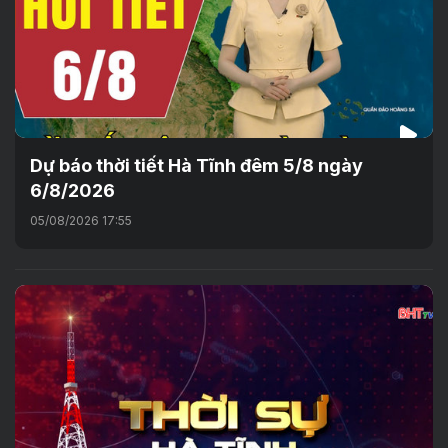
Dự báo thời tiết Hà Tĩnh đêm 5/8 ngày
6/8/2026
05/08/2026 17:55