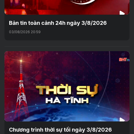
Bản tin toàn cảnh 24h ngày 3/8/2026
03/08/2026 20:59
Chương trình thời sự tối ngày 3/8/2026