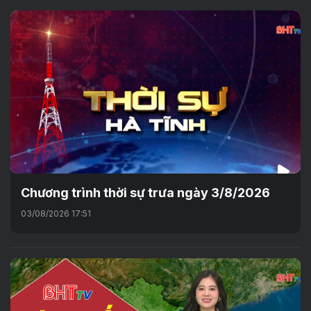
Chương trình thời sự trưa ngày 3/8/2026
03/08/2026 17:51