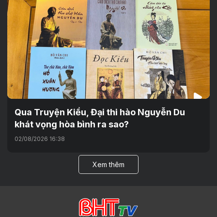
Qua Truyện Kiều, Đại thi hào Nguyễn Du
khát vọng hòa bình ra sao?
02/08/2026 16:38
Xem thêm