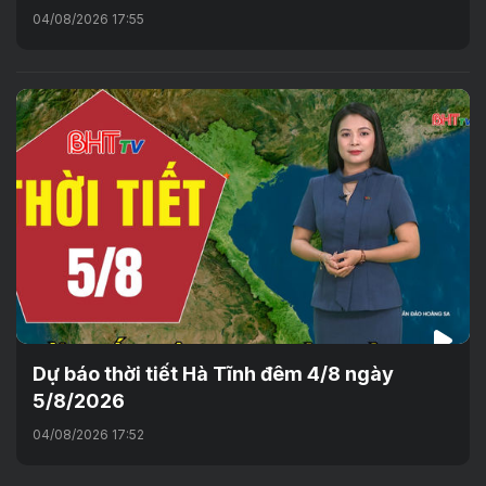
04/08/2026 17:55
Dự báo thời tiết Hà Tĩnh đêm 4/8 ngày
5/8/2026
04/08/2026 17:52