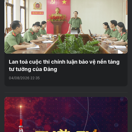
Lan toả cuộc thi chính luận bảo vệ nền tảng
tư tưởng của Đảng
04/08/2026 22:35