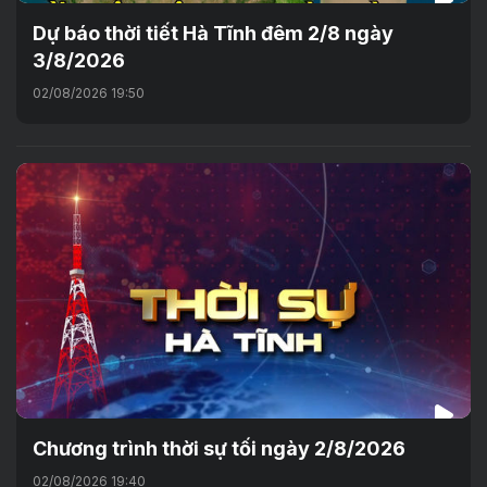
Dự báo thời tiết Hà Tĩnh đêm 2/8 ngày
3/8/2026
02/08/2026 19:50
Chương trình thời sự tối ngày 2/8/2026
02/08/2026 19:40