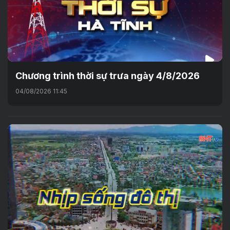
Chương trình thời sự trưa ngày 4/8/2026
04/08/2026 11:45