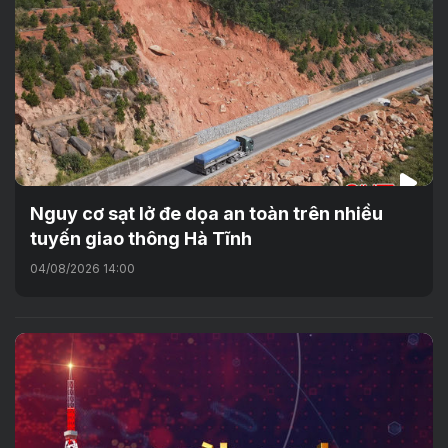
Nguy cơ sạt lở đe dọa an toàn trên nhiều
tuyến giao thông Hà Tĩnh
04/08/2026 14:00