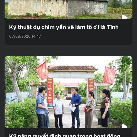
Kỹ thuật dụ chim yến về làm tổ ở Hà Tĩnh
07/08/2026 14:47
Kỹ năng quyết định quan trọng hoạt động