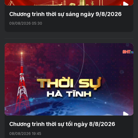
Chương trình thời sự sáng ngày 9/8/2026
09/08/2026 05:30
Chương trình thời sự tối ngày 8/8/2026
08/08/2026 19:45