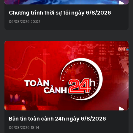
Chương trình thời sự tối ngày 6/8/2026
06/08/2026 20:02
Bản tin toàn cảnh 24h ngày 6/8/2026
06/08/2026 18:14