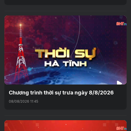
Chương trình thời sự trưa ngày 8/8/2026
08/08/2026 11:45