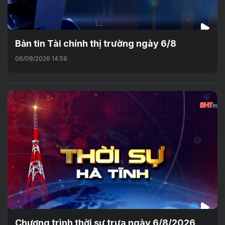
Bản tin Tài chính thị trường ngày 6/8
06/08/2026 14:59
Chương trình thời sự trưa ngày 6/8/2026