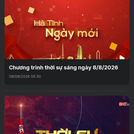
Chương trình thời sự sáng ngày 8/8/2026
08/08/2026 05:30