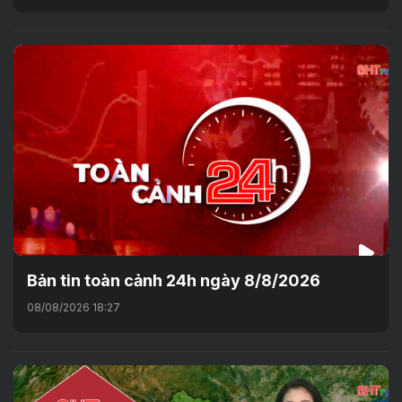
Bản tin toàn cảnh 24h ngày 8/8/2026
08/08/2026 18:27