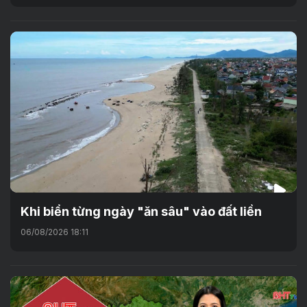
Khi biển từng ngày "ăn sâu" vào đất liền
06/08/2026 18:11