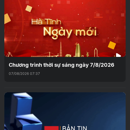
Chương trình thời sự sáng ngày 7/8/2026
07/08/2026 07:37