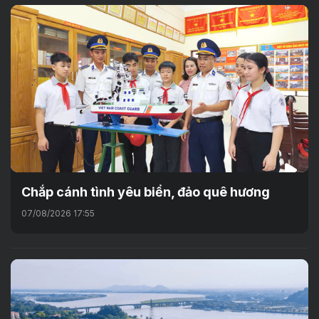
Chắp cánh tình yêu biển, đảo quê hương
07/08/2026 17:55