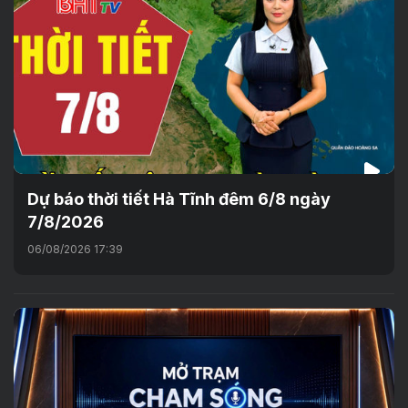
Dự báo thời tiết Hà Tĩnh đêm 6/8 ngày
7/8/2026
06/08/2026 17:39