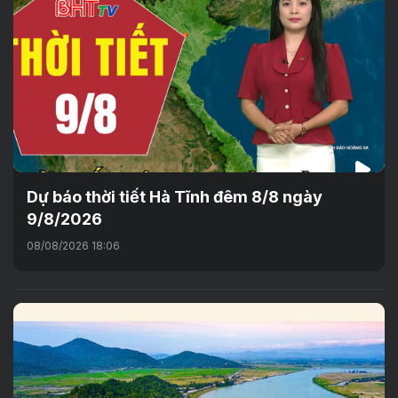
Dự báo thời tiết Hà Tĩnh đêm 8/8 ngày
9/8/2026
08/08/2026 18:06