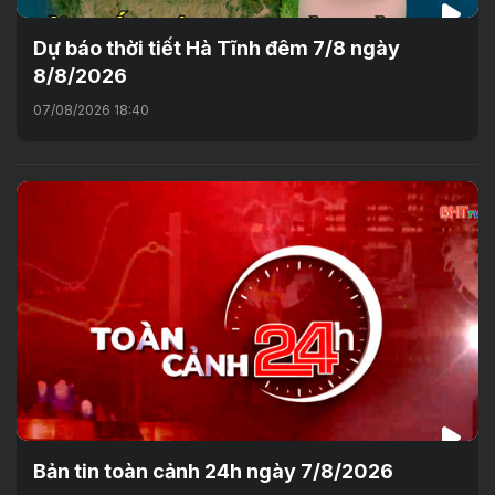
Dự báo thời tiết Hà Tĩnh đêm 7/8 ngày
8/8/2026
07/08/2026 18:40
Bản tin toàn cảnh 24h ngày 7/8/2026