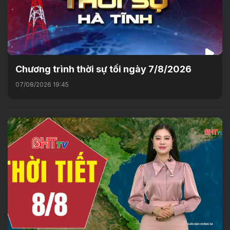
Chương trình thời sự tối ngày 7/8/2026
07/08/2026 19:45