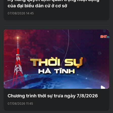
của đại biểu dân cử ở cơ sở
07/08/2026 14:45
Chương trình thời sự trưa ngày 7/8/2026
07/08/2026 11:45