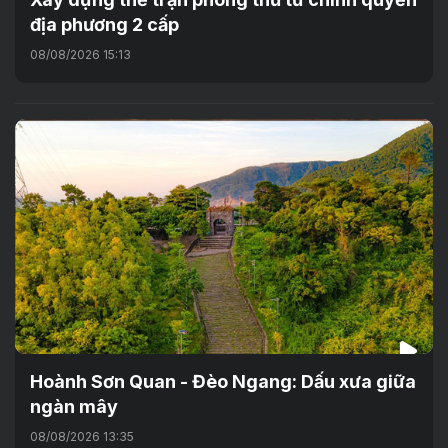
địa phương 2 cấp
08/08/2026 15:13
Hoành Sơn Quan - Đèo Ngang: Dấu xưa giữa
ngàn mây
08/08/2026 13:35