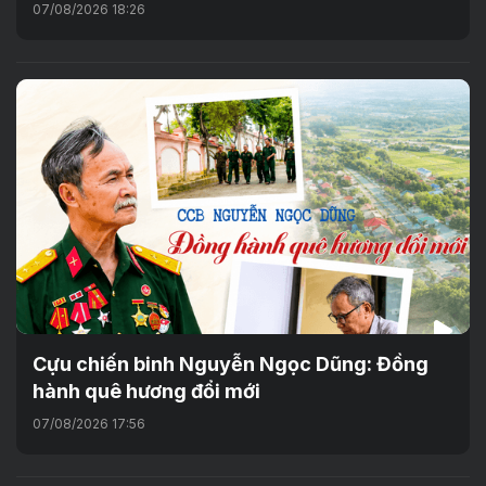
07/08/2026 18:26
Cựu chiến binh Nguyễn Ngọc Dũng: Đồng
hành quê hương đổi mới
07/08/2026 17:56