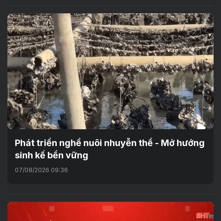
Phát triển nghề nuôi nhuyễn thể - Mở hướng
sinh kế bền vững
07/08/2026 09:36