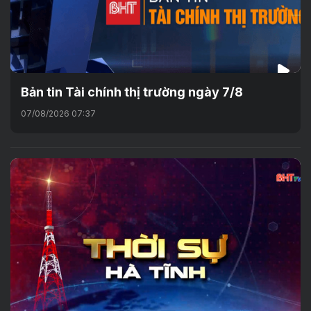
Bản tin Tài chính thị trường ngày 7/8
07/08/2026 07:37