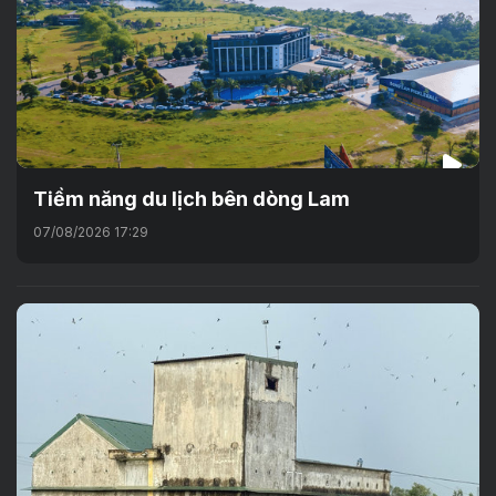
Tiềm năng du lịch bên dòng Lam
07/08/2026 17:29