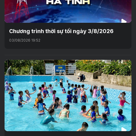
Chương trình thời sự tối ngày 3/8/2026
03/08/2026 19:52