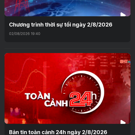
Chương trình thời sự tối ngày 2/8/2026
02/08/2026 19:40
Bản tin toàn cảnh 24h ngày 2/8/2026