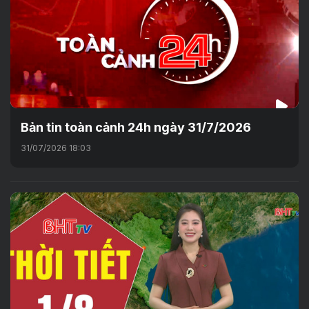
Bản tin toàn cảnh 24h ngày 31/7/2026
31/07/2026 18:03