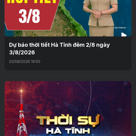
Dự báo thời tiết Hà Tĩnh đêm 2/8 ngày
3/8/2026
02/08/2026 19:50