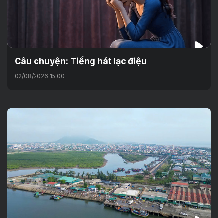
Câu chuyện: Tiếng hát lạc điệu
02/08/2026 15:00