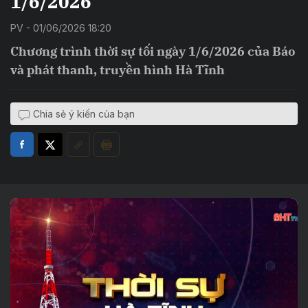
1/6/2026
PV - 01/06/2026 18:20
Chương trình thời sự tối ngày 1/6/2026 của Báo
và phát thanh, truyền hình Hà Tĩnh
Chia sẻ ý kiến của bạn