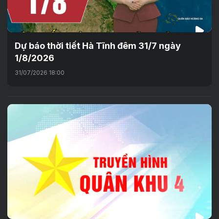
Dự báo thời tiết Hà Tĩnh đêm 31/7 ngày
1/8/2026
31/07/2026 18:00