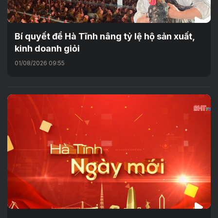
Bí quyết để Hà Tĩnh nâng tỷ lệ hộ sản xuất,
kinh doanh giỏi
01/08/2026 09:55