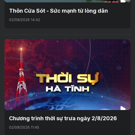
Thôn Cửa Sót - Sức mạnh từ lòng dân
02/08/2026 14:42
Chương trình thời sự trưa ngày 2/8/2026
02/08/2026 11:45