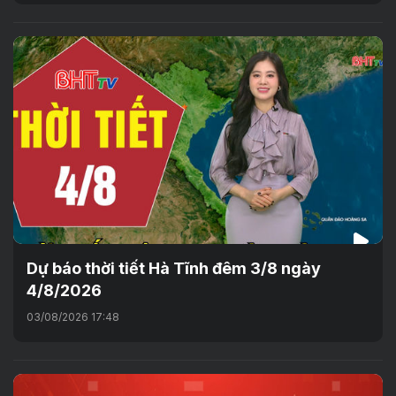
Dự báo thời tiết Hà Tĩnh đêm 3/8 ngày
4/8/2026
03/08/2026 17:48