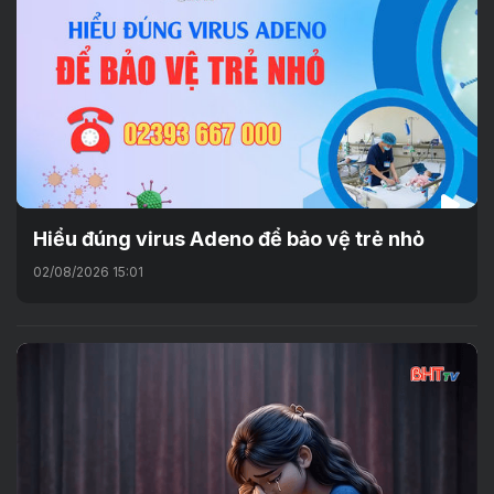
Hiểu đúng virus Adeno để bảo vệ trẻ nhỏ
02/08/2026 15:01