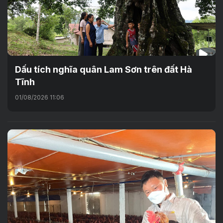
Dấu tích nghĩa quân Lam Sơn trên đất Hà
Tĩnh
01/08/2026 11:06