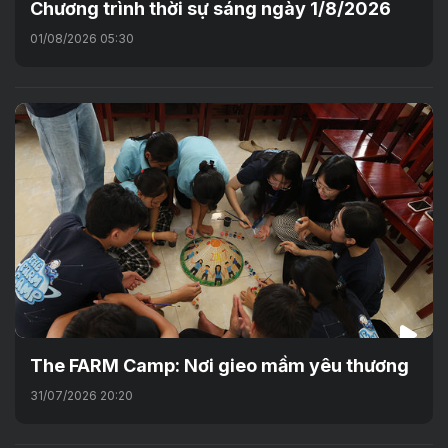
Chương trình thời sự sáng ngày 1/8/2026
01/08/2026 05:30
The FARM Camp: Nơi gieo mầm yêu thương
31/07/2026 20:20