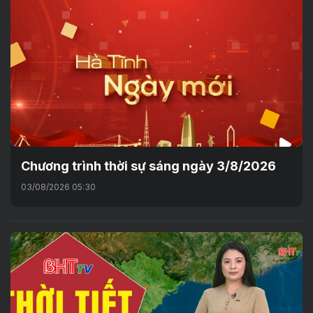
Chương trình thời sự sáng ngày 3/8/2026
03/08/2026 05:30