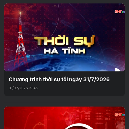
Chương trình thời sự tối ngày 31/7/2026
31/07/2026 19:45