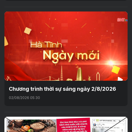
Chương trình thời sự sáng ngày 2/8/2026
02/08/2026 05:30