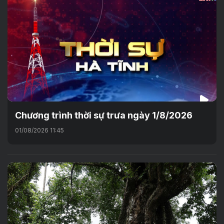
Chương trình thời sự trưa ngày 1/8/2026
01/08/2026 11:45