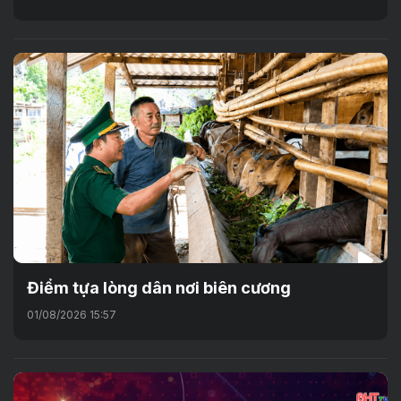
Điểm tựa lòng dân nơi biên cương
01/08/2026 15:57