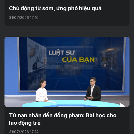
Chủ động từ sớm, ứng phó hiệu quả
31/07/2026 17:16
Từ nạn nhân đến đồng phạm: Bài học cho
lao động trẻ
31/07/2026 17:14