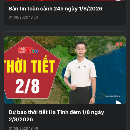
Bản tin toàn cảnh 24h ngày 1/8/2026
01/08/2026 18:50
Dự báo thời tiết Hà Tĩnh đêm 1/8 ngày
2/8/2026
01/08/2026 18:49