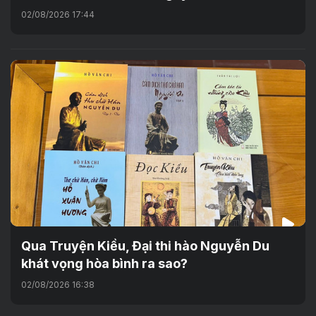
02/08/2026 17:44
Qua Truyện Kiều, Đại thi hào Nguyễn Du
khát vọng hòa bình ra sao?
02/08/2026 16:38