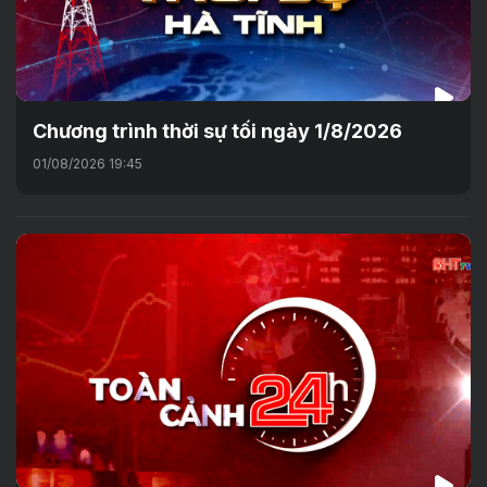
Chương trình thời sự tối ngày 1/8/2026
01/08/2026 19:45