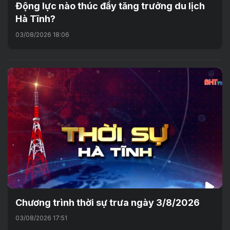
Động lực nào thúc đẩy tăng trưởng du lịch
Hà Tĩnh?
03/08/2026 18:06
Chương trình thời sự trưa ngày 3/8/2026
03/08/2026 17:51