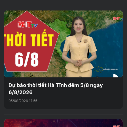
Dự báo thời tiết Hà Tĩnh đêm 5/8 ngày
6/8/2026
05/08/2026 17:55