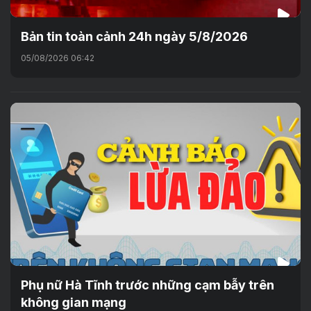
Bản tin toàn cảnh 24h ngày 5/8/2026
05/08/2026 06:42
Phụ nữ Hà Tĩnh trước những cạm bẫy trên
không gian mạng