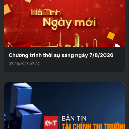
Chương trình thời sự sáng ngày 7/8/2026
07/08/2026 07:37