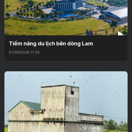
Tiềm năng du lịch bên dòng Lam
07/08/2026 17:29