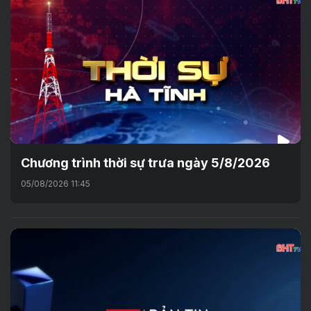
Chương trình thời sự trưa ngày 5/8/2026
05/08/2026 11:45