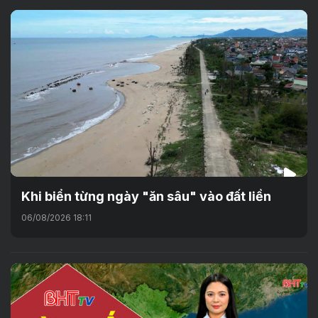
Khi biển từng ngày "ăn sâu" vào đất liền
06/08/2026 18:11