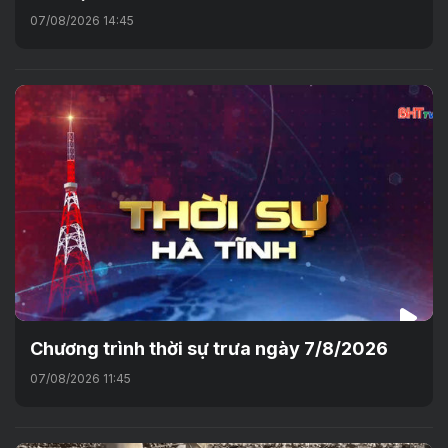
07/08/2026 14:45
Chương trình thời sự trưa ngày 7/8/2026
07/08/2026 11:45