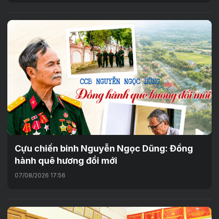
Cựu chiến binh Nguyễn Ngọc Dũng: Đồng
hành quê hương đổi mới
07/08/2026 17:56