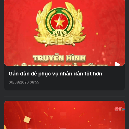
Gần dân để phục vụ nhân dân tốt hơn
06/08/2026 08:55