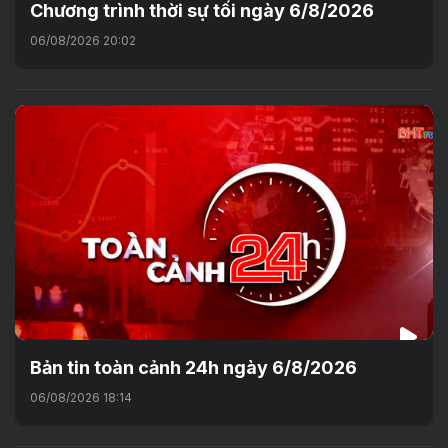
Chương trình thời sự tối ngày 6/8/2026
06/08/2026 20:02
Bản tin toàn cảnh 24h ngày 6/8/2026
06/08/2026 18:14