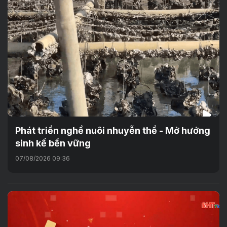
Phát triển nghề nuôi nhuyễn thể - Mở hướng
sinh kế bền vững
07/08/2026 09:36