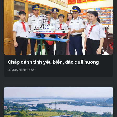
Chắp cánh tình yêu biển, đảo quê hương
07/08/2026 17:55