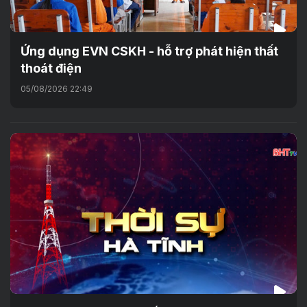
Ứng dụng EVN CSKH - hỗ trợ phát hiện thất
thoát điện
05/08/2026 22:49