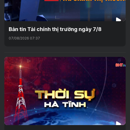
Bản tin Tài chính thị trường ngày 7/8
07/08/2026 07:37