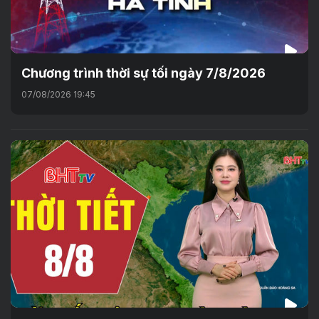
Chương trình thời sự tối ngày 7/8/2026
07/08/2026 19:45