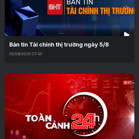
Bản tin Tài chính thị trường ngày 5/8
05/08/2026 07:45