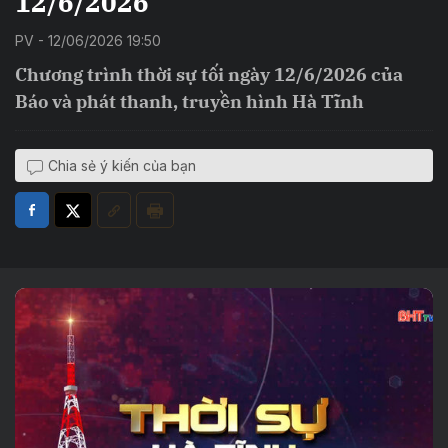
12/6/2026
PV - 12/06/2026 19:50
Chương trình thời sự tối ngày 12/6/2026 của
Báo và phát thanh, truyền hình Hà Tĩnh
Chia sẻ ý kiến của bạn