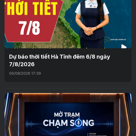
Dự báo thời tiết Hà Tĩnh đêm 6/8 ngày
7/8/2026
06/08/2026 17:39