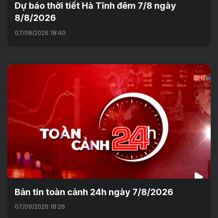
Dự báo thời tiết Hà Tĩnh đêm 7/8 ngày
8/8/2026
07/08/2026 18:40
Bản tin toàn cảnh 24h ngày 7/8/2026
07/08/2026 18:26