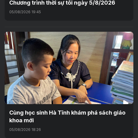
Chương trình thời sự tối ngày 5/8/2026
05/08/2026 19:45
Cùng học sinh Hà Tĩnh khám phá sách giáo
khoa mới
05/08/2026 18:26