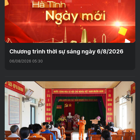
Chương trình thời sự sáng ngày 6/8/2026
06/08/2026 05:30