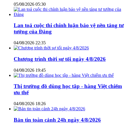
05/08/2026 05:30
Lan toả cuộc thi chính luận bảo vệ nền tảng tư
tưởng của Đảng
04/08/2026 22:35
Chương trình thời sự tối ngày 4/8/2026
04/08/2026 19:45
Thị trường đồ dùng học tập - hàng Việt chiếm
ưu thế
04/08/2026 18:26
Bản tin toàn cảnh 24h ngày 4/8/2026