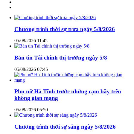
Chương trình thời sự trưa ngày 5/8/2026
05/08/2026 11:45
Bản tin Tài chính thị trường ngày 5/8
05/08/2026 07:45
Phụ nữ Hà Tĩnh trước những cạm bẫy trên
không gian mạng
05/08/2026 05:50
Chương trình thời sự sáng ngày 5/8/2026