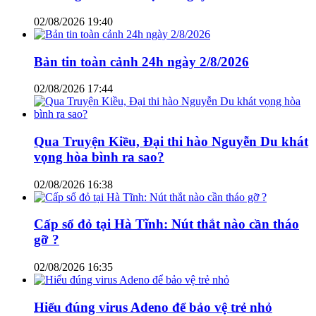
02/08/2026 19:40
Bản tin toàn cảnh 24h ngày 2/8/2026
02/08/2026 17:44
Qua Truyện Kiều, Đại thi hào Nguyễn Du khát
vọng hòa bình ra sao?
02/08/2026 16:38
Cấp sổ đỏ tại Hà Tĩnh: Nút thắt nào cần tháo
gỡ ?
02/08/2026 16:35
Hiểu đúng virus Adeno để bảo vệ trẻ nhỏ