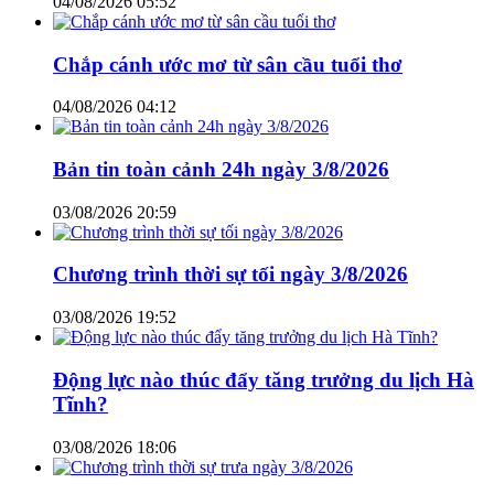
04/08/2026 05:52
Chắp cánh ước mơ từ sân cầu tuổi thơ
04/08/2026 04:12
Bản tin toàn cảnh 24h ngày 3/8/2026
03/08/2026 20:59
Chương trình thời sự tối ngày 3/8/2026
03/08/2026 19:52
Động lực nào thúc đẩy tăng trưởng du lịch Hà
Tĩnh?
03/08/2026 18:06