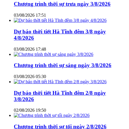
Chương trình thời sự trưa ngày 3/8/2026
03/08/2026 17:51
Dự báo thời tiết Hà Tĩnh đêm 3/8 ngày
4/8/2026
03/08/2026 17:48
Chương trình thời sự sáng ngày 3/8/2026
03/08/2026 05:30
Dự báo thời tiết Hà Tĩnh đêm 2/8 ngày
3/8/2026
02/08/2026 19:50
Chương trình thời sự tối ngày 2/8/2026