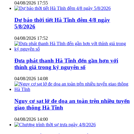
04/08/2026 17:55
Dự báo thời tiết Hà Tĩnh đêm 4/8 ngày
5/8/2026
04/08/2026 17:52
Đưa phát thanh Hà Tĩnh đến gần hơn với
thính giả trong kỷ nguyên số
04/08/2026 14:08
Nguy cơ sạt lở đe dọa an toàn trên nhiều tuyến
giao thông Hà Tĩnh
04/08/2026 14:00