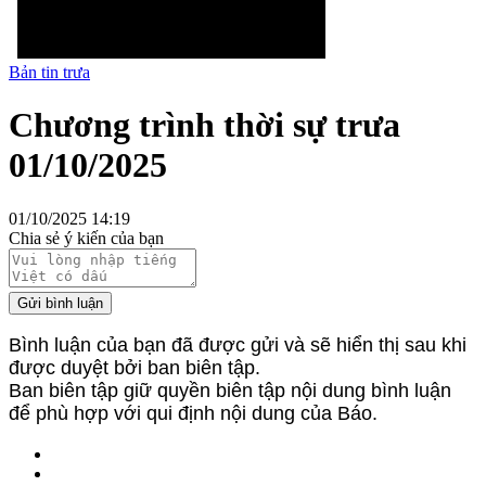
Bản tin trưa
Chương trình thời sự trưa
01/10/2025
01/10/2025 14:19
Chia sẻ ý kiến của bạn
Gửi bình luận
Bình luận của bạn đã được gửi và sẽ hiển thị sau khi
được duyệt bởi ban biên tập.
Ban biên tập giữ quyền biên tập nội dung bình luận
để phù hợp với qui định nội dung của Báo.