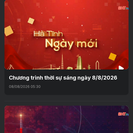
Chương trình thời sự sáng ngày 8/8/2026
08/08/2026 05:30