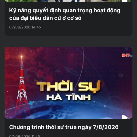
Kỹ năng quyết định quan trọng hoạt động
của đại biểu dân cử ở cơ sở
07/08/2026 14:45
Chương trình thời sự trưa ngày 7/8/2026
07/08/2026 11:45