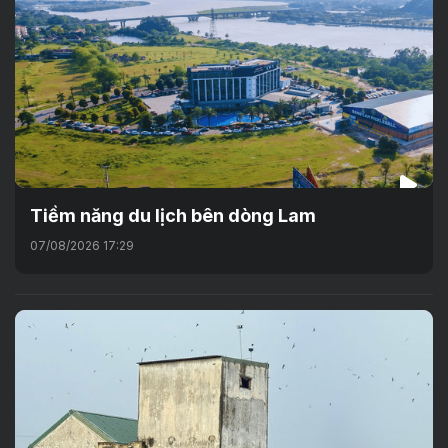
Tiềm năng du lịch bên dòng Lam
07/08/2026 17:29