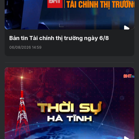
Bản tin Tài chính thị trường ngày 6/8
06/08/2026 14:59