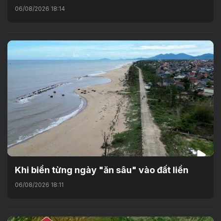
06/08/2026 18:14
Khi biển từng ngày "ăn sâu" vào đất liền
06/08/2026 18:11