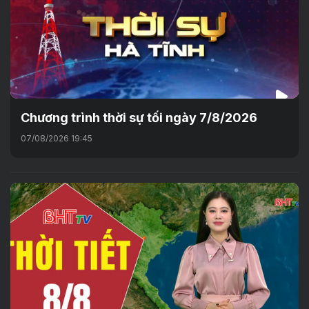
Chương trình thời sự tối ngày 7/8/2026
07/08/2026 19:45