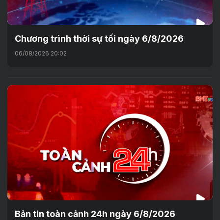
Chương trình thời sự tối ngày 6/8/2026
06/08/2026 20:02
Bản tin toàn cảnh 24h ngày 6/8/2026