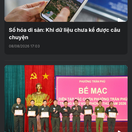
Số hóa di sản: Khi dữ liệu chưa kể được câu
chuyện
08/08/2026 17:03