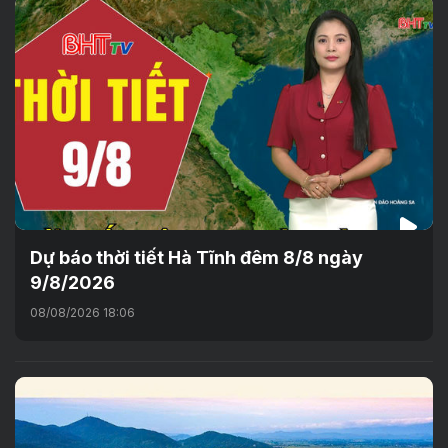
Dự báo thời tiết Hà Tĩnh đêm 8/8 ngày
9/8/2026
08/08/2026 18:06