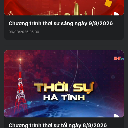
Chương trình thời sự sáng ngày 9/8/2026
09/08/2026 05:30
Chương trình thời sự tối ngày 8/8/2026