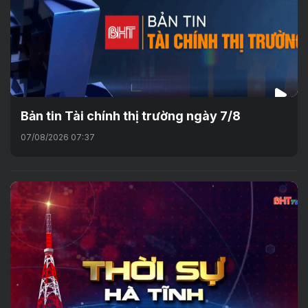
Bản tin Tài chính thị trường ngày 7/8
07/08/2026 07:37