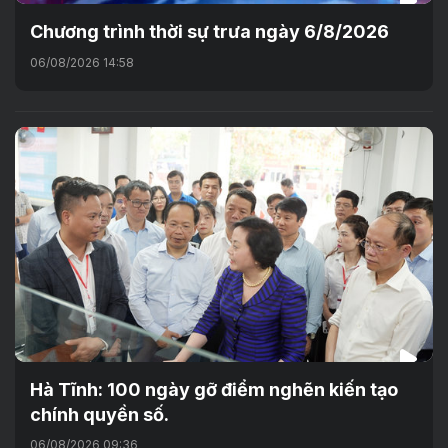
Chương trình thời sự trưa ngày 6/8/2026
06/08/2026 14:58
Hà Tĩnh: 100 ngày gỡ điểm nghẽn kiến tạo
chính quyền số.
06/08/2026 09:36