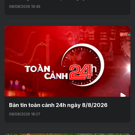
08/08/2026 19:45
Bản tin toàn cảnh 24h ngày 8/8/2026
08/08/2026 18:27