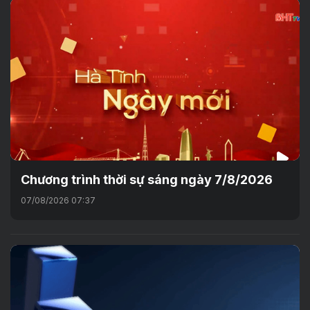
Chương trình thời sự sáng ngày 7/8/2026
07/08/2026 07:37