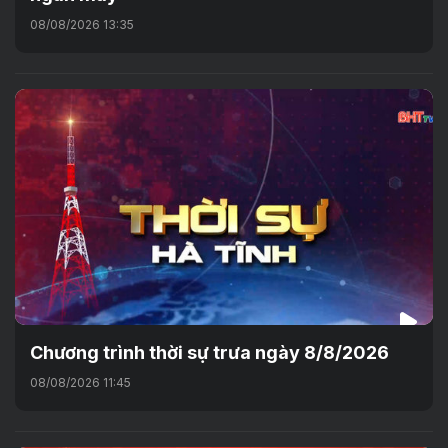
08/08/2026 13:35
Chương trình thời sự trưa ngày 8/8/2026
08/08/2026 11:45