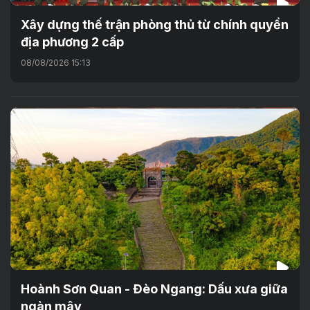
Xây dựng thế trận phòng thủ từ chính quyền
địa phương 2 cấp
08/08/2026 15:13
Hoành Sơn Quan - Đèo Ngang: Dấu xưa giữa
ngàn mây