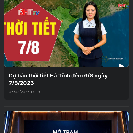
Dự báo thời tiết Hà Tĩnh đêm 6/8 ngày
7/8/2026
06/08/2026 17:39