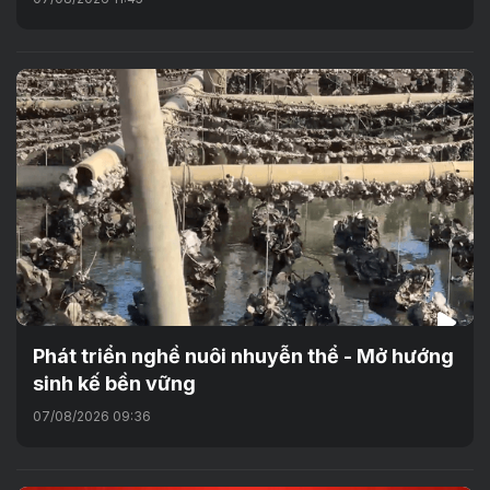
Phát triển nghề nuôi nhuyễn thể - Mở hướng
sinh kế bền vững
07/08/2026 09:36