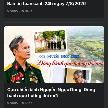
Bản tin toàn cảnh 24h ngày 7/8/2026
07/08/2026 18:26
Cựu chiến binh Nguyễn Ngọc Dũng: Đồng
hành quê hương đổi mới
07/08/2026 17:56