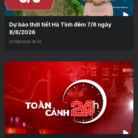
Dự báo thời tiết Hà Tĩnh đêm 7/8 ngày
8/8/2026
07/08/2026 18:40