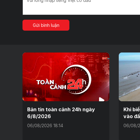
Gửi bình luận
Bản tin toàn cảnh 24h ngày
Khi bi
6/8/2026
vào đấ
06/08/2026 18:14
06/08/2