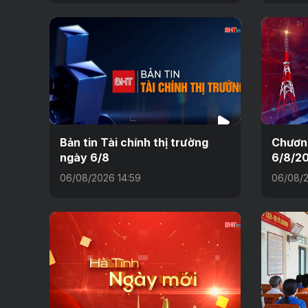
Bản tin Tài chính thị trường
Chương
ngày 6/8
6/8/2
06/08/2026 14:59
06/08/2