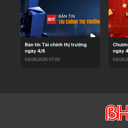
Bản tin Tài chính thị trường
Chương
ngày 4/8
ngày 
04/08/2026 07:00
04/08/2