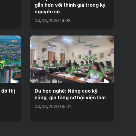
gần hơn với thính giả trong kỷ
nguyên số
04/08/2026 14:08
 đô thị
Du học nghề: Nâng cao kỹ
năng, gia tăng cơ hội việc làm
04/08/2026 09:01