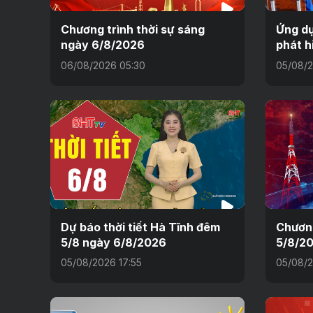
Chương trình thời sự sáng
Ứng dụ
ngày 6/8/2026
phát h
06/08/2026 05:30
05/08/2
Dự báo thời tiết Hà Tĩnh đêm
Chương
5/8 ngày 6/8/2026
5/8/2
05/08/2026 17:55
05/08/2