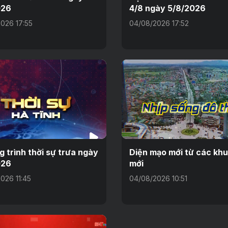
026
4/8 ngày 5/8/2026
026 17:55
04/08/2026 17:52
 trình thời sự trưa ngày
Diện mạo mới từ các khu
026
mới
026 11:45
04/08/2026 10:51