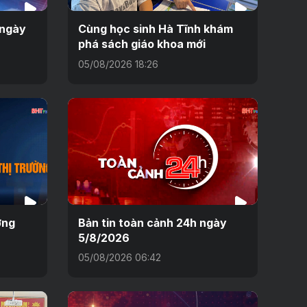
 ngày
Cùng học sinh Hà Tĩnh khám
phá sách giáo khoa mới
05/08/2026 18:26
ờng
Bản tin toàn cảnh 24h ngày
5/8/2026
05/08/2026 06:42