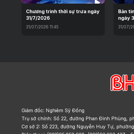
Chương trình thời sự trưa ngày
Bản ti
31/7/2026
ngày 3
31/07/2026 11:45
31/07/2
Giám đốc: Nghiêm Sỹ Đống
Trụ sở chính: Số 22, đường Phan Đình Phùng, p
Cơ sở 2: Số 223, đường Nguyễn Huy Tự, phường