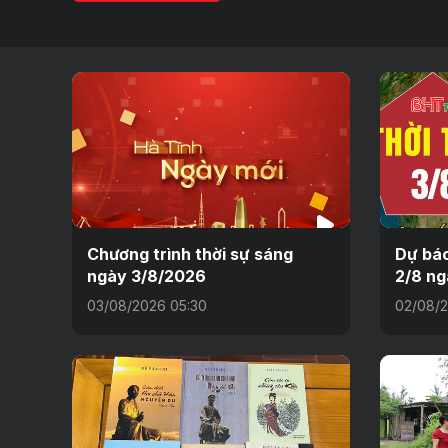
Chương trình thời sự sáng
Dự báo
ngày 3/8/2026
2/8 ng
03/08/2026 05:30
02/08/2