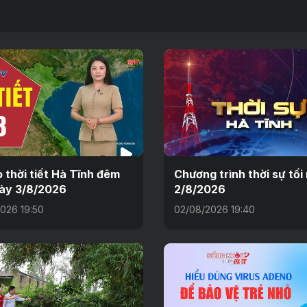
 thời tiết Hà Tĩnh đêm
Chương trình thời sự tối
ày 3/8/2026
2/8/2026
026 19:50
02/08/2026 19:40