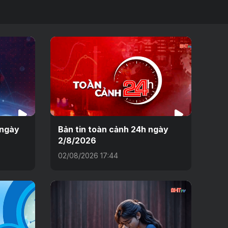
 ngày
Bản tin toàn cảnh 24h ngày
2/8/2026
02/08/2026 17:44