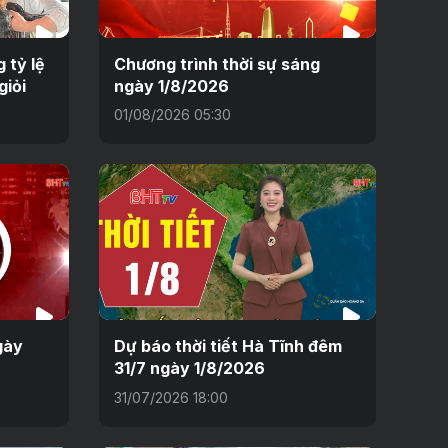
 tỷ lệ
Chương trình thời sự sáng
giỏi
ngày 1/8/2026
01/08/2026 05:30
gày
Dự báo thời tiết Hà Tĩnh đêm
31/7 ngày 1/8/2026
31/07/2026 18:00