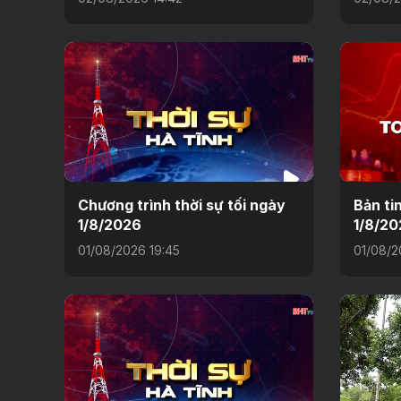
Chương trình thời sự tối ngày
Bản ti
1/8/2026
1/8/20
01/08/2026 19:45
01/08/2