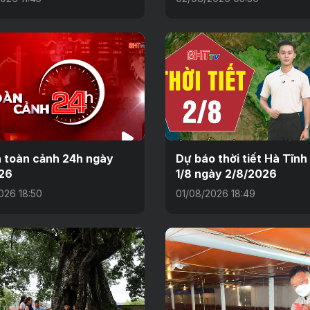
n toàn cảnh 24h ngày
Dự báo thời tiết Hà Tĩn
26
1/8 ngày 2/8/2026
026 18:50
01/08/2026 18:49