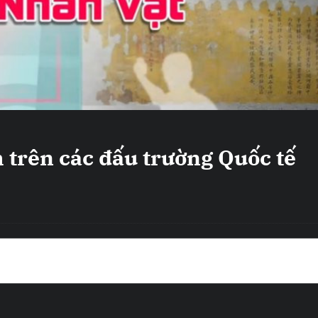
 trên các đấu trường Quốc tế