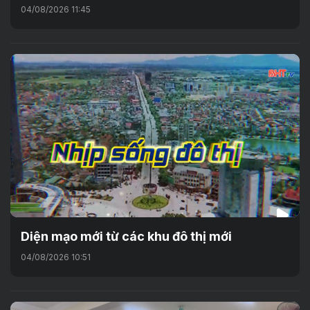
04/08/2026 11:45
Diện mạo mới từ các khu đô thị mới
04/08/2026 10:51