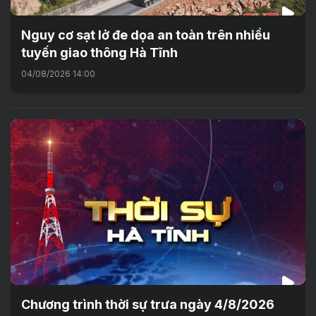
Nguy cơ sạt lở đe dọa an toàn trên nhiều
tuyến giao thông Hà Tĩnh
04/08/2026 14:00
Chương trình thời sự trưa ngày 4/8/2026