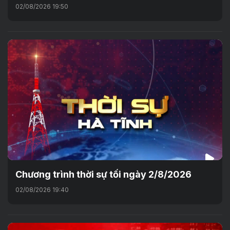
02/08/2026 19:50
Chương trình thời sự tối ngày 2/8/2026
02/08/2026 19:40