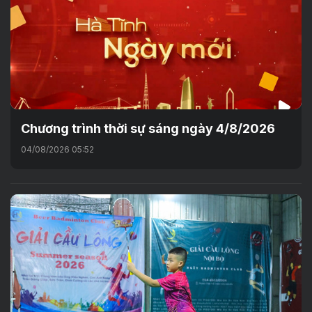
Chương trình thời sự sáng ngày 4/8/2026
04/08/2026 05:52