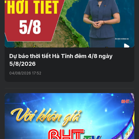
Dự báo thời tiết Hà Tĩnh đêm 4/8 ngày
5/8/2026
04/08/2026 17:52