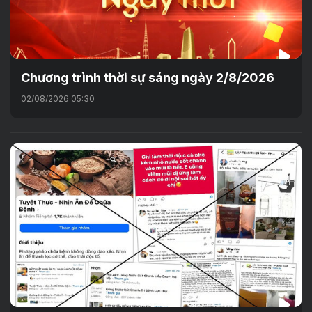
Chương trình thời sự sáng ngày 2/8/2026
02/08/2026 05:30