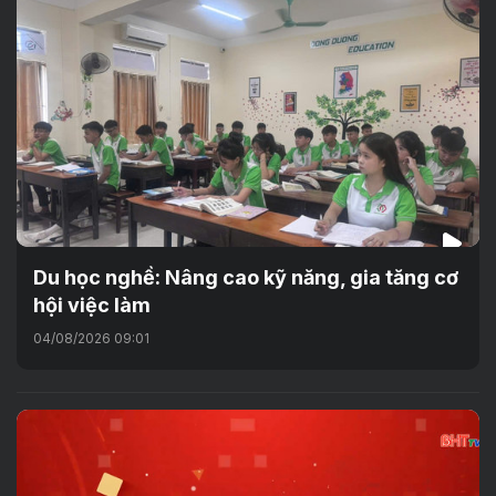
Du học nghề: Nâng cao kỹ năng, gia tăng cơ
hội việc làm
04/08/2026 09:01