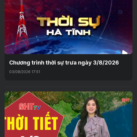
Chương trình thời sự trưa ngày 3/8/2026
03/08/2026 17:51