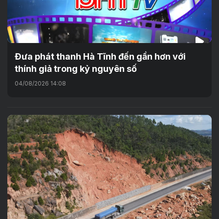
Đưa phát thanh Hà Tĩnh đến gần hơn với
thính giả trong kỷ nguyên số
04/08/2026 14:08