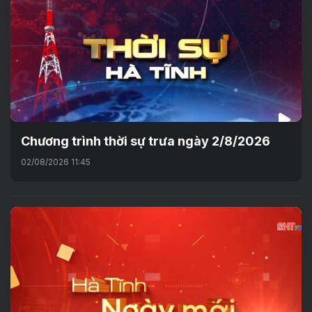
Chương trình thời sự trưa ngày 2/8/2026
02/08/2026 11:45