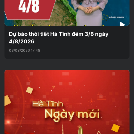
Dự báo thời tiết Hà Tĩnh đêm 3/8 ngày
4/8/2026
03/08/2026 17:48