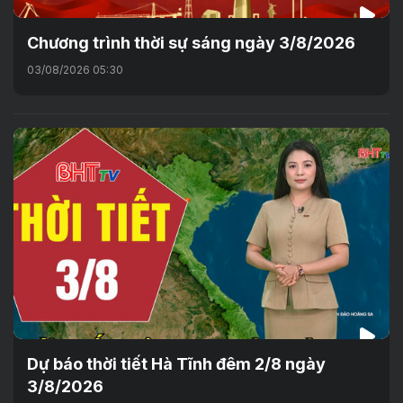
Chương trình thời sự sáng ngày 3/8/2026
03/08/2026 05:30
Dự báo thời tiết Hà Tĩnh đêm 2/8 ngày
3/8/2026