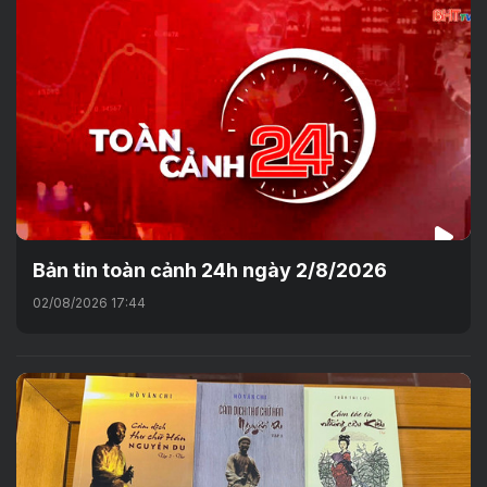
Bản tin toàn cảnh 24h ngày 2/8/2026
02/08/2026 17:44