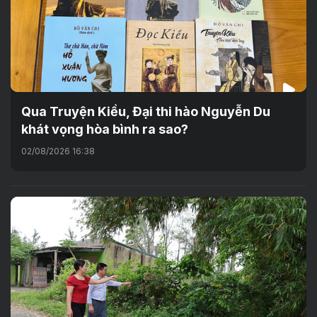
Qua Truyện Kiều, Đại thi hào Nguyễn Du
khát vọng hòa bình ra sao?
02/08/2026 16:38