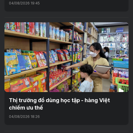
04/08/2026 19:45
Thị trường đồ dùng học tập - hàng Việt
chiếm ưu thế
04/08/2026 18:26