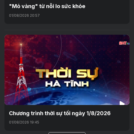
"Mỏ vàng" từ nỗi lo sức khỏe
01/08/2026 20:57
Chương trình thời sự tối ngày 1/8/2026
01/08/2026 19:45