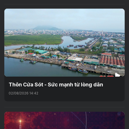
Thôn Cửa Sót - Sức mạnh từ lòng dân
02/08/2026 14:42