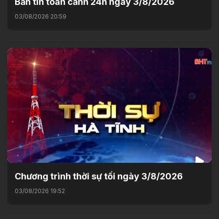
Bản tin toàn cảnh 24h ngày 3/8/2026
03/08/2026 20:59
Chương trình thời sự tối ngày 3/8/2026
03/08/2026 19:52