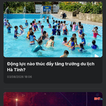
Động lực nào thúc đẩy tăng trưởng du lịch
Hà Tĩnh?
03/08/2026 18:06