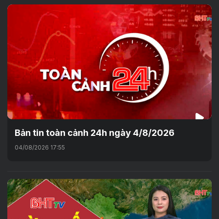
Bản tin toàn cảnh 24h ngày 4/8/2026
04/08/2026 17:55