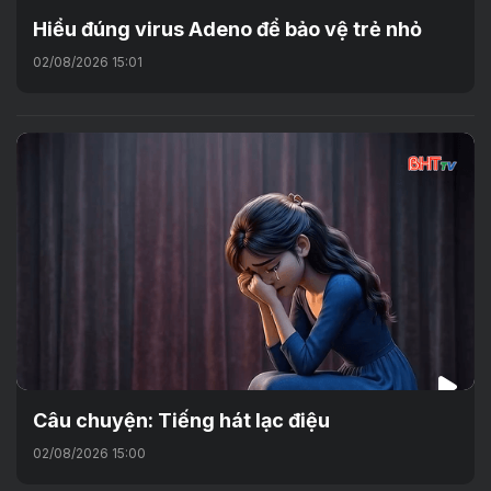
Hiểu đúng virus Adeno để bảo vệ trẻ nhỏ
02/08/2026 15:01
Câu chuyện: Tiếng hát lạc điệu
02/08/2026 15:00