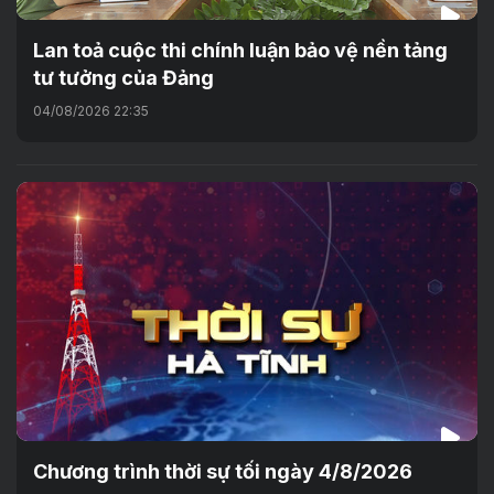
Lan toả cuộc thi chính luận bảo vệ nền tảng
tư tưởng của Đảng
04/08/2026 22:35
Chương trình thời sự tối ngày 4/8/2026